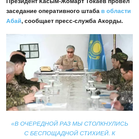
Президент Касым-Жомарт Токаев провел
заседание оперативного штаба
в области
Абай
, сообщает пресс-служба Акорды.
«В ОЧЕРЕДНОЙ РАЗ МЫ СТОЛКНУЛИСЬ
С БЕСПОЩАДНОЙ СТИХИЕЙ. К