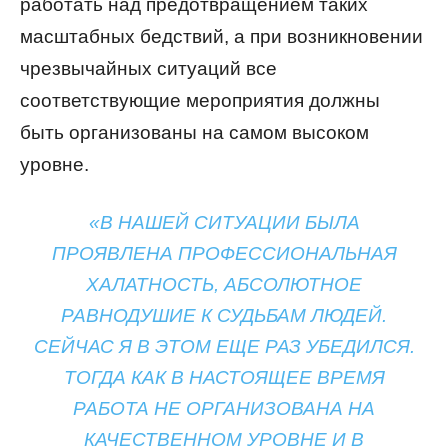
работать над предотвращением таких
масштабных бедствий, а при возникновении
чрезвычайных ситуаций все
соответствующие мероприятия должны
быть организованы на самом высоком
уровне.
«В НАШЕЙ СИТУАЦИИ БЫЛА
ПРОЯВЛЕНА ПРОФЕССИОНАЛЬНАЯ
ХАЛАТНОСТЬ, АБСОЛЮТНОЕ
РАВНОДУШИЕ К СУДЬБАМ ЛЮДЕЙ.
СЕЙЧАС Я В ЭТОМ ЕЩЕ РАЗ УБЕДИЛСЯ.
ТОГДА КАК В НАСТОЯЩЕЕ ВРЕМЯ
РАБОТА НЕ ОРГАНИЗОВАНА НА
КАЧЕСТВЕННОМ УРОВНЕ И В