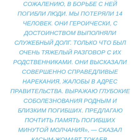
СОЖАЛЕНИЮ, В БОРЬБЕ С НЕЙ
ПОГИБЛИ ЛЮДИ. МЫ ПОТЕРЯЛИ 14
ЧЕЛОВЕК.
ОНИ ГЕРОИЧЕСКИ, С
ДОСТОИНСТВОМ ВЫПОЛНЯЛИ
СЛУЖЕБНЫЙ ДОЛГ.
ТОЛЬКО ЧТО БЫЛ
ОЧЕНЬ ТЯЖЕЛЫЙ РАЗГОВОР С ИХ
РОДСТВЕННИКАМИ. ОНИ ВЫСКАЗАЛИ
СОВЕРШЕННО СПРАВЕДЛИВЫЕ
НАРЕКАНИЯ, ЖАЛОБЫ В АДРЕС
ПРАВИТЕЛЬСТВА. ВЫРАЖАЮ ГЛУБОКИЕ
СОБОЛЕЗНОВАНИЯ РОДНЫМ И
БЛИЗКИМ ПОГИБШИХ. ПРЕДЛАГАЮ
ПОЧТИТЬ ПАМЯТЬ ПОГИБШИХ
МИНУТОЙ МОЛЧАНИЯ», — СКАЗАЛ
КАСЫМ-ЖОМАРТ ТОКАЕВ.