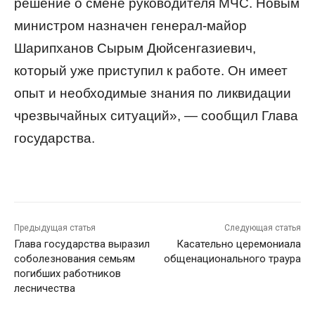
решение о смене руководителя МЧС. Новым
министром назначен генерал-майор
Шарипханов Сырым Дюйсенгазиевич,
который уже приступил к работе. Он имеет
опыт и необходимые знания по ликвидации
чрезвычайных ситуаций», — сообщил Глава
государства.
Предыдущая статья
Следующая статья
Глава государства выразил
Касательно церемониала
соболезнования семьям
общенационального траура
погибших работников
лесничества