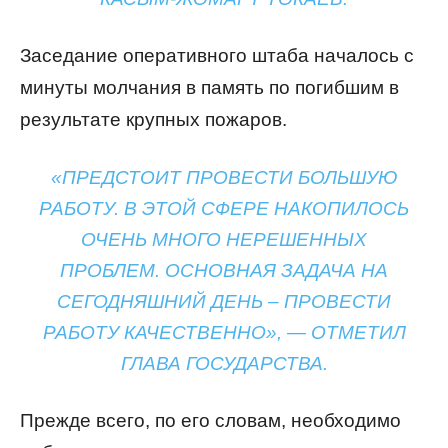
Заседание оперативного штаба началось с
минуты молчания в память по погибшим в
результате крупных пожаров.
«ПРЕДСТОИТ ПРОВЕСТИ БОЛЬШУЮ
РАБОТУ. В ЭТОЙ СФЕРЕ НАКОПИЛОСЬ
ОЧЕНЬ МНОГО НЕРЕШЕННЫХ
ПРОБЛЕМ. ОСНОВНАЯ ЗАДАЧА НА
СЕГОДНЯШНИЙ ДЕНЬ – ПРОВЕСТИ
РАБОТУ КАЧЕСТВЕННО», — ОТМЕТИЛ
ГЛАВА ГОСУДАРСТВА.
Прежде всего, по его словам, необходимо