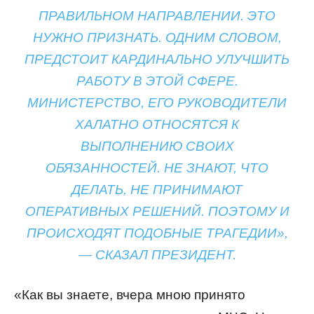
ПРАВИЛЬНОМ НАПРАВЛЕНИИ. ЭТО
НУЖНО ПРИЗНАТЬ. ОДНИМ СЛОВОМ,
ПРЕДСТОИТ КАРДИНАЛЬНО УЛУЧШИТЬ
РАБОТУ В ЭТОЙ СФЕРЕ.
МИНИСТЕРСТВО, ЕГО РУКОВОДИТЕЛИ
ХАЛАТНО ОТНОСЯТСЯ К
ВЫПОЛНЕНИЮ СВОИХ
ОБЯЗАННОСТЕЙ. НЕ ЗНАЮТ, ЧТО
ДЕЛАТЬ, НЕ ПРИНИМАЮТ
ОПЕРАТИВНЫХ РЕШЕНИЙ. ПОЭТОМУ И
ПРОИСХОДЯТ ПОДОБНЫЕ ТРАГЕДИИ»,
— СКАЗАЛ ПРЕЗИДЕНТ.
«Как вы знаете, вчера мною принято