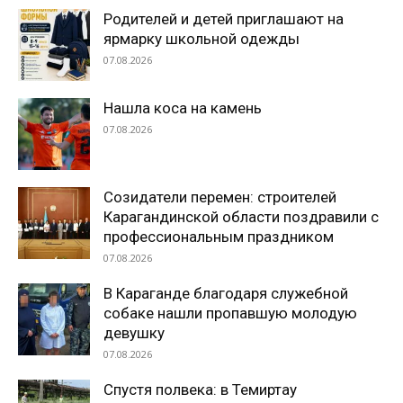
Родителей и детей приглашают на
ярмарку школьной одежды
07.08.2026
Нашла коса на камень
07.08.2026
Созидатели перемен: строителей
Карагандинской области поздравили с
профессиональным праздником
07.08.2026
В Караганде благодаря служебной
собаке нашли пропавшую молодую
девушку
07.08.2026
Спустя полвека: в Темиртау