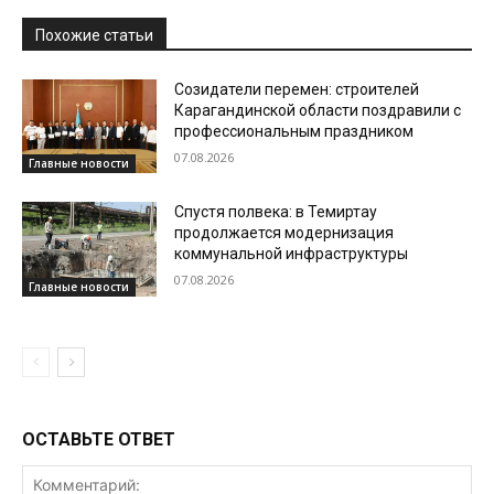
Похожие статьи
Созидатели перемен: строителей
Карагандинской области поздравили с
профессиональным праздником
07.08.2026
Главные новости
Спустя полвека: в Темиртау
продолжается модернизация
коммунальной инфраструктуры
07.08.2026
Главные новости
ОСТАВЬТЕ ОТВЕТ