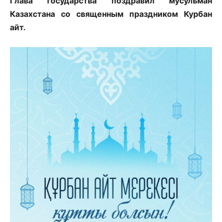
Глава государства поздравил мусульман
Казахстана со священным праздником Курбан
айт.