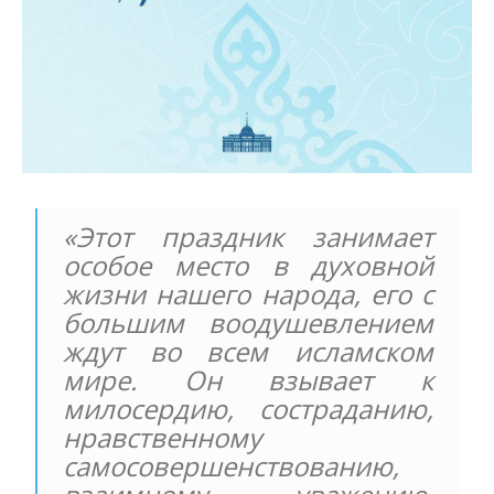
«Этот праздник занимает
особое место в духовной
жизни нашего народа, его с
большим воодушевлением
ждут во всем исламском
мире. Он взывает к
милосердию, состраданию,
нравственному
самосовершенствованию,