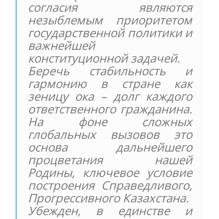
согласия являются
незыблемым приоритетом
государственной политики и
важнейшей
конституционной задачей.
Беречь стабильность и
гармонию в стране как
зеницу ока – долг каждого
ответственного гражданина.
На фоне сложных
глобальных вызовов это
основа дальнейшего
процветания нашей
Родины, ключевое условие
построения Справедливого,
Прогрессивного Казахстана.
Убежден, в единстве и