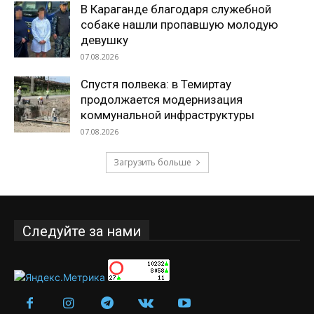
В Караганде благодаря служебной
собаке нашли пропавшую молодую
девушку
07.08.2026
Спустя полвека: в Темиртау
продолжается модернизация
коммунальной инфраструктуры
07.08.2026
Загрузить больше
Следуйте за нами