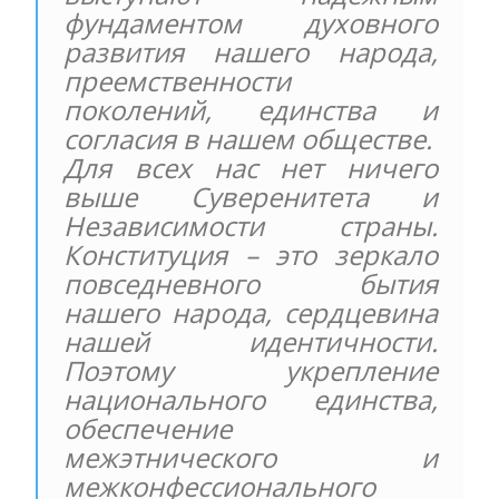
фундаментом духовного
развития нашего народа,
преемственности
поколений, единства и
согласия в нашем обществе.
Для всех нас нет ничего
выше Суверенитета и
Независимости страны.
Конституция – это зеркало
повседневного бытия
нашего народа, сердцевина
нашей идентичности.
Поэтому укрепление
национального единства,
обеспечение
межэтнического и
межконфессионального