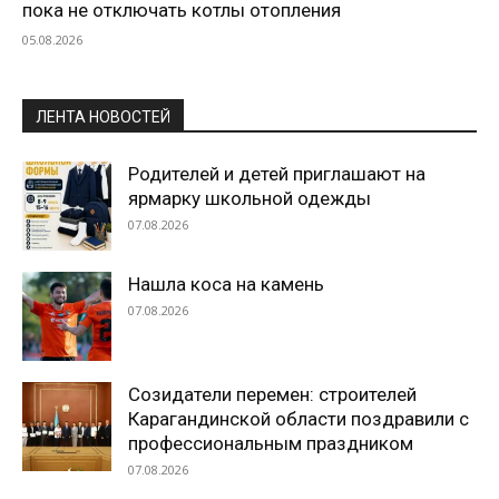
пока не отключать котлы отопления
05.08.2026
ЛЕНТА НОВОСТЕЙ
Родителей и детей приглашают на
ярмарку школьной одежды
07.08.2026
Нашла коса на камень
07.08.2026
Созидатели перемен: строителей
Карагандинской области поздравили с
профессиональным праздником
07.08.2026