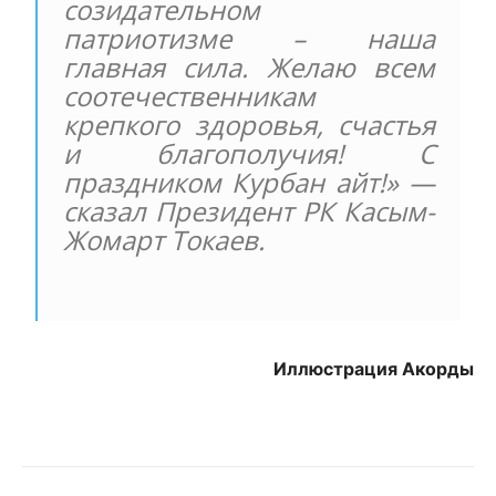
созидательном
патриотизме – наша
главная сила. Желаю всем
соотечественникам
крепкого здоровья, счастья
и благополучия! С
праздником Курбан айт!» —
сказал Президент РК Касым-
Жомарт Токаев.
Иллюстрация Акорды