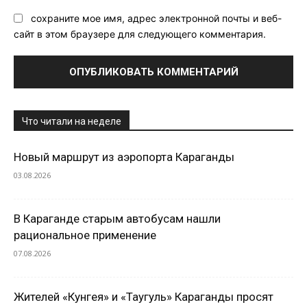
сохраните мое имя, адрес электронной почты и веб-
сайт в этом браузере для следующего комментария.
Что читали на неделе
Новый маршрут из аэропорта Караганды
03.08.2026
В Караганде старым автобусам нашли
рациональное применение
07.08.2026
Жителей «Кунгея» и «Таугуль» Караганды просят