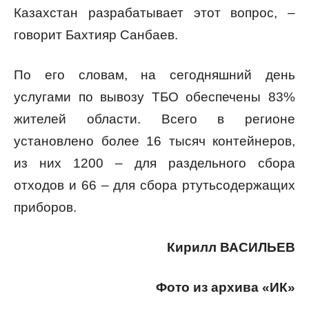
Казахстан разрабатывает этот вопрос, –
говорит Бахтияр Санбаев.
По его словам, на сегодняшний день
услугами по вывозу ТБО обеспечены 83%
жителей области. Всего в регионе
установлено более 16 тысяч контейнеров,
из них 1200 – для раздельного сбора
отходов и 66 – для сбора ртутьсодержащих
приборов.
Кирилл ВАСИЛЬЕВ
Фото из архива «ИК»