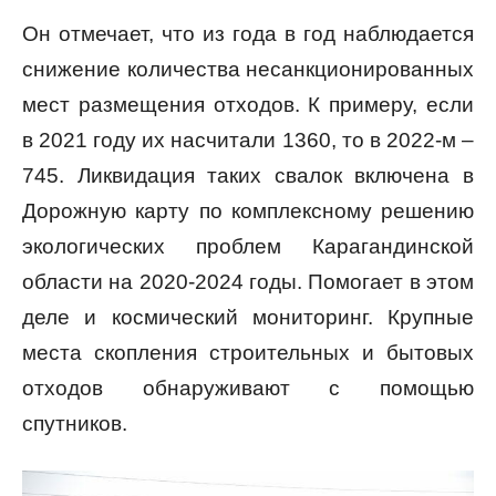
Он отмечает, что из года в год наблюдается
снижение количества несанкционированных
мест размещения отходов. К примеру, если
в 2021 году их насчитали 1360, то в 2022-м –
745. Ликвидация таких свалок включена в
Дорожную карту по комплексному решению
экологических проблем Карагандинской
области на 2020-2024 годы. Помогает в этом
деле и космический мониторинг. Крупные
места скопления строительных и бытовых
отходов обнаруживают с помощью
спутников.