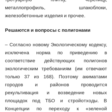
металлопрофиль, шлакоблоки,
железобетонные изделия и прочее.
Решаются и вопросы с полигонами
– Согласно новому Экологическому кодексу,
исключена норма по приведению в
соответствие действующих полигонов
экологическим требованиям (им отвечают
только 37 из 168). Поэтому акиматами
городов и районов проводится
рекультивация и возведение новых
площадок под ТБО и стройотходы. В
Концепции по переходу к «зеленой