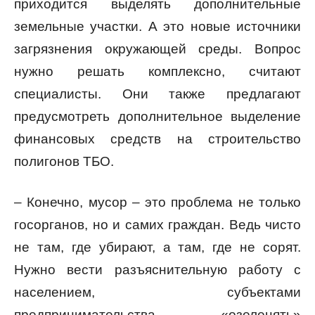
приходится выделять дополнительные
земельные участки. А это новые источники
загрязнения окружающей среды. Вопрос
нужно решать комплексно, считают
специалисты. Они также предлагают
предусмотреть дополнительное выделение
финансовых средств на строительство
полигонов ТБО.
– Конечно, мусор – это проблема не только
госорганов, но и самих граждан. Ведь чисто
не там, где убирают, а там, где не сорят.
Нужно вести разъяснительную работу с
населением, субъектами
предпринимательства, «озеленять»