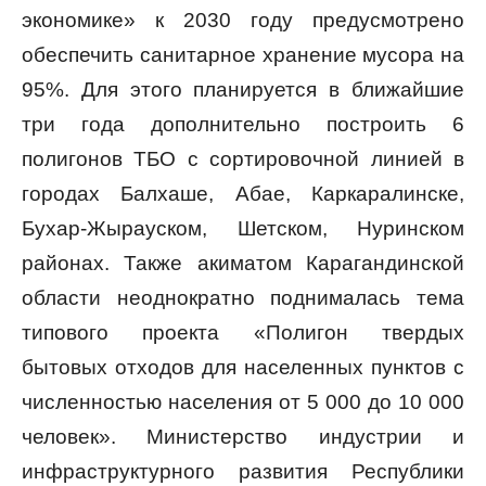
экономике» к 2030 году предусмотрено
обеспечить санитарное хранение мусора на
95%. Для этого планируется в ближайшие
три года дополнительно построить 6
полигонов ТБО с сортировочной линией в
городах Балхаше, Абае, Каркаралинске,
Бухар-Жырауском, Шетском, Нуринском
районах. Также акиматом Карагандинской
области неоднократно поднималась тема
типового проекта «Полигон твердых
бытовых отходов для населенных пунктов с
численностью населения от 5 000 до 10 000
человек». Министерство индустрии и
инфраструктурного развития Республики