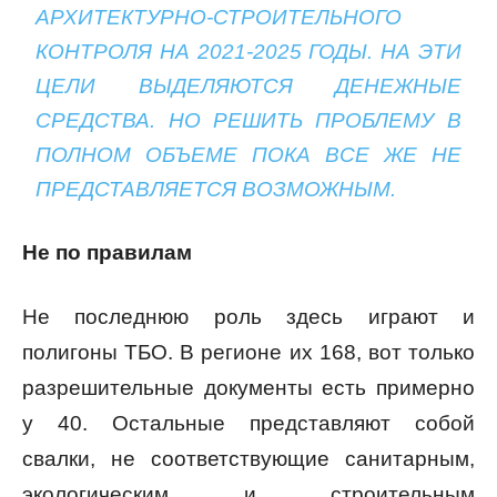
АРХИТЕКТУРНО-СТРОИТЕЛЬНОГО
КОНТРОЛЯ НА 2021-2025 ГОДЫ. НА ЭТИ
ЦЕЛИ ВЫДЕЛЯЮТСЯ ДЕНЕЖНЫЕ
СРЕДСТВА. НО РЕШИТЬ ПРОБЛЕМУ В
ПОЛНОМ ОБЪЕМЕ ПОКА ВСЕ ЖЕ НЕ
ПРЕДСТАВЛЯЕТСЯ ВОЗМОЖНЫМ.
Не по правилам
Не последнюю роль здесь играют и
полигоны ТБО. В регионе их 168, вот только
разрешительные документы есть примерно
у 40. Остальные представляют собой
свалки, не соответствующие санитарным,
экологическим и строительным