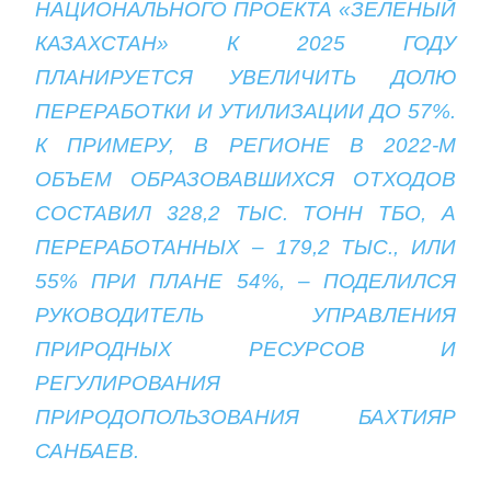
НАЦИОНАЛЬНОГО ПРОЕКТА «ЗЕЛЕНЫЙ
КАЗАХСТАН» К 2025 ГОДУ
ПЛАНИРУЕТСЯ УВЕЛИЧИТЬ ДОЛЮ
ПЕРЕРАБОТКИ И УТИЛИЗАЦИИ ДО 57%.
К ПРИМЕРУ, В РЕГИОНЕ В 2022-М
ОБЪЕМ ОБРАЗОВАВШИХСЯ ОТХОДОВ
СОСТАВИЛ 328,2 ТЫС. ТОНН ТБО, А
ПЕРЕРАБОТАННЫХ – 179,2 ТЫС., ИЛИ
55% ПРИ ПЛАНЕ 54%, – ПОДЕЛИЛСЯ
РУКОВОДИТЕЛЬ УПРАВЛЕНИЯ
ПРИРОДНЫХ РЕСУРСОВ И
РЕГУЛИРОВАНИЯ
ПРИРОДОПОЛЬЗОВАНИЯ БАХТИЯР
САНБАЕВ.