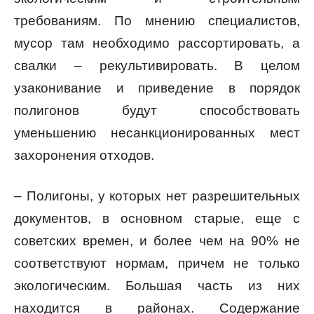
требованиям. По мнению специалистов,
мусор там необходимо рассортировать, а
свалки – рекультивировать. В целом
узаконивание и приведение в порядок
полигонов будут способствовать
уменьшению несанкционированных мест
захоронения отходов.
– Полигоны, у которых нет разрешительных
документов, в основном старые, еще с
советских времен, и более чем на 90% не
соответствуют нормам, причем не только
экологическим. Большая часть из них
находится в районах. Содержание