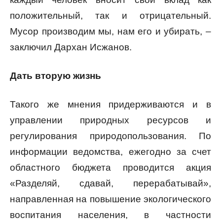
положительный, так и отрицательный.
Мусор производим мы, нам его и убирать, –
заключил Дархан Исжанов.
Дать вторую жизнь
Такого же мнения придерживаются и в
управлении природных ресурсов и
регулирования природопользования. По
информации ведомства, ежегодно за счет
областного бюджета проводится акция
«Разделяй, сдавай, перерабатывай»,
направленная на повышение экологического
воспитания населения, в частности