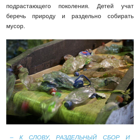
подрастающего поколения. Детей учат
беречь природу и раздельно собирать
мусор.
– К СЛОВУ, РАЗДЕЛЬНЫЙ СБОР И