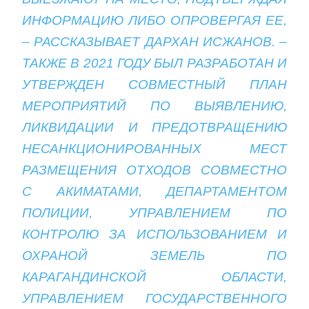
ИНФОРМАЦИЮ ЛИБО ОПРОВЕРГАЯ ЕЕ,
– РАССКАЗЫВАЕТ ДАРХАН ИСЖАНОВ. –
ТАКЖЕ В 2021 ГОДУ БЫЛ РАЗРАБОТАН И
УТВЕРЖДЕН СОВМЕСТНЫЙ ПЛАН
МЕРОПРИЯТИЙ ПО ВЫЯВЛЕНИЮ,
ЛИКВИДАЦИИ И ПРЕДОТВРАЩЕНИЮ
НЕСАНКЦИОНИРОВАННЫХ МЕСТ
РАЗМЕЩЕНИЯ ОТХОДОВ СОВМЕСТНО
С АКИМАТАМИ, ДЕПАРТАМЕНТОМ
ПОЛИЦИИ, УПРАВЛЕНИЕМ ПО
КОНТРОЛЮ ЗА ИСПОЛЬЗОВАНИЕМ И
ОХРАНОЙ ЗЕМЕЛЬ ПО
КАРАГАНДИНСКОЙ ОБЛАСТИ,
УПРАВЛЕНИЕМ ГОСУДАРСТВЕННОГО