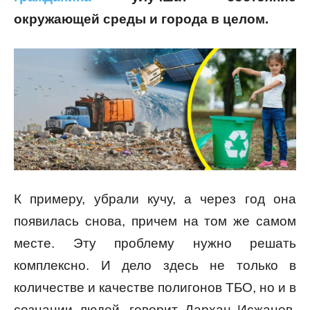
окружающей среды и города в целом.
К примеру, убрали кучу, а через год она
появилась снова, причем на том же самом
месте. Эту проблему нужно решать
комплексно. И дело здесь не только в
количестве и качестве полигонов ТБО, но и в
сознании людей, говорит Дархан Исжанов,