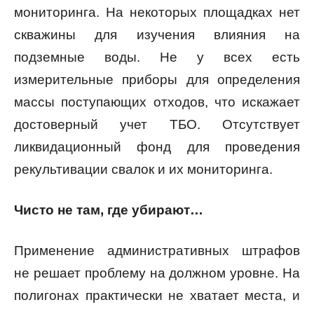
мониторинга. На некоторых площадках нет
скважины для изучения влияния на
подземные воды. Не у всех есть
измерительные приборы для определения
массы поступающих отходов, что искажает
достоверный учет ТБО. Отсутствует
ликвидационный фонд для проведения
рекультивации свалок и их мониторинга.
Чисто не там, где убирают…
Применение административных штрафов
не решает проблему на должном уровне. На
полигонах практически не хватает места, и