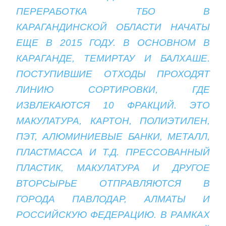
ПЕРЕРАБОТКА ТБО В
КАРАГАНДИНСКОЙ ОБЛАСТИ НАЧАТЫ
ЕЩЕ В 2015 ГОДУ. В ОСНОВНОМ В
КАРАГАНДЕ, ТЕМИРТАУ И БАЛХАШЕ.
ПОСТУПИВШИЕ ОТХОДЫ ПРОХОДЯТ
ЛИНИЮ СОРТИРОВКИ, ГДЕ
ИЗВЛЕКАЮТСЯ 10 ФРАКЦИЙ. ЭТО
МАКУЛАТУРА, КАРТОН, ПОЛИЭТИЛЕН,
ПЭТ, АЛЮМИНИЕВЫЕ БАНКИ, МЕТАЛЛ,
ПЛАСТМАССА И Т.Д. ПРЕССОВАННЫЙ
ПЛАСТИК, МАКУЛАТУРА И ДРУГОЕ
ВТОРСЫРЬЕ ОТПРАВЛЯЮТСЯ В
ГОРОДА ПАВЛОДАР, АЛМАТЫ И
РОССИЙСКУЮ ФЕДЕРАЦИЮ. В РАМКАХ