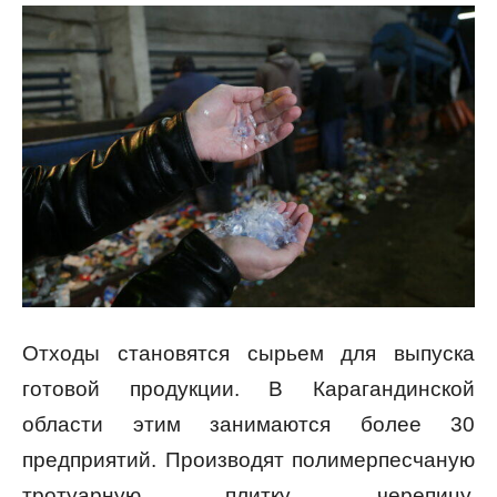
Отходы становятся сырьем для выпуска
готовой продукции. В Карагандинской
области этим занимаются более 30
предприятий. Производят полимерпесчаную
тротуарную плитку, черепицу,