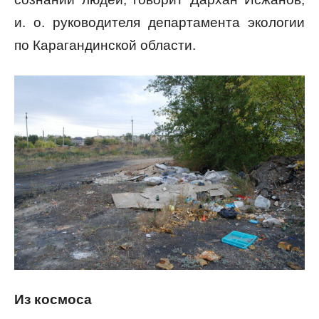
и. о. руководителя департамента экологии
по Карагандинской области.
Из космоса