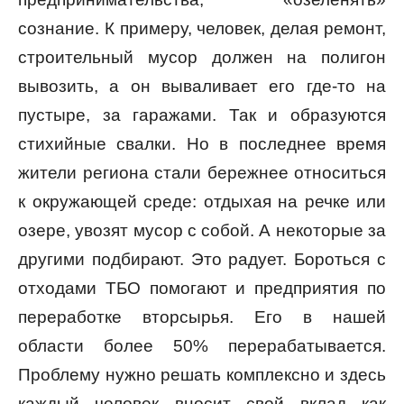
сознание. К примеру, человек, делая ремонт,
строительный мусор должен на полигон
вывозить, а он вываливает его где-то на
пустыре, за гаражами. Так и образуются
стихийные свалки. Но в последнее время
жители региона стали бережнее относиться
к окружающей среде: отдыхая на речке или
озере, увозят мусор с собой. А некоторые за
другими подбирают. Это радует. Бороться с
отходами ТБО помогают и предприятия по
переработке вторсырья. Его в нашей
области более 50% перерабатывается.
Проблему нужно решать комплексно и здесь
каждый человек вносит свой вклад как