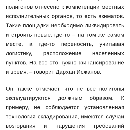
полигонов отнесено к компетенции местных
исполнительных органов, то есть акиматов.
Такие площадки необходимо ликвидировать
и строить новые: где-то – на том же самом
месте, а где-то переносить, учитывая
логистику, расположение населенных
пунктов. На все это нужно финансирование
и время, – говорит Дархан Исжанов.
Он также отмечает, что не все полигоны
эксплуатируются должным образом. К
примеру, не соблюдается установленная
технология складирования, имеются случаи
возгорания и нарушения требований