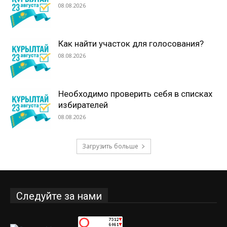
08.08.2026
Как найти участок для голосования?
08.08.2026
Необходимо проверить себя в списках
избирателей
08.08.2026
Загрузить больше
Следуйте за нами