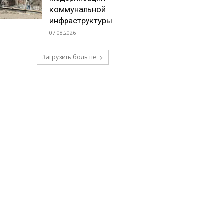
коммунальной
инфраструктуры
07.08.2026
Загрузить больше