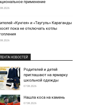
ациональное применение
.08.2026
ителей «Кунгея» и «Таугуль» Караганды
росят пока не отключать котлы
топления
.08.2026
ЛЕНТА НОВОСТЕЙ
Родителей и детей
приглашают на ярмарку
школьной одежды
07.08.2026
Нашла коса на камень
07.08.2026