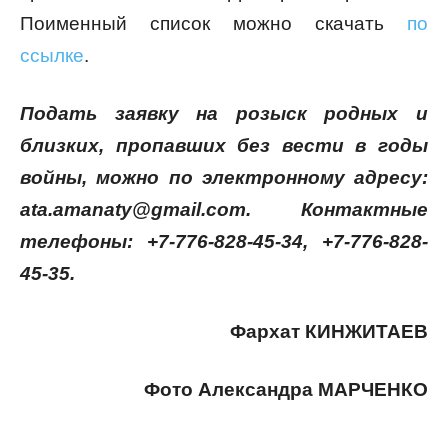
Поименный список можно скачать
по
ссылке
.
Подать заявку на розыск родных и
близких, пропавших без вести в годы
войны, можно по электронному адресу:
ata.amanaty@gmail.com. Контактные
телефоны: +7-776-828-45-34, +7-776-828-
45-35.
Фархат КИНЖИТАЕВ
Фото Александра МАРЧЕНКО