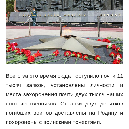
Всего за это время сюда поступило почти 11
тысяч заявок, установлены личности и
места захоронения почти двух тысяч наших
соотечественников. Останки двух десятков
погибших воинов доставлены на Родину и
похоронены с воинскими почестями.