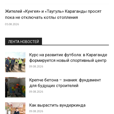
Жителей «Кунгея» и «Таугуль» Караганды просят
пока не отключать котлы отопления
05.08.2026
ЛЕНТА НОВОСТЕЙ
Курс на развитие футбола: в Караганде
формируется новый спортивный центр
09.08.2026
Крепче бетона – знания: фундамент
для будущих строителей
09.08.2026
Как вырастить вундеркинда
09.08.2026