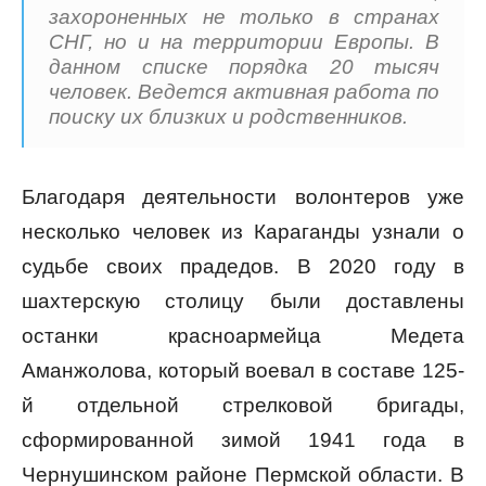
захороненных не только в странах
СНГ, но и на территории Европы. В
данном списке порядка 20 тысяч
человек. Ведется активная работа по
поиску их близких и родственников.
Благодаря деятельности волонтеров уже
несколько человек из Караганды узнали о
судьбе своих прадедов. В 2020 году в
шахтерскую столицу были доставлены
останки красноармейца Медета
Аманжолова, который воевал в составе 125-
й отдельной стрелковой бригады,
сформированной зимой 1941 года в
Чернушинском районе Пермской области. В