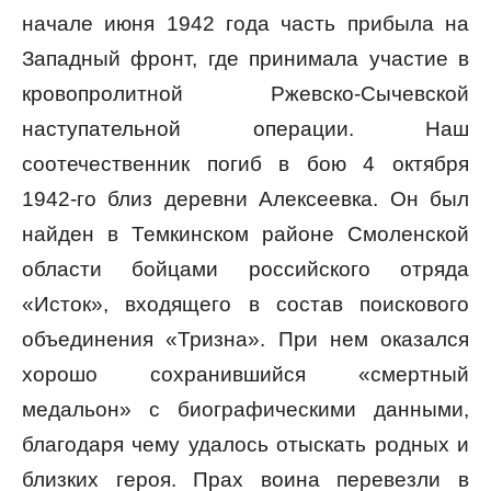
начале июня 1942 года часть прибыла на
Западный фронт, где принимала участие в
кровопролитной Ржевско-Сычевской
наступательной операции. Наш
соотечественник погиб в бою 4 октября
1942-го близ деревни Алексеевка. Он был
найден в Темкинском районе Смоленской
области бойцами российского отряда
«Исток», входящего в состав поискового
объединения «Тризна». При нем оказался
хорошо сохранившийся «смертный
медальон» с биографическими данными,
благодаря чему удалось отыскать родных и
близких героя. Прах воина перевезли в