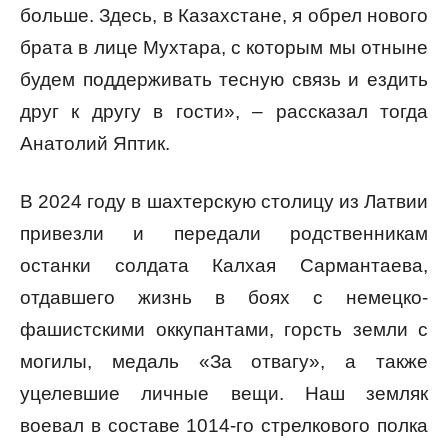
больше. Здесь, в Казахстане, я обрел нового
брата в лице Мухтара, с которым мы отныне
будем поддерживать тесную связь и ездить
друг к другу в гости», – рассказал тогда
Анатолий Яптик.
В 2024 году в шахтерскую столицу из Латвии
привезли и передали родственникам
останки солдата Калхая Сармантаева,
отдавшего жизнь в боях с немецко-
фашистскими оккупантами, горсть земли с
могилы, медаль «За отвагу», а также
уцелевшие личные вещи. Наш земляк
воевал в составе 1014-го стрелкового полка