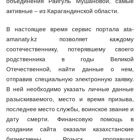
объединения Райгуль Мушановой, самые
активные – из Карагандинской области.
В настоящее время сервис портала ata-
amanaty.kz позволяет каждому
соотечественнику, потерявшему своего
родственника в годы Великой
Отечественной, найти данные о нем,
отправив специальную электронную заявку.
В ней необходимо указать личные данные
разыскиваемого, место и время призыва,
последнее место службы, воинское звание и
дату смерти. Финансовую помощь в
создании сайта оказали казахстанские
бизнесмены. Розыск пропавших