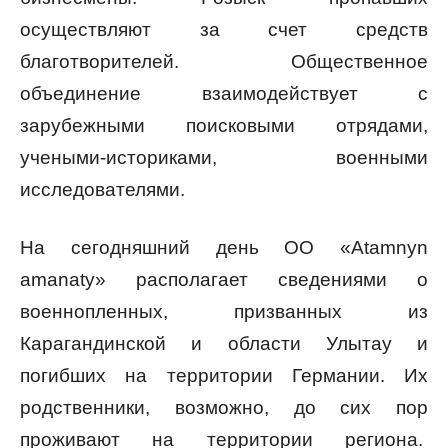
осуществляют за счет средств
благотворителей. Общественное
объединение взаимодействует с
зарубежными поисковыми отрядами,
учеными-историками, военными
исследователями.
На сегодняшний день ОО «Atamnyn
аmanaty» располагает сведениями о
военнопленных, призванных из
Карагандинской и области Улытау и
погибших на территории Германии. Их
родственники, возможно, до сих пор
проживают на территории региона.