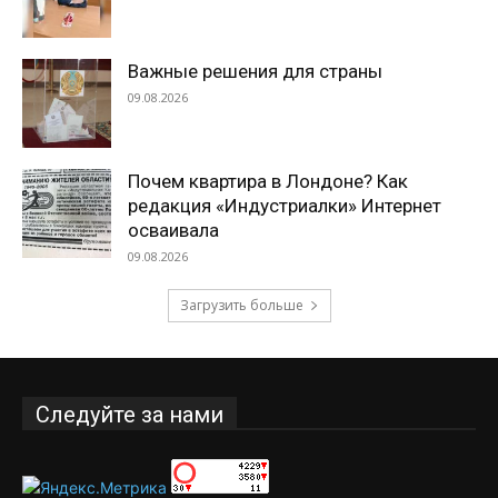
Важные решения для страны
09.08.2026
Почем квартира в Лондоне? Как
редакция «Индустриалки» Интернет
осваивала
09.08.2026
Загрузить больше
Следуйте за нами