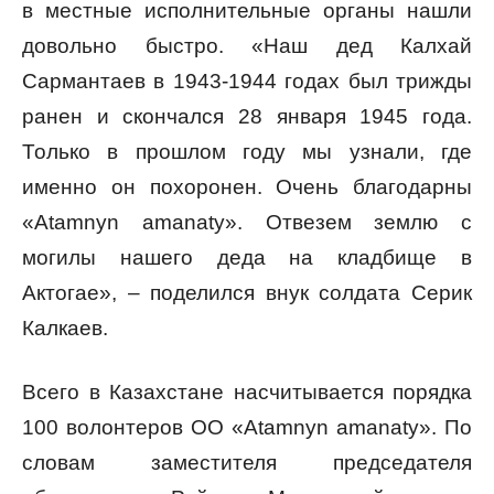
в местные исполнительные органы нашли
довольно быстро. «Наш дед Калхай
Сармантаев в 1943-1944 годах был трижды
ранен и скончался 28 января 1945 года.
Только в прошлом году мы узнали, где
именно он похоронен. Очень благодарны
«Atamnyn аmanaty». Отвезем землю с
могилы нашего деда на кладбище в
Актогае», – поделился внук солдата Серик
Калкаев.
Всего в Казахстане насчитывается порядка
100 волонтеров ОО «Atamnyn amanaty». По
словам заместителя председателя