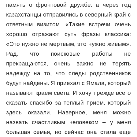
память о фронтовой дружбе, а через год
казахстанцы отправились в северный край с
ответным визитом. «Такие встречи очень
хорошо отражают суть фразы классика:
«Это нужно не мертвым, это нужно живым».
Рад, что поисковые работы не
прекращаются, очень важно не терять
надежду на то, что следы родственников
будут найдены. Я приехал с Ямала, который
называют краем света. И хочу прежде всего
сказать спасибо за теплый прием, который
здесь оказали. Наверное, меня можно
назвать счастливым человеком – у меня
большая семья, но сейчас она стала еще