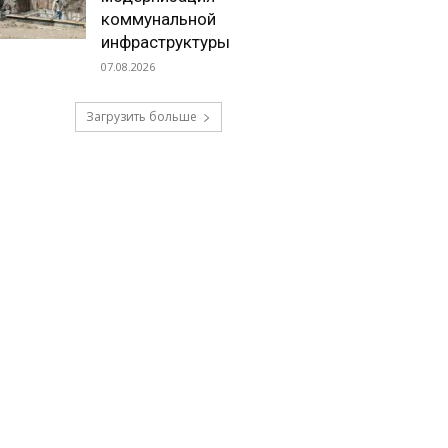
коммунальной
инфраструктуры
07.08.2026
Загрузить больше