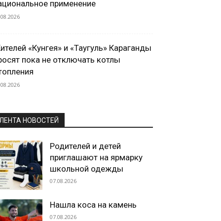
ациональное применение
.08.2026
ителей «Кунгея» и «Таугуль» Караганды
росят пока не отключать котлы
топления
.08.2026
ЛЕНТА НОВОСТЕЙ
Родителей и детей
приглашают на ярмарку
школьной одежды
07.08.2026
Нашла коса на камень
07.08.2026