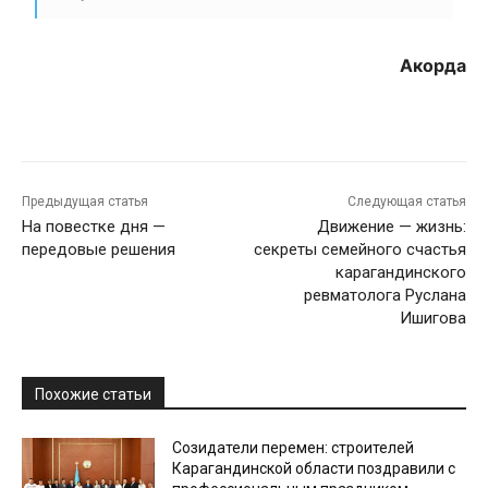
Акорда
Предыдущая статья
Следующая статья
На повестке дня —
Движение — жизнь:
передовые решения
секреты семейного счастья
карагандинского
ревматолога Руслана
Ишигова
Похожие статьи
Созидатели перемен: строителей
Карагандинской области поздравили с