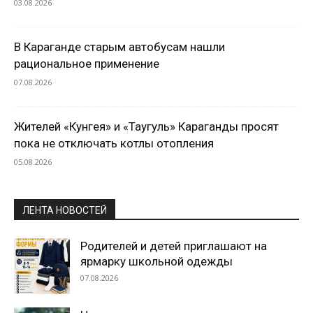
03.08.2026
В Караганде старым автобусам нашли
рациональное применение
07.08.2026
Жителей «Кунгея» и «Таугуль» Караганды просят
пока не отключать котлы отопления
05.08.2026
ЛЕНТА НОВОСТЕЙ
Родителей и детей приглашают на
ярмарку школьной одежды
07.08.2026