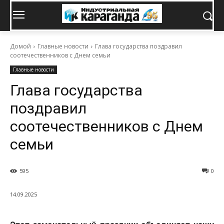
Домой
Главные новости
Глава государства поздравил
соотечественников с Днем семьи
Главные новости
Глава государства
поздравил
соотечественников с Днем
семьи
595
0
14.09.2025