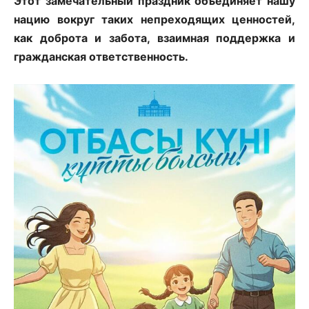
Этот замечательный праздник объединяет нашу
нацию вокруг таких непреходящих ценностей,
как доброта и забота, взаимная поддержка и
гражданская ответственность.