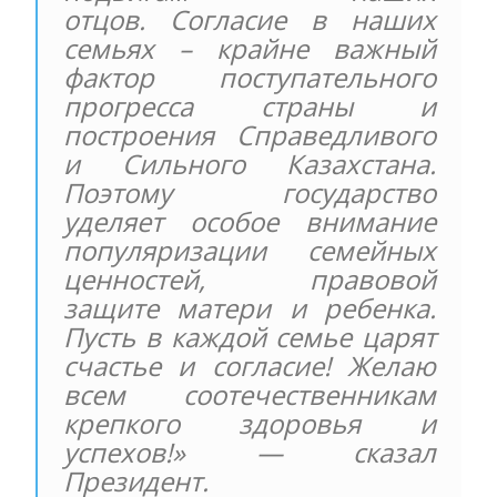
отцов. Согласие в наших
семьях – крайне важный
фактор поступательного
прогресса страны и
построения Справедливого
и Сильного Казахстана.
Поэтому государство
уделяет особое внимание
популяризации семейных
ценностей, правовой
защите матери и ребенка.
Пусть в каждой семье царят
счастье и согласие! Желаю
всем соотечественникам
крепкого здоровья и
успехов!» — сказал
Президент.