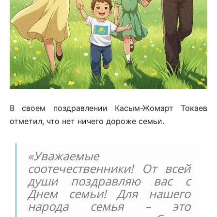
В своем поздравлении Касым-Жомарт Токаев
отметил, что нет ничего дороже семьи.
«Уважаемые
соотечественники! От всей
души поздравляю вас с
Днем семьи! Для нашего
народа семья – это