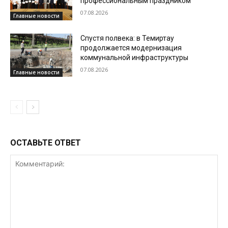
профессиональным праздником
07.08.2026
Главные новости
Спустя полвека: в Темиртау
продолжается модернизация
коммунальной инфраструктуры
07.08.2026
Главные новости
ОСТАВЬТЕ ОТВЕТ