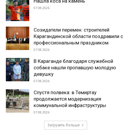
Нашла коса на камень
07.08.2026
Созидатели перемен: строителей
Карагандинской области поздравили с
профессиональным праздником
07.08.2026
В Караганде благодаря служебной
собаке нашли пропавшую молодую
девушку
07.08.2026
Спустя полвека: в Темиртау
продолжается модернизация
коммунальной инфраструктуры
07.08.2026
Загрузить больше