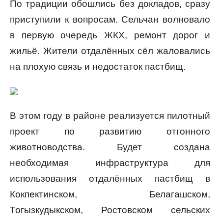
По традиции обошлись без докладов, сразу
приступили к вопросам. Сельчан волновало
в первую очередь ЖКХ, ремонт дорог и
жильё. Жители отдалённых сёл жаловались
на плохую связь и недостаток пастбищ.
В этом году в районе реализуется пилотный
проект по развитию отгонного
животноводства. Будет создана
необходимая инфраструктура для
использования отдалённых пастбищ в
Кокпектинском, Белагашском,
Тогызкудыкском, Ростовском сельских