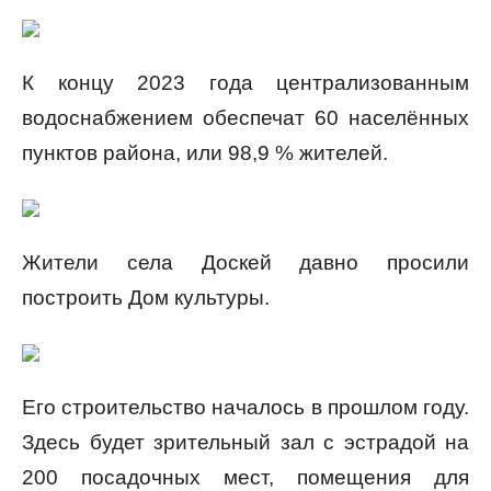
К концу 2023 года централизованным
водоснабжением обеспечат 60 населённых
пунктов района, или 98,9 % жителей.
Жители села Доскей давно просили
построить Дом культуры.
Его строительство началось в прошлом году.
Здесь будет зрительный зал с эстрадой на
200 посадочных мест, помещения для