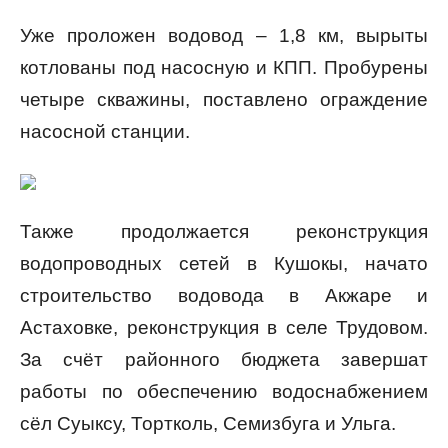
Уже проложен водовод – 1,8 км, вырыты
котлованы под насосную и КПП. Пробурены
четыре скважины, поставлено ограждение
насосной станции.
Также продолжается реконструкция
водопроводных сетей в Кушокы, начато
строительство водовода в Акжаре и
Астаховке, реконструкция в селе Трудовом.
За счёт районного бюджета завершат
работы по обеспечению водоснабжением
сёл Суыксу, Тортколь, Семизбуга и Ульга.