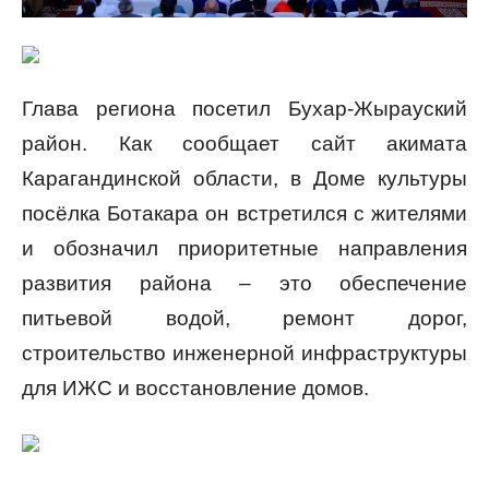
Глава региона посетил Бухар-Жырауский
район. Как сообщает сайт акимата
Карагандинской области, в Доме культуры
посёлка Ботакара он встретился с жителями
и обозначил приоритетные направления
развития района – это обеспечение
питьевой водой, ремонт дорог,
строительство инженерной инфраструктуры
для ИЖС и восстановление домов.