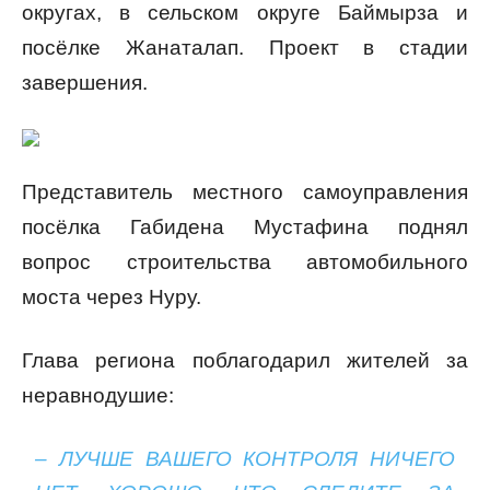
округах, в сельском округе Баймырза и
посёлке Жанаталап. Проект в стадии
завершения.
Представитель местного самоуправления
посёлка Габидена Мустафина поднял
вопрос строительства автомобильного
моста через Нуру.
Глава региона поблагодарил жителей за
неравнодушие:
– ЛУЧШЕ ВАШЕГО КОНТРОЛЯ НИЧЕГО