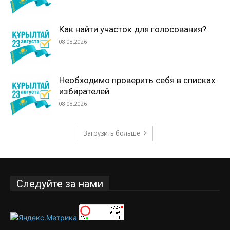
Как найти участок для голосования?
08.08.2026
Необходимо проверить себя в списках
избирателей
08.08.2026
Загрузить больше
Следуйте за нами