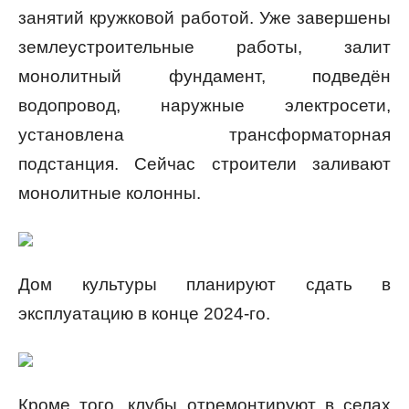
занятий кружковой работой. Уже завершены
землеустроительные работы, залит
монолитный фундамент, подведён
водопровод, наружные электросети,
установлена трансформаторная
подстанция. Сейчас строители заливают
монолитные колонны.
Дом культуры планируют сдать в
эксплуатацию в конце 2024-го.
Кроме того, клубы отремонтируют в селах