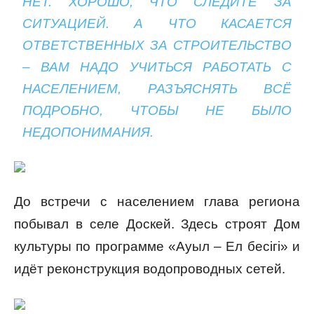
НЕТ. ХОРОШО, ЧТО СЛЕДИТЕ ЗА
СИТУАЦИЕЙ. А ЧТО КАСАЕТСЯ
ОТВЕТСТВЕННЫХ ЗА СТРОИТЕЛЬСТВО
– ВАМ НАДО УЧИТЬСЯ РАБОТАТЬ С
НАСЕЛЕНИЕМ, РАЗЪЯСНЯТЬ ВСЁ
ПОДРОБНО, ЧТОБЫ НЕ БЫЛО
НЕДОПОНИМАНИЯ.
До встречи с населением глава региона
побывал в селе Доскей. Здесь строят Дом
культуры по программе «Ауыл – Ел бесігі» и
идёт реконструкция водопроводных сетей.