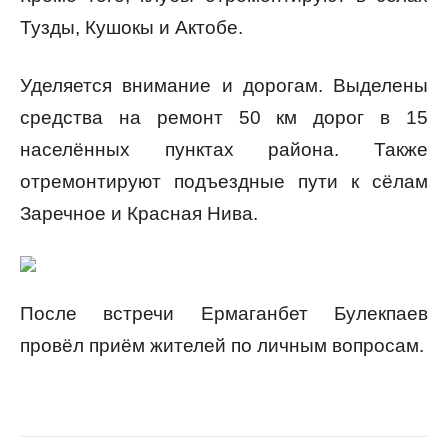
Тузды, Кушокы и Актобе.
Уделяется внимание и дорогам. Выделены
средства на ремонт 50 км дорог в 15
населённых пунктах района. Также
отремонтируют подъездные пути к сёлам
Заречное и Красная Нива.
После встречи Ермаганбет Булекпаев
провёл приём жителей по личным вопросам.