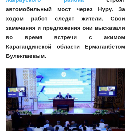
автомобильный мост через Нуру. За
ходом работ следят жители. Свои
замечания и предложения они высказали
во время встречи с акимом
Карагандинской области Ермаганбетом
Булекпаевым.