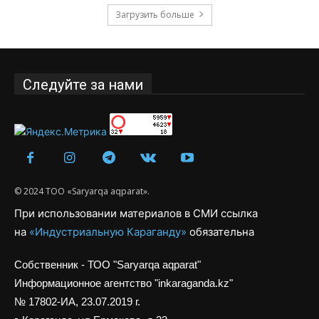
Загрузить больше
Следуйте за нами
© 2024 ТОО «Saryarqa aqparat».
При использовании материалов в СМИ ссылка
на
«Индустриальную Караганду»
обязательна
Собственник - ТОО "Saryarqa aqparat"
Информационное агентство "inkaraganda.kz"
№ 17802-ИА, 23.07.2019 г.