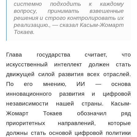
системно подходить к каждому
вопросу, принимать взвешенные
решения и строго контролировать их
реализацию., — сказал Касым-Жомарт
Токаев.
Глава государства считает, что
искусственный интеллект должен стать
движущей силой развития всех отраслей.
По его мнению, ИИ — основа
инновационного развития и цифровой
независимости нашей страны. Касым-
Жомарт Токаев обозначил ряд
приоритетных направлений, которые
должны стать основой цифровой политики