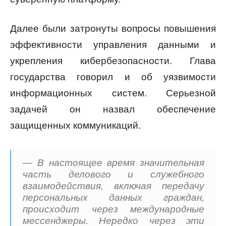
Далее были затронуты вопросы повышения
эффективности управления данными и
укрепления кибербезопасности. Глава
государства говорил и об уязвимости
информационных систем. Серьезной
задачей он назвал обеспечение
защищенных коммуникаций.
— В настоящее время значительная
часть делового и служебного
взаимодействия, включая передачу
персональных данных граждан,
происходит через международные
мессенджеры. Нередко через эти