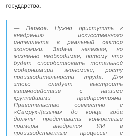
государства.
— Первое. Нужно приступить к
внедрению искусственного
интеллекта в реальный сектор
экономики. Задача нелегкая, но
жизненно необходимая, потому что
будет способствовать тотальной
модернизации экономики, росту
производительности труда. Для
этого следует выстроить
взаимодействие с нашими
крупнейшими предприятиями.
Правительство совместно с
«Самрук-Қазына» до конца года
должны представить конкретные
примеры внедрения ИИ в
производственные процессы с