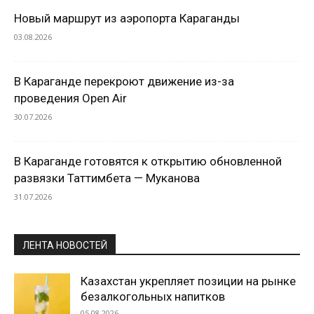
Новый маршрут из аэропорта Караганды
03.08.2026
В Караганде перекроют движение из-за
проведения Open Air
30.07.2026
В Караганде готовятся к открытию обновленной
развязки Таттимбета — Муканова
31.07.2026
ЛЕНТА НОВОСТЕЙ
Казахстан укрепляет позиции на рынке
безалкогольных напитков
05.08.2026