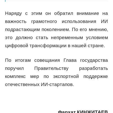
Наряду с этим он обратил внимание на
важность грамотного использования ИИ
подрастающим поколением. По его мнению,
это должно стать непременным условием
цифровой трансформации в нашей стране.
По итогам совещания Глава государства
поручил Правительству разработать
комплекс мер по экспортной поддержке
отечественных ИИ-стартапов.
Фархат КИНЖИТАЕВ