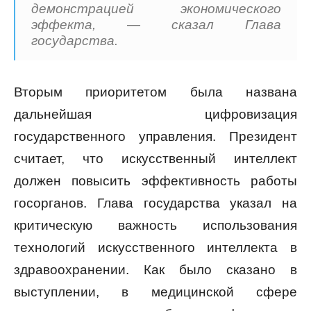
демонстрацией экономического
эффекта, — сказал Глава
государства.
Вторым приоритетом была названа
дальнейшая цифровизация
государственного управления. Президент
считает, что искусственный интеллект
должен повысить эффективность работы
госорганов. Глава государства указал на
критическую важность использования
технологий искусственного интеллекта в
здравоохранении. Как было сказано в
выступлении, в медицинской сфере