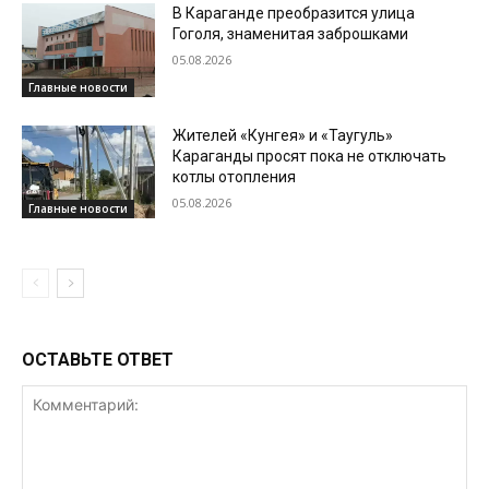
В Караганде преобразится улица
Гоголя, знаменитая заброшками
05.08.2026
Главные новости
Жителей «Кунгея» и «Таугуль»
Караганды просят пока не отключать
котлы отопления
05.08.2026
Главные новости
ОСТАВЬТЕ ОТВЕТ