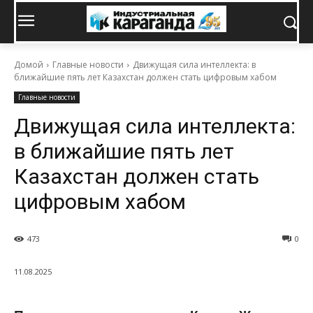
Домой
Главные новости
Движущая сила интеллекта: в
ближайшие пять лет Казахстан должен стать цифровым хабом
Главные новости
Движущая сила интеллекта:
в ближайшие пять лет
Казахстан должен стать
цифровым хабом
473
0
11.08.2025