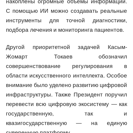
накоплены огромные объемы информации.
С помощью ИИ можно создавать реальные
инструменты для точной диагностики,
подбора лечения и мониторинга пациентов.
Другой приоритетной задачей Касым-
Жомарт Токаев обозначил
совершенствование регулирования в
области искусственного интеллекта. Особое
внимание было уделено развитию цифровой
инфраструктуры. Также Президент поручил
перевести всю цифровую экосистему — как
государственную, так и
квазигосударственную — на единую
суверенную платформу.