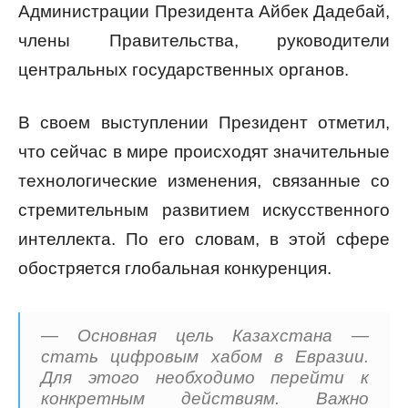
Администрации Президента Айбек Дадебай,
члены Правительства, руководители
центральных государственных органов.
В своем выступлении Президент отметил,
что сейчас в мире происходят значительные
технологические изменения, связанные со
стремительным развитием искусственного
интеллекта. По его словам, в этой сфере
обостряется глобальная конкуренция.
— Основная цель Казахстана —
стать цифровым хабом в Евразии.
Для этого необходимо перейти к
конкретным действиям. Важно