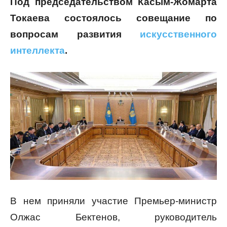
Под председательством Касым-Жомарта
Токаева состоялось совещание по
вопросам развития
искусственного
интеллекта
.
В нем приняли участие Премьер-министр
Олжас Бектенов, руководитель