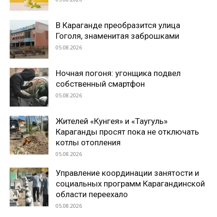
В Караганде преобразится улица
Гоголя, знаменитая заброшками
05.08.2026
Ночная погоня: угонщика подвел
собственный смартфон
05.08.2026
Жителей «Кунгея» и «Таугуль»
Караганды просят пока не отключать
котлы отопления
05.08.2026
Управление координации занятости и
социальных программ Карагандинской
области переехало
05.08.2026