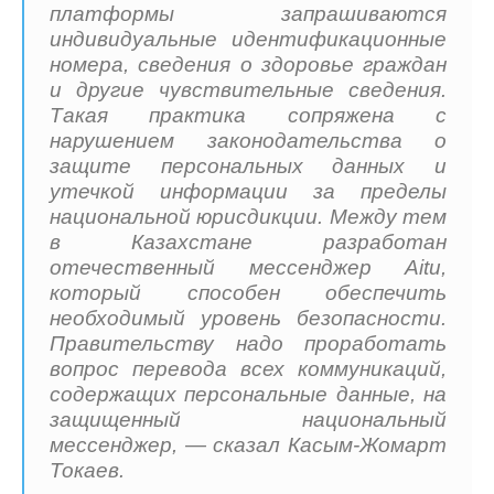
платформы запрашиваются
индивидуальные идентификационные
номера, сведения о здоровье граждан
и другие чувствительные сведения.
Такая практика сопряжена с
нарушением законодательства о
защите персональных данных и
утечкой информации за пределы
национальной юрисдикции. Между тем
в Казахстане разработан
отечественный мессенджер Aitu,
который способен обеспечить
необходимый уровень безопасности.
Правительству надо проработать
вопрос перевода всех коммуникаций,
содержащих персональные данные, на
защищенный национальный
мессенджер, — сказал Касым-Жомарт
Токаев.