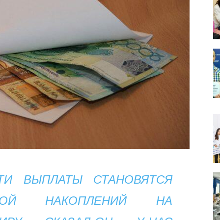
ТИ ВЫПЛАТЫ СТАНОВЯТСЯ
КОЙ НАКОПЛЕНИЙ НА