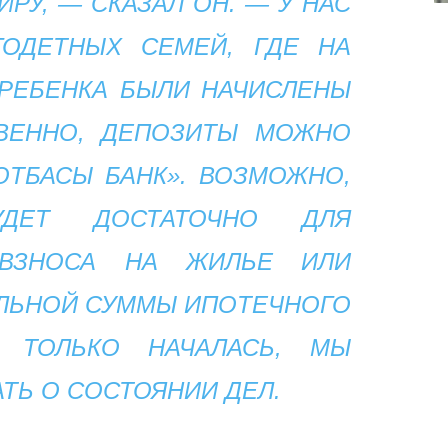
РУ, — СКАЗАЛ ОН. — У НАС
ОДЕТНЫХ СЕМЕЙ, ГДЕ НА
РЕБЕНКА БЫЛИ НАЧИСЛЕНЫ
ТВЕННО, ДЕПОЗИТЫ МОЖНО
ОТБАСЫ БАНК». ВОЗМОЖНО,
ДЕТ ДОСТАТОЧНО ДЛЯ
 ВЗНОСА НА ЖИЛЬЕ ИЛИ
ЛЬНОЙ СУММЫ ИПОТЕЧНОГО
А ТОЛЬКО НАЧАЛАСЬ, МЫ
ТЬ О СОСТОЯНИИ ДЕЛ.