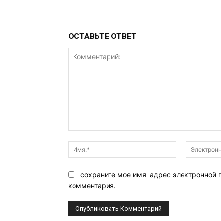
ОСТАВЬТЕ ОТВЕТ
Комментарий:
Имя:*
сохраните мое имя, адрес электронной 
комментария.