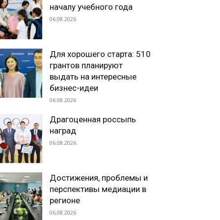
началу учебного года
06.08.2026
Для хорошего старта: 510
грантов планируют
выдать на интересные
бизнес-идеи
06.08.2026
Драгоценная россыпь
наград
06.08.2026
Достижения, проблемы и
перспективы медиации в
регионе
06.08.2026