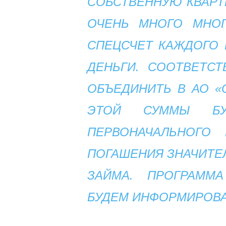
СОБСТВЕННУЮ КВАРТИ
ОЧЕНЬ МНОГО МНОГ
СПЕЦСЧЕТ КАЖДОГО 
ДЕНЬГИ. СООТВЕТС
ОБЪЕДИНИТЬ В АО «
ЭТОЙ СУММЫ БУ
ПЕРВОНАЧАЛЬНОГО
ПОГАШЕНИЯ ЗНАЧИТЕ
ЗАЙМА. ПРОГРАММ
БУДЕМ ИНФОРМИРОВА