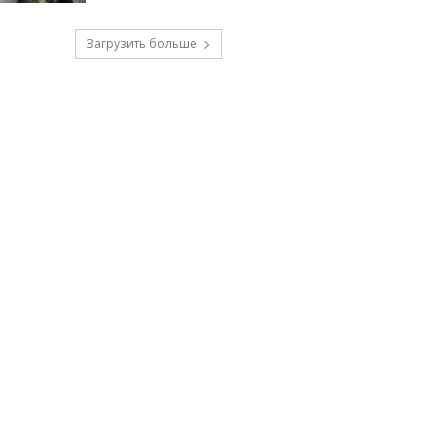
Загрузить больше