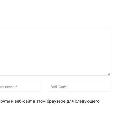
Электронная
Веб-
почта:*
Сайт:
почты и веб-сайт в этом браузере для следующего