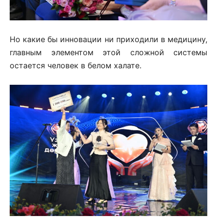
Но какие бы инновации ни приходили в медицину,
главным элементом этой сложной системы
остается человек в белом халате.