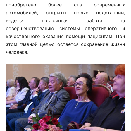
приобретено более ста современных
автомобилей, открыты новые подстанции,
ведется постоянная работа по
совершенствованию системы оперативного и
качественного оказания помощи пациентам. При
этом главной целью остается сохранение жизни
человека.