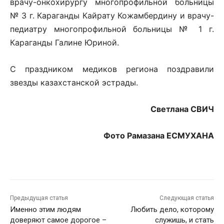
врачу-онкохирургу многопрофильной больницы
№ 3 г. Караганды Кайрату Кожамбердину и врачу-
педиатру многопрофильной больницы № 1 г.
Караганды Галине Юриной.
С праздником медиков региона поздравили
звезды казахстанской эстрады.
Светлана СВИЧ
Фото Рамазана ЕСМУХАНА
Предыдущая статья
Следующая статья
Именно этим людям
Любить дело, которому
доверяют самое дорогое –
служишь, и стать