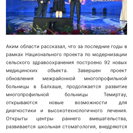
Аким области рассказал, что за последние годы в
рамках Национального проекта по модернизации
сельского здравоохранения построено 92 новых
медицинских объекта. Завершен проект
обновления межрайонной многопрофильной
больницы в Балхаше, продолжается развитие
многопрофильной больницы Темиртау,
открываются новые возможности для
диагностики и высокотехнологичного лечения.
Открыты центры раннего вмешательства,
развивается школьная стоматология, внедряются