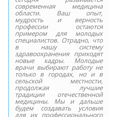
современная медицина
области. Ваш опыт,
мудрость и верность
профессии остаются
примером для молодых
специалистов. Отрадно, что
в нашу систему
здравоохранения приходят
новые кадры. Молодые
врачи выбирают работу не
только в городах, но и в
сельской местности,
продолжая лучшие
традиции отечественной
медицины. Мы и дальше
будем создавать условия
для их профессионального