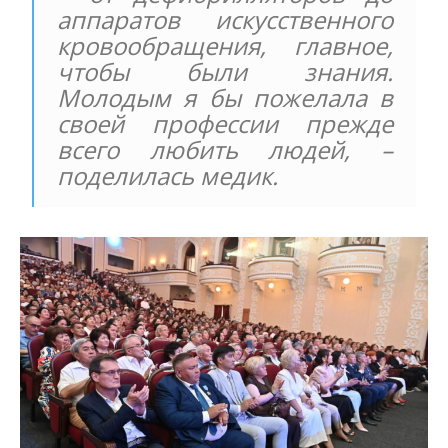
аппаратов искусственного
кровообращения, главное,
чтобы были знания.
Молодым я бы пожелала в
своей профессии прежде
всего любить людей, –
поделилась медик.