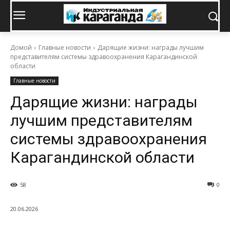
Домой
Главные новости
Дарящие жизни: награды лучшим
представителям системы здравоохранения Карагандинской
области
Главные новости
Дарящие жизни: награды
лучшим представителям
системы здравоохранения
Карагандинской области
58
0
20.06.2026