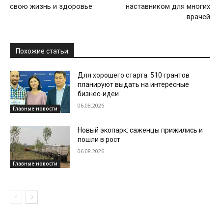
свою жизнь и здоровье
наставником для многих
врачей
Похожие статьи
Для хорошего старта: 510 грантов
планируют выдать на интересные
бизнес-идеи
06.08.2026
Главные новости
Новый экопарк: саженцы прижились и
пошли в рост
06.08.2026
Главные новости