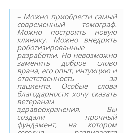
– Можно приобрести самый
современный томограф.
Можно построить новую
клинику. Можно внедрить
роботизированные
разработки. Но невозможно
заменить доброе слово
врача, его опыт, интуицию и
ответственность за
пациента. Особые слова
благодарности хочу сказать
ветеранам
здравоохранения. Вы
создали прочный
фундамент, на котором
сегодня развивается