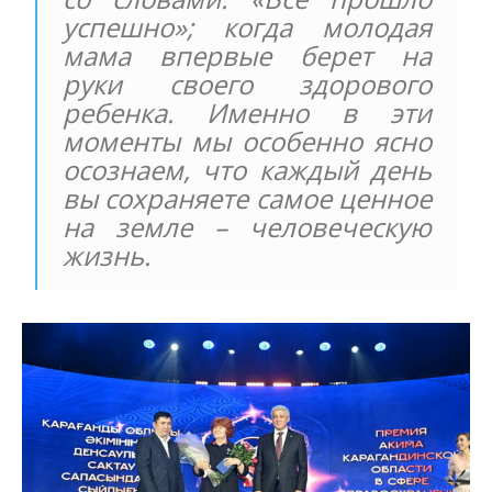
успешно»; когда молодая
мама впервые берет на
руки своего здорового
ребенка. Именно в эти
моменты мы особенно ясно
осознаем, что каждый день
вы сохраняете самое ценное
на земле – человеческую
жизнь.