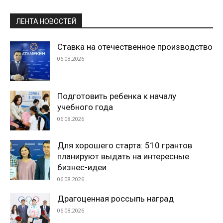
ЛЕНТА НОВОСТЕЙ
Ставка на отечественное производство
06.08.2026
Подготовить ребенка к началу
учебного года
06.08.2026
Для хорошего старта: 510 грантов
планируют выдать на интересные
бизнес-идеи
06.08.2026
Драгоценная россыпь наград
06.08.2026