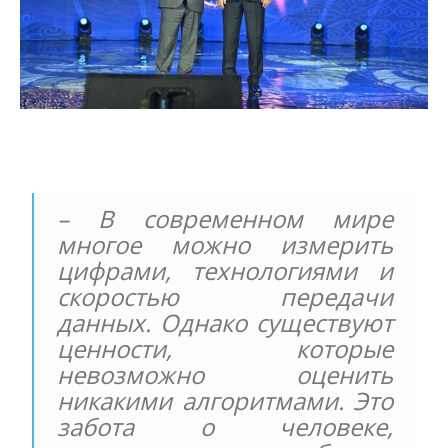
– В современном мире
многое можно измерить
цифрами, технологиями и
скоростью передачи
данных. Однако существуют
ценности, которые
невозможно оценить
никакими алгоритмами. Это
забота о человеке,