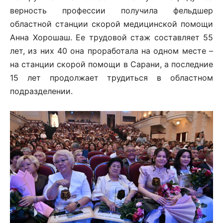
верность профессии получила фельдшер
областной станции скорой медицинской помощи
Анна Хорошаш. Ее трудовой стаж составляет 55
лет, из них 40 она проработала на одном месте –
на станции скорой помощи в Сарани, а последние
15 лет продолжает трудиться в областном
подразделении.