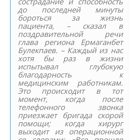
сострадание и способность
до последней минуты
бороться за жизнь
пациента, – сказал в
поздравительной речи
глава региона Ермаганбет
Булекпаев. – Каждый из нас
хотя бы раз в жизни
испытывал глубокую
благодарность к
медицинским работникам.
Это происходит в тот
момент, когда после
телефонного звонка
приезжает бригада скорой
помощи; когда хирург
выходит из операционной
со словами: «Все прошло