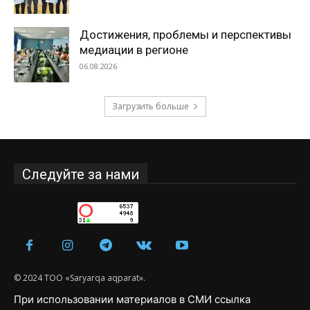
Достижения, проблемы и перспективы
медиации в регионе
06.08.2026
Загрузить больше
Следуйте за нами
© 2024 ТОО «Saryarqa aqparat».
При использовании материалов в СМИ ссылка