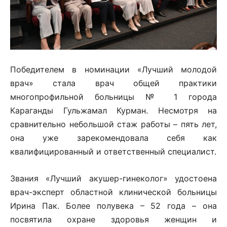
Победителем в номинации «Лучший молодой
врач» стала врач общей практики
многопрофильной больницы № 1 города
Караганды Гульжамал Курман. Несмотря на
сравнительно небольшой стаж работы – пять лет,
она уже зарекомендовала себя как
квалифицированный и ответственный специалист.
Звания «Лучший акушер-гинеколог» удостоена
врач-эксперт областной клинической больницы
Ирина Пак. Более полувека – 52 года – она
посвятила охране здоровья женщин и