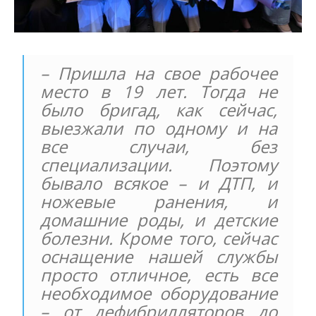
– Пришла на свое рабочее
место в 19 лет. Тогда не
было бригад, как сейчас,
выезжали по одному и на
все случаи, без
специализации. Поэтому
бывало всякое – и ДТП, и
ножевые ранения, и
домашние роды, и детские
болезни. Кроме того, сейчас
оснащение нашей службы
просто отличное, есть все
необходимое оборудование
– от дефибрилляторов до