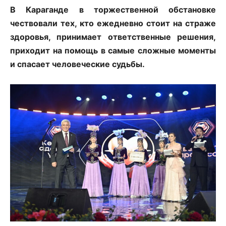
В Караганде в торжественной обстановке
чествовали тех, кто ежедневно стоит на страже
здоровья, принимает ответственные решения,
приходит на помощь в самые сложные моменты
и спасает человеческие судьбы.