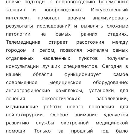
новые подходы к сопровождению беременных
женщин и новорожденных. Искусственный
интеллект помогает врачам анализировать
результаты исследований и выявлять сложные
патологии на самых ранних стадиях.
Телемедицина стирает расстояния между
городом и селом, позволяя жителям самых
отдаленных населенных пунктов получать
консультации лучших специалистов. Сегодня в
нашей области функционирует самое
современное медицинское оборудование:
ангиографические комплексы, установки для
лечения онкологических заболеваний,
медицинские роботы нового поколения для
нейрохирургии. Особое внимание уделяется
развитию службы экстренной медицинской
помощи. Только за прошлый год было