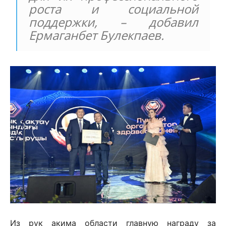
роста и социальной
поддержки, – добавил
Ермаганбет Булекпаев.
Из рук акима области главную награду за