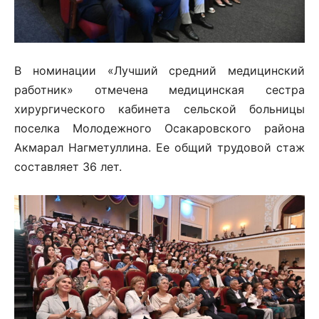
В номинации «Лучший средний медицинский
работник» отмечена медицинская сестра
хирургического кабинета сельской больницы
поселка Молодежного Осакаровского района
Акмарал Нагметуллина. Ее общий трудовой стаж
составляет 36 лет.