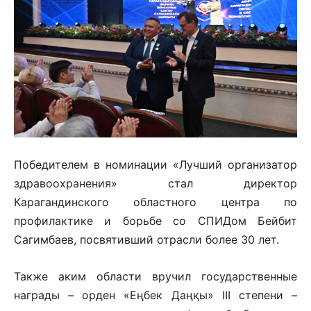
Победителем в номинации «Лучший организатор
здравоохранения» стал директор
Карагандинского областного центра по
профилактике и борьбе со СПИДом Бейбит
Сагимбаев, посвятивший отрасли более 30 лет.
Также аким области вручил государственные
награды – орден «Еңбек Даңқы» III степени –