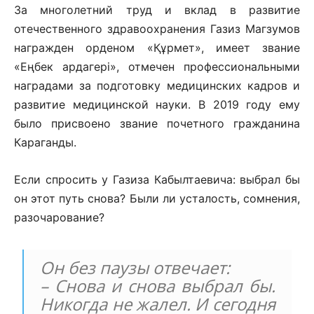
За многолетний труд и вклад в развитие
отечественного здравоохранения Газиз Магзумов
награжден орденом «Құрмет», имеет звание
«Еңбек ардагері», отмечен профессиональными
наградами за подготовку медицинских кадров и
развитие медицинской науки. В 2019 году ему
было присвоено звание почетного гражданина
Караганды.
Если спросить у Газиза Кабылтаевича: выбрал бы
он этот путь снова? Были ли усталость, сомнения,
разочарование?
Он без паузы отвечает:
– Снова и снова выбрал бы.
Никогда не жалел. И сегодня