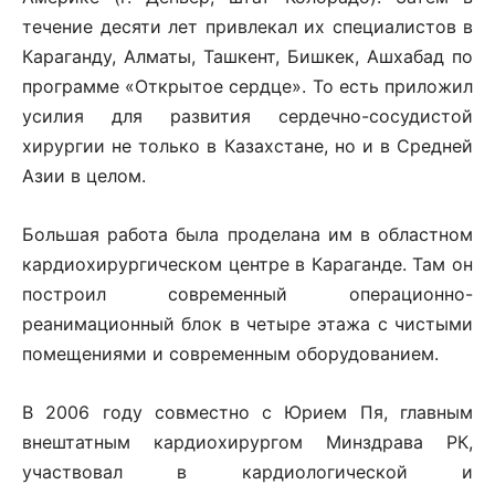
течение десяти лет привлекал их специалистов в
Караганду, Алматы, Ташкент, Бишкек, Ашхабад по
программе «Открытое сердце». То есть приложил
усилия для развития сердечно-сосудистой
хирургии не только в Казахстане, но и в Средней
Азии в целом.
Большая работа была проделана им в областном
кардиохирургическом центре в Караганде. Там он
построил современный операционно-
реанимационный блок в четыре этажа с чистыми
помещениями и современным оборудованием.
В 2006 году совместно с Юрием Пя, главным
внештатным кардиохирургом Минздрава РК,
участвовал в кардиологической и