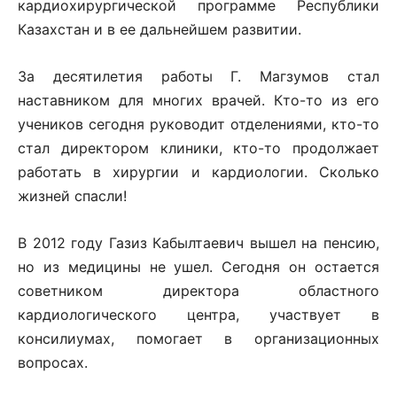
кардиохирургической программе Республики
Казахстан и в ее дальнейшем развитии.
За десятилетия работы Г. Магзумов стал
наставником для многих врачей. Кто-то из его
учеников сегодня руководит отделениями, кто-то
стал директором клиники, кто-то продолжает
работать в хирургии и кардиологии. Сколько
жизней спасли!
В 2012 году Газиз Кабылтаевич вышел на пенсию,
но из медицины не ушел. Сегодня он остается
советником директора областного
кардиологического центра, участвует в
консилиумах, помогает в организационных
вопросах.