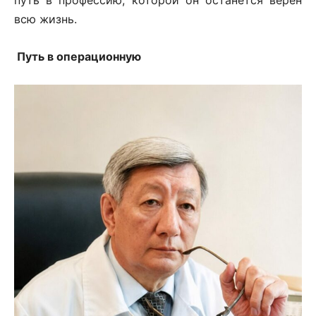
путь в профессию, которой он останется верен
всю жизнь.
Путь в операционную