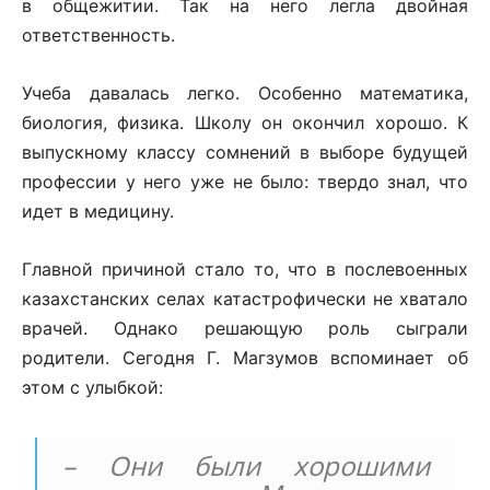
в общежитии. Так на него легла двойная
ответственность.
Учеба давалась легко. Особенно математика,
биология, физика. Школу он окончил хорошо. К
выпускному классу сомнений в выборе будущей
профессии у него уже не было: твердо знал, что
идет в медицину.
Главной причиной стало то, что в послевоенных
казахстанских селах катастрофически не хватало
врачей. Однако решающую роль сыграли
родители. Сегодня Г. Магзумов вспоминает об
этом с улыбкой:
– Они были хорошими