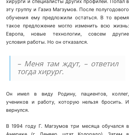
хирурги и специалисты других профилей. Попал в
эту группу и Газиз Магзумов. После полугодового
обучения ему предложили остаться. В то время
такое предложение могло изменить всю жизнь:
Европа, новые технологии, совсем другие
условия работы. Но он отказался.
– Меня там ждут, – ответил
тогда хирург.
Он имел в виду Родину, пациентов, коллег,
учеников и работу, которую нельзя бросить. И
вернулся.
В 1994 году Г. Магзумов три месяца обучался в
Америке (г. Денвер, штат Колорадо). Затем в