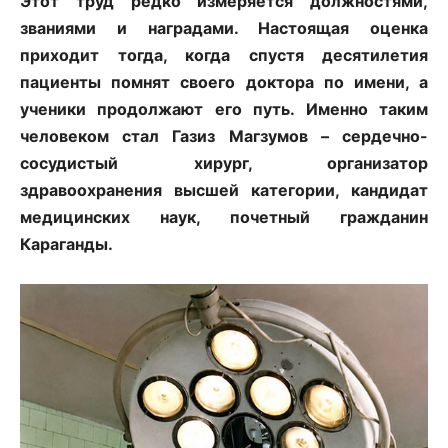
Этот труд редко измеряется должностями,
званиями и наградами. Настоящая оценка
приходит тогда, когда спустя десятилетия
пациенты помнят своего доктора по имени, а
ученики продолжают его путь. Именно таким
человеком стал Газиз Магзумов – сердечно-
сосудистый хирург, организатор
здравоохранения высшей категории, кандидат
медицинских наук, почетный гражданин
Караганды.