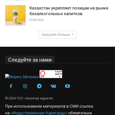
Казахстан укрепляет позиции на рынке
безалкогольных напитков
05.08.2026
Загрузить больше
Следуйте за нами
© 2024 ТОО «Saryarqa aqparat».
При использовании материалов в СМИ ссылка
на
«Индустриальную Караганду»
обязательна