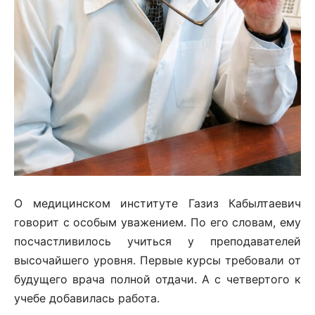
О медицинском институте Газиз Кабылтаевич
говорит с особым уважением. По его словам, ему
посчастливилось учиться у преподавателей
высочайшего уровня. Первые курсы требовали от
будущего врача полной отдачи. А с четвертого к
учебе добавилась работа.