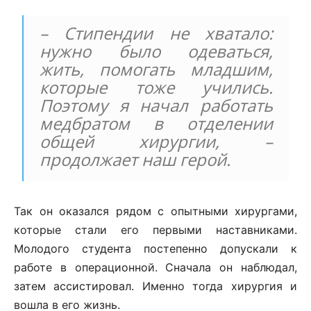
– Стипендии не хватало:
нужно было одеваться,
жить, помогать младшим,
которые тоже учились.
Поэтому я начал работать
медбратом в отделении
общей хирургии, –
продолжает наш герой.
Так он оказался рядом с опытными хирургами,
которые стали его первыми наставниками.
Молодого студента постепенно допускали к
работе в операционной. Сначала он наблюдал,
затем ассистировал. Именно тогда хирургия и
вошла в его жизнь.