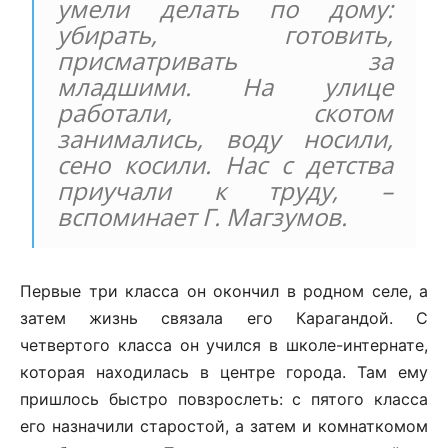
умели делать по дому:
убирать, готовить,
присматривать за
младшими. На улице
работали, скотом
занимались, воду носили,
сено косили. Нас с детства
приучали к труду, –
вспоминает Г. Магзумов.
Первые три класса он окончил в родном селе, а
затем жизнь связала его Карагандой. С
четвертого класса он учился в школе-интернате,
которая находилась в центре города. Там ему
пришлось быстро повзрослеть: с пятого класса
его назначили старостой, а затем и комнаткомом