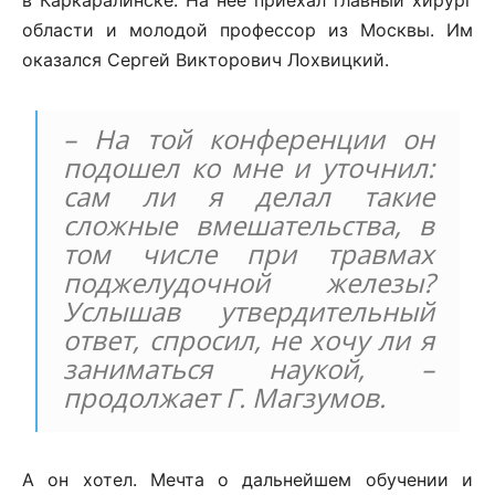
области и молодой профессор из Москвы. Им
оказался Сергей Викторович Лохвицкий.
– На той конференции он
подошел ко мне и уточнил:
сам ли я делал такие
сложные вмешательства, в
том числе при травмах
поджелудочной железы?
Услышав утвердительный
ответ, спросил, не хочу ли я
заниматься наукой, –
продолжает Г. Магзумов.
А он хотел. Мечта о дальнейшем обучении и