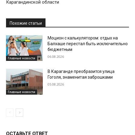
Карагандинской области
Похожие статьи
Моцион с калькулятором: отдых на
Балхаше перестал быть исключительно
бюджетным
06.08.2026
Главные новости
В Караганде преобразится улица
Гоголя, знаменитая заброшками
05.08.2026
Главные новости
ОСТАВЬТЕ ОТВЕТ