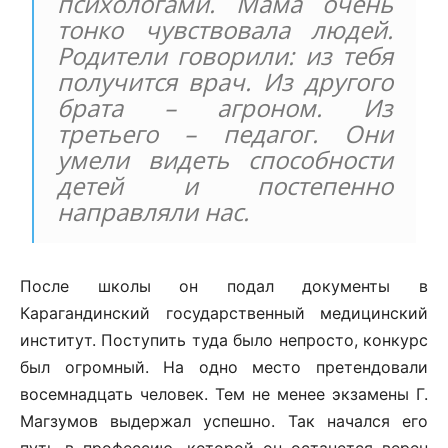
психологами. Мама очень
тонко чувствовала людей.
Родители говорили: из тебя
получится врач. Из другого
брата – агроном. Из
третьего – педагог. Они
умели видеть способности
детей и постепенно
направляли нас.
После школы он подал документы в
Карагандинский государственный медицинский
институт. Поступить туда было непросто, конкурс
был огромный. На одно место претендовали
восемнадцать человек. Тем не менее экзамены Г.
Магзумов выдержал успешно. Так начался его