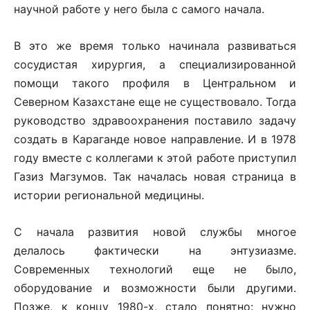
научной работе у него была с самого начала.
В это же время только начинала развиваться
сосудистая хирургия, а специализированной
помощи такого профиля в Центральном и
Северном Казахстане еще не существовало. Тогда
руководство здравоохранения поставило задачу
создать в Караганде новое направление. И в 1978
году вместе с коллегами к этой работе приступил
Газиз Магзумов. Так началась новая страница в
истории региональной медицины.
С начала развития новой службы многое
делалось фактически на энтузиазме.
Современных технологий еще не было,
оборудование и возможности были другими.
Позже, к концу 1980-х, стало понятно: нужно