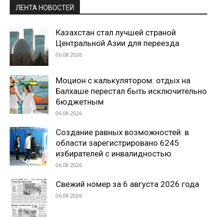
ЛЕНТА НОВОСТЕЙ
Казахстан стал лучшей страной
Центральной Азии для переезда
06.08.2026
Моцион с калькулятором: отдых на
Балхаше перестал быть исключительно
бюджетным
06.08.2026
Создание равных возможностей: в
области зарегистрировано 6245
избирателей с инвалидностью
06.08.2026
Свежий номер за 6 августа 2026 года
06.08.2026