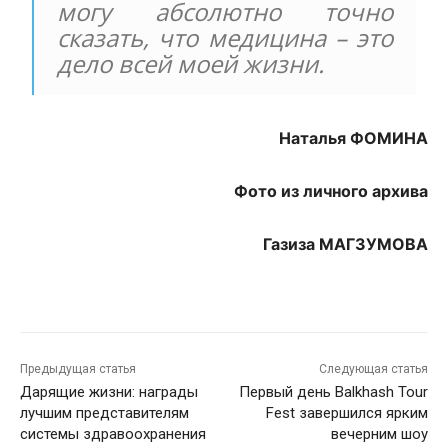
могу абсолютно точно
сказать, что медицина – это
дело всей моей жизни.
Наталья ФОМИНА
Фото из личного архива
Газиза МАГЗУМОВА
Предыдущая статья
Следующая статья
Дарящие жизни: награды
Первый день Balkhash Tour
лучшим представителям
Fest завершился ярким
системы здравоохранения
вечерним шоу