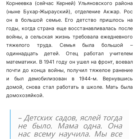
Корнеевка (сейчас Керней) Ульяновского района
(ныне Бухар-Жырауский), отделение Акжар. Рос
он в большой семье. Его детство пришлось на
годы, когда страна еще восстанавливалась после
войны, а сельская жизнь требовала ежедневного
тяжелого труда. Семья была большой –
одиннадцать детей. Отец работал учителем
математики. В 1941 году он ушел на фронт, воевал
почти до конца войны, получил тяжелое ранение
и был демобилизован в 1944-м. Вернувшись
домой, снова стал работать в школе. Мать была
домохозяйкой.
– Детских садов, яслей тогда
не было. Мама одна. Она
нас всему научила. Мы все