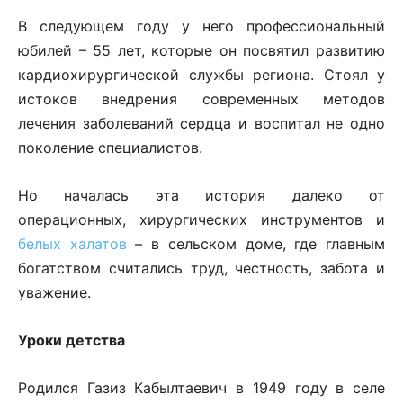
В следующем году у него профессиональный
юбилей – 55 лет, которые он посвятил развитию
кардиохирургической службы региона. Стоял у
истоков внедрения современных методов
лечения заболеваний сердца и воспитал не одно
поколение специалистов.
Но началась эта история далеко от
операционных, хирургических инструментов и
белых халатов
– в сельском доме, где главным
богатством считались труд, честность, забота и
уважение.
Уроки детства
Родился Газиз Кабылтаевич в 1949 году в селе