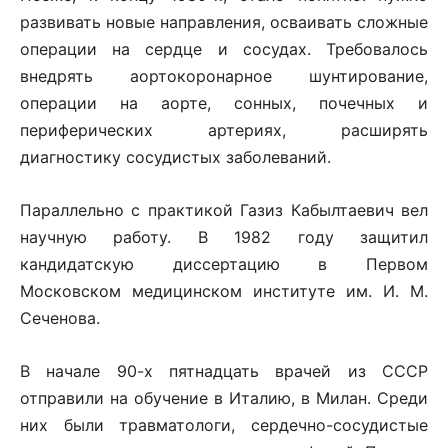
развивать новые направления, осваивать сложные
операции на сердце и сосудах. Требовалось
внедрять аортокоронарное шунтирование,
операции на аорте, сонных, почечных и
периферических артериях, расширять
диагностику сосудистых заболеваний.
Параллельно с практикой Газиз Кабылтаевич вел
научную работу. В 1982 году защитил
кандидатскую диссертацию в Первом
Московском медицинском институте им. И. М.
Сеченова.
В начале 90-х пятнадцать врачей из СССР
отправили на обучение в Италию, в Милан. Среди
них были травматологи, сердечно-сосудистые