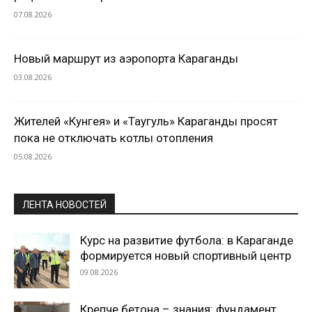
07.08.2026
Новый маршрут из аэропорта Караганды
03.08.2026
Жителей «Кунгея» и «Таугуль» Караганды просят
пока не отключать котлы отопления
05.08.2026
ЛЕНТА НОВОСТЕЙ
Курс на развитие футбола: в Караганде
формируется новый спортивный центр
09.08.2026
Крепче бетона – знания: фундамент