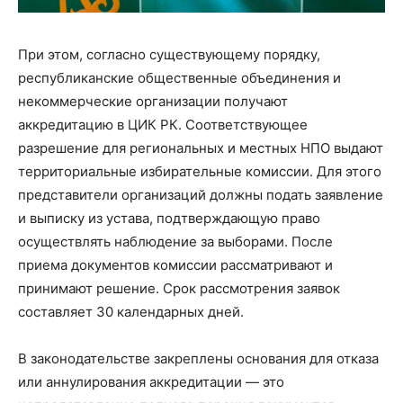
При этом, согласно существующему порядку,
республиканские общественные объединения и
некоммерческие организации получают
аккредитацию в ЦИК РК. Соответствующее
разрешение для региональных и местных НПО выдают
территориальные избирательные комиссии. Для этого
представители организаций должны подать заявление
и выписку из устава, подтверждающую право
осуществлять наблюдение за выборами. После
приема документов комиссии рассматривают и
принимают решение. Срок рассмотрения заявок
составляет 30 календарных дней.
В законодательстве закреплены основания для отказа
или аннулирования аккредитации — это