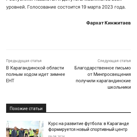
уровней. Голосование состоится 19 марта 2023 года.
Фархат Кинжитаев
Предыдущая статья
Следующая статья
В Карагандинской области
Благодарственное письмо
полным ходом идет зимнее
от Минпросвещения
ЕНТ
получили карагандинские
школьники
Похожие статьи
Курс на развитие футбола: в Караганде
формируется новый спортивный центр
09.08.2026