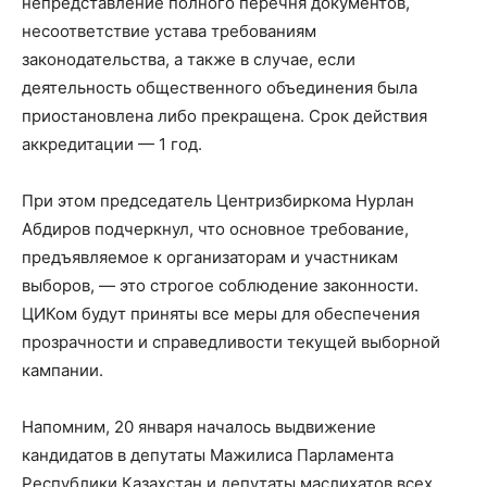
непредставление полного перечня документов,
несоответствие устава требованиям
законодательства, а также в случае, если
деятельность общественного объединения была
приостановлена либо прекращена. Срок действия
аккредитации — 1 год.
При этом председатель Центризбиркома Нурлан
Абдиров подчеркнул, что основное требование,
предъявляемое к организаторам и участникам
выборов, — это строгое соблюдение законности.
ЦИКом будут приняты все меры для обеспечения
прозрачности и справедливости текущей выборной
кампании.
Напомним, 20 января началось выдвижение
кандидатов в депутаты Мажилиса Парламента
Республики Казахстан и депутаты маслихатов всех