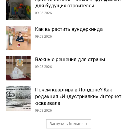
для будущих строителей
09.08.2026
Как вырастить вундеркинда
09.08.2026
Важные решения для страны
09.08.2026
Почем квартира в Лондоне? Как
редакция «Индустриалки» Интернет
осваивала
09.08.2026
Загрузить больше