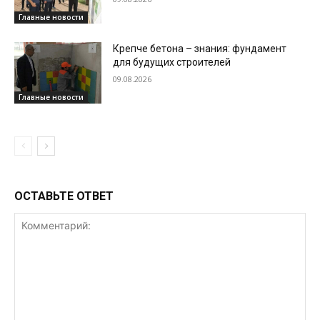
Главные новости
Крепче бетона – знания: фундамент
для будущих строителей
09.08.2026
Главные новости
ОСТАВЬТЕ ОТВЕТ