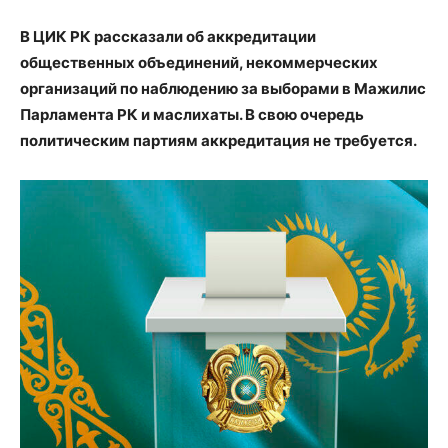
В ЦИК РК рассказали об аккредитации
общественных объединений, некоммерческих
организаций по наблюдению за выборами в Мажилис
Парламента РК и маслихаты. В свою очередь
политическим партиям аккредитация не требуется.