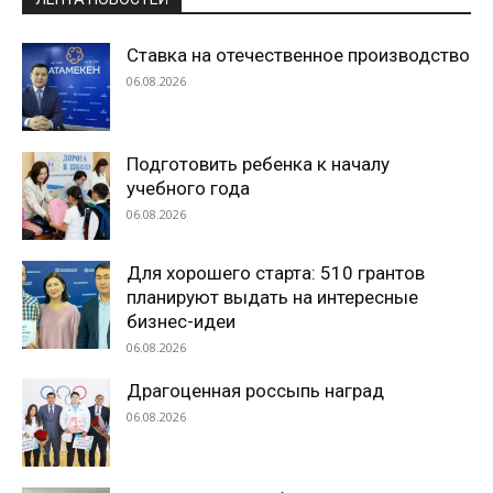
Ставка на отечественное производство
06.08.2026
Подготовить ребенка к началу
учебного года
06.08.2026
Для хорошего старта: 510 грантов
планируют выдать на интересные
бизнес-идеи
06.08.2026
Драгоценная россыпь наград
06.08.2026