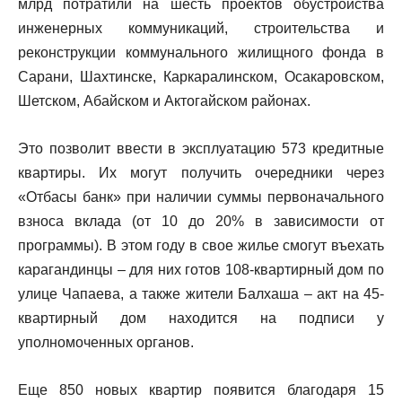
млрд потратили на шесть проектов обустройства
инженерных коммуникаций, строительства и
реконструкции коммунального жилищного фонда в
Сарани, Шахтинске, Каркаралинском, Осакаровском,
Шетском, Абайском и Актогайском районах.
Это позволит ввести в эксплуатацию 573 кредитные
квартиры. Их могут получить очередники через
«Отбасы банк» при наличии суммы первоначального
взноса вклада (от 10 до 20% в зависимости от
программы). В этом году в свое жилье смогут въехать
карагандинцы – для них готов 108-квартирный дом по
улице Чапаева, а также жители Балхаша – акт на 45-
квартирный дом находится на подписи у
уполномоченных органов.
Еще 850 новых квартир появится благодаря 15