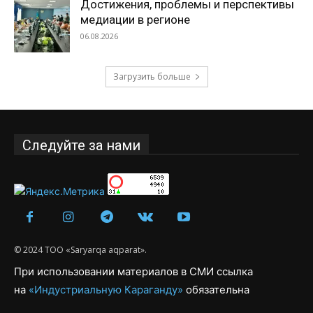
Достижения, проблемы и перспективы
медиации в регионе
06.08.2026
Загрузить больше
Следуйте за нами
© 2024 ТОО «Saryarqa aqparat».
При использовании материалов в СМИ ссылка
на
«Индустриальную Караганду»
обязательна