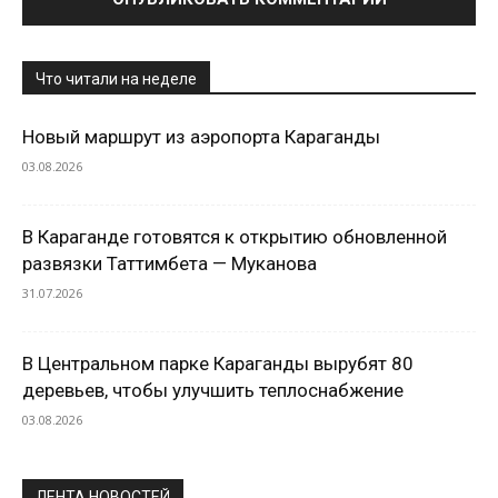
Что читали на неделе
Новый маршрут из аэропорта Караганды
03.08.2026
В Караганде готовятся к открытию обновленной
развязки Таттимбета — Муканова
31.07.2026
В Центральном парке Караганды вырубят 80
деревьев, чтобы улучшить теплоснабжение
03.08.2026
ЛЕНТА НОВОСТЕЙ