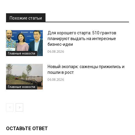
Похожие статьи
Для хорошего старта: 510 грантов
планируют выдать на интересные
бизнес-идеи
06.08.2026
Главные новости
Новый экопарк: саженцы прижились и
пошли в рост
06.08.2026
Главные новости
ОСТАВЬТЕ ОТВЕТ