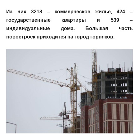
Из них 3218 – коммерческое жилье, 424 –
государственные квартиры и 539 –
индивидуальные дома. Большая часть
новостроек приходится на город горняков.