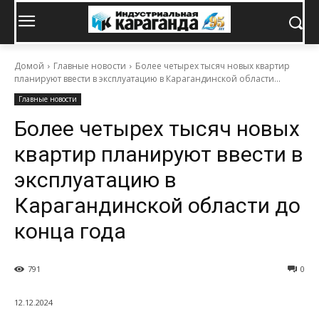
Домой
Главные новости
Более четырех тысяч новых квартир
планируют ввести в эксплуатацию в Карагандинской области...
Главные новости
Более четырех тысяч новых
квартир планируют ввести в
эксплуатацию в
Карагандинской области до
конца года
791
0
12.12.2024