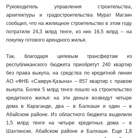
Руководитель управления строительства,
архитектуры и градостроительства Мурат Магзин
сообщил, что на жилищное строительство в этом году
потратили 24,3 млрд тенге, из них 16,5 млрд – на
покупку готового арендного жилья.
Так, благодаря целевым трансфертам из
республиканского бюджета приобретут 240 квартир
без права выкупа, на средства по кредитной линии
АО «ФНБ «Самрук-Қазына» – 857 квартир с правом
выкупа. Более 5 млрд тенге пошло на строительство
кредитного жилья: на эти деньги возведут четыре
дома в Караганде, два – в Балхаше и один – в
Абайском районе. Из областного бюджета выделили
1,5 млрд тенге на четыре кредитных дома – в
Шахтинске, Абайском районе и Балхаше. Еще 1,8