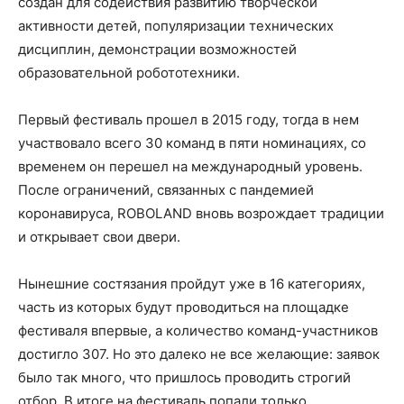
создан для содействия развитию творческой
активности детей, популяризации технических
дисциплин, демонстрации возможностей
образовательной робототехники.
Первый фестиваль прошел в 2015 году, тогда в нем
участвовало всего 30 команд в пяти номинациях, со
временем он перешел на международный уровень.
После ограничений, связанных с пандемией
коронавируса, ROBOLAND вновь возрождает традиции
и открывает свои двери.
Нынешние состязания пройдут уже в 16 категориях,
часть из которых будут проводиться на площадке
фестиваля впервые, а количество команд-участников
достигло 307. Но это далеко не все желающие: заявок
было так много, что пришлось проводить строгий
отбор. В итоге на фестиваль попали только