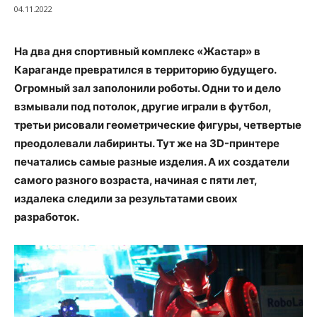
04.11.2022
На два дня спортивный комплекс
«
Жастар
»
в
Караганде превратился в территорию будущего.
Огромный зал заполонили роботы. Одни то и дело
взмывали под потолок, другие играли в футбол,
третьи рисовали геометрические фигуры, четвертые
преодолевали лабиринты. Тут же на 3D-принтере
печатались самые разные изделия. А их создатели
самого разного возраста, начиная с пяти лет,
издалека следили за результатами своих
разработок.