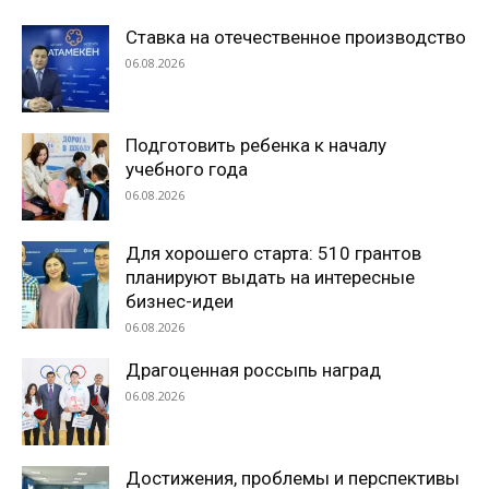
Ставка на отечественное производство
06.08.2026
Подготовить ребенка к началу
учебного года
06.08.2026
Для хорошего старта: 510 грантов
планируют выдать на интересные
бизнес-идеи
06.08.2026
Драгоценная россыпь наград
06.08.2026
Достижения, проблемы и перспективы