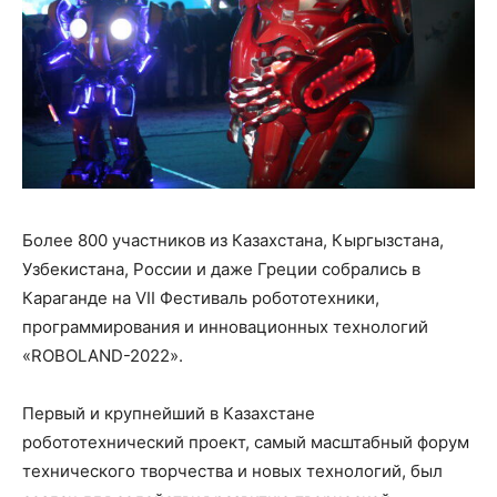
Более 800 участников из Казахстана, Кыргызстана,
Узбекистана, России и даже Греции собрались в
Караганде на VII Фестиваль робототехники,
программирования и инновационных технологий
«ROBOLAND-2022».
Первый и крупнейший в Казахстане
робототехнический проект, самый масштабный форум
технического творчества и новых технологий, был