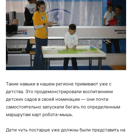
Такие навыки в нашем регионе прививают уже с
детства. Это продемонстрировали воспитанники
детских садов в своей номинации — они почти
самостоятельно запускали бегать по определенным
маршрутам карт робота-мышь.
Дети чуть постарше уже должны были представить на