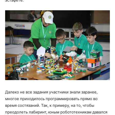
эстафете.
Далеко не все задания участники знали заранее,
многое приходилось программировать прямо во
время состязаний. Так, к примеру, на то, чтобы
преодолеть лабиринт, юным робототехникам давался