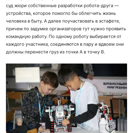
суд жюри собственные разработки робота-друга —
устройства, которое помогло бы облегчить жизнь
человека в быту. А далее поучаствовать в эстафете,
причем по задумке организаторов тут нужно проявить
командную работу. По одному роботу выбирается от
каждого участника, соединяются в пару и вдвоем они
должны перенести груз из точки А в точку В.