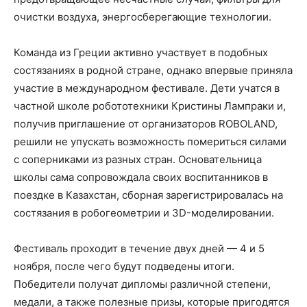
очистки воздуха, энергосберегающие технологии.
Команда из Греции активно участвует в подобных
состязаниях в родной стране, однако впервые приняла
участие в международном фестивале. Дети учатся в
частной школе робототехники Кристины Лампраки и,
получив приглашение от организаторов ROBOLAND,
решили не упускать возможность помериться силами
с соперниками из разных стран. Основательница
школы сама сопровождала своих воспитанников в
поездке в Казахстан, сборная зарегистрировалась на
состязания в робогеометрии и 3D-моделировании.
Фестиваль проходит в течение двух дней — 4 и 5
ноября, после чего будут подведены итоги.
Победители получат дипломы различной степени,
медали, а также полезные призы, которые пригодятся