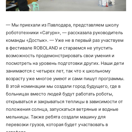
— Мы приехали из Павлодара, представляем школу
робототехники «Сатурн», — рассказала руководитель
команды «Достык». — Уже не в первый раз участвуем
в фестивале ROBOLAND и стараемся не упустить
возможность продемонстрировать свои умения и
посмотреть на уровень подготовки других. Наши дети
занимаются с четырех лет, так что к школьному
возрасту уже многое умеют и сами пишут программы.
В этой номинации мы создали город будущего, где в
больницах вместо людей будут работать роботы,
открываться и закрываться теплицы в зависимости от
положения солнца, запускаться ветряные и водные
мельницы. Также ребята создали машину для
перевозки грузов, которая будет участвовать в