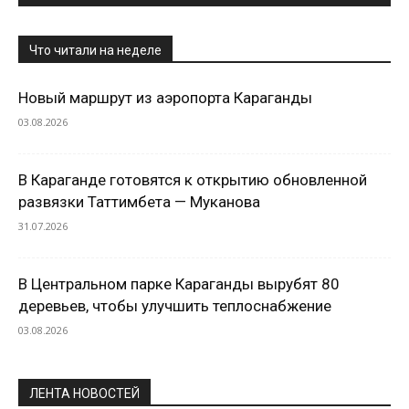
Что читали на неделе
Новый маршрут из аэропорта Караганды
03.08.2026
В Караганде готовятся к открытию обновленной
развязки Таттимбета — Муканова
31.07.2026
В Центральном парке Караганды вырубят 80
деревьев, чтобы улучшить теплоснабжение
03.08.2026
ЛЕНТА НОВОСТЕЙ