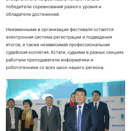
победители соревнований разного уровня и
обладатели достижений.
Неизменными в организации фестиваля остаются
электронная система регистрации и подведения
итогов, а также независимая профессиональная
судейская коллегия. Кстати, судьями в разных секциях
работали преподаватели информатики и
робототехники со всех школ нашего региона.