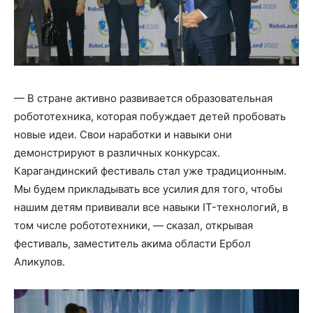
— В стране активно развивается образовательная
робототехника, которая побуждает детей пробовать
новые идеи. Свои наработки и навыки они
демонстрируют в различных конкурсах.
Карагандинский фестиваль стал уже традиционным.
Мы будем прикладывать все усилия для того, чтобы
нашим детям прививали все навыки IT-технологий, в
том числе робототехники, — сказал, открывая
фестиваль, заместитель акима области Ербол
Аликулов.