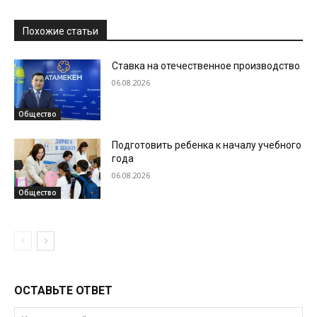
Похожие статьи
Ставка на отечественное производство
06.08.2026
Общество
Подготовить ребенка к началу учебного
года
06.08.2026
Общество
ОСТАВЬТЕ ОТВЕТ