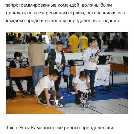
запрограммированные командой, должны были
проехать по всем регионам страны, останавливаясь в
каждом городе и выполняя определенные задания.
Так, в Усть-Каменогорске роботы преодолевали