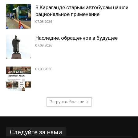
В Караганде старым автобусам нашли
рациональное применение
07.08.2026
Наследие, обращенное в будущее
07.08.2026
07.08.2026
Загрузить больше
Следуйте за нами