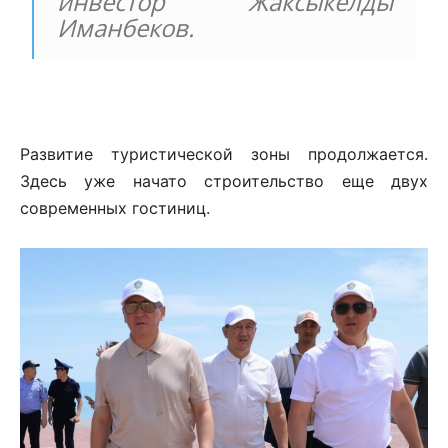
инвестор Жаксыкелды
Иманбеков.
Развитие туристической зоны продолжается.
Здесь уже начато строительство еще двух
современных гостиниц.