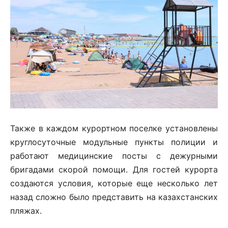
Также в каждом курортном поселке установлены
круглосуточные модульные пункты полиции и
работают медицинские посты с дежурными
бригадами скорой помощи. Для гостей курорта
создаются условия, которые еще несколько лет
назад сложно было представить на казахстанских
пляжах.