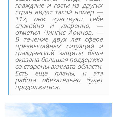
граждане и гости из других
стран видят такой номер —
112, они чувствуют себя
спокойно и уверенно, —
отметил Чингис Аринов. —
В течение двух лет сфере
чрезвычайных ситуаций и
гражданской защиты была
оказана большая поддержка
со стороны акимата области.
Есть еще планы, и эта
работа обязательно будет
продолжаться.