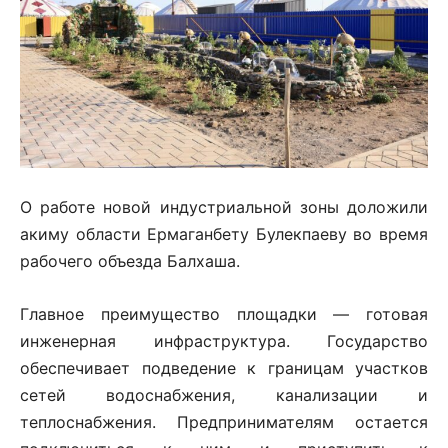
О работе новой индустриальной зоны доложили
акиму области Ермаганбету Булекпаеву во время
рабочего объезда Балхаша.
Главное преимущество площадки — готовая
инженерная инфраструктура. Государство
обеспечивает подведение к границам участков
сетей водоснабжения, канализации и
теплоснабжения. Предпринимателям остается