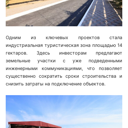
Одним из ключевых проектов стала
индустриальная туристическая зона площадью 14
гектаров. Здесь инвесторам предлагают
земельные участки с уже подведенными
инженерными коммуникациями, что позволяет
существенно сократить сроки строительства и
снизить затраты на подключение объектов.