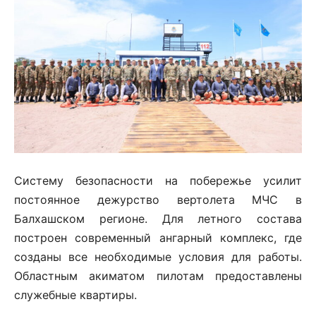
Систему безопасности на побережье усилит
постоянное дежурство вертолета МЧС в
Балхашском регионе. Для летного состава
построен современный ангарный комплекс, где
созданы все необходимые условия для работы.
Областным акиматом пилотам предоставлены
служебные квартиры.