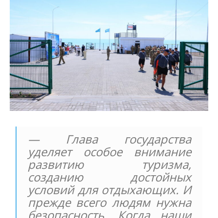
— Глава государства
уделяет особое внимание
развитию туризма,
созданию достойных
условий для отдыхающих. И
прежде всего людям нужна
безопасность. Когда наши