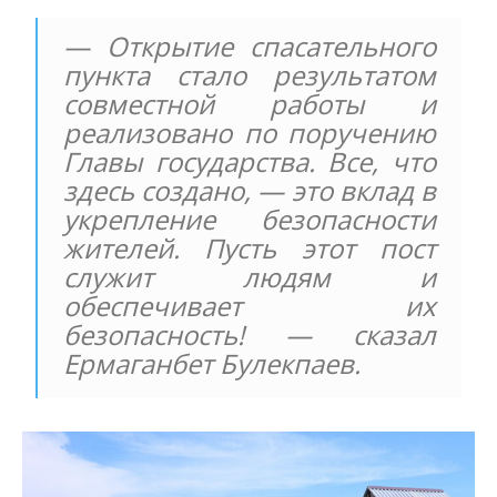
— Открытие спасательного
пункта стало результатом
совместной работы и
реализовано по поручению
Главы государства. Все, что
здесь создано, — это вклад в
укрепление безопасности
жителей. Пусть этот пост
служит людям и
обеспечивает их
безопасность! — сказал
Ермаганбет Булекпаев.