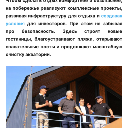
Чтобы сделать отдых комфортнее и безопаснее,
на побережье реализуют комплексные проекты,
развивая инфраструктуру для отдыха и
создавая
условия
для инвесторов. При этом не забывая
про безопасность. Здесь строят новые
гостиницы, благоустраивают пляжи, открывают
спасательные посты и продолжают масштабную
очистку акватории.