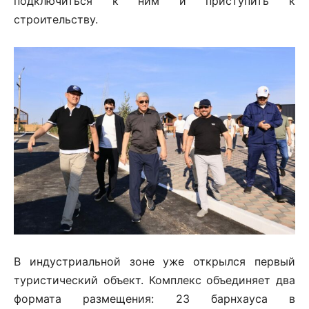
подключиться к ним и приступить к
строительству.
В индустриальной зоне уже открылся первый
туристический объект. Комплекс объединяет два
формата размещения: 23 барнхауса в