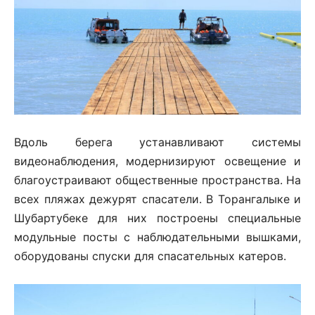
Вдоль берега устанавливают системы
видеонаблюдения, модернизируют освещение и
благоустраивают общественные пространства. На
всех пляжах дежурят спасатели. В Торангалыке и
Шубартубеке для них построены специальные
модульные посты с наблюдательными вышками,
оборудованы спуски для спасательных катеров.