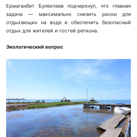
Ермаганбет Булекпаев подчеркнул, что главная
задача — максимально снизить риски для
отдыхающих на воде и обеспечить безопасный
отдых для жителей и гостей региона.
Экологический вопрос