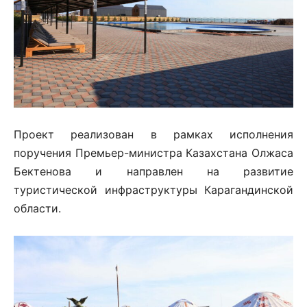
Проект реализован в рамках исполнения
поручения Премьер-министра Казахстана Олжаса
Бектенова и направлен на развитие
туристической инфраструктуры Карагандинской
области.