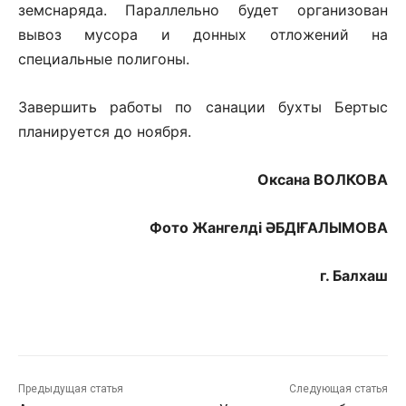
земснаряда. Параллельно будет организован
вывоз мусора и донных отложений на
специальные полигоны.
Завершить работы по санации бухты Бертыс
планируется до ноября.
Оксана ВОЛКОВА
Фото Жангелдi ӘБДІҒАЛЫМОВА
г. Балхаш
Предыдущая статья
Следующая статья