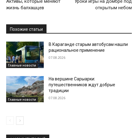
Активы, которые меняют
Уроки игры на домбре под
жизнь балхашцев
открытым небом
Похожие статьи
В Караганде старым автобусам нашли
рациональное применение
07.08.2026
Главные новости
На вершине Сарыарки:
путешественников ждут добрые
традиции
07.08.2026
Главные новости