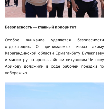
Безопасность — главный приоритет
Особое внимание уделяется безопасности
отдыхающих. О принимаемых мерах акиму
Карагандинской области Ермаганбету Булекпаеву
и министру по чрезвычайным ситуациям Чингису
Аринову доложили в ходе рабочей поездки по
побережью.