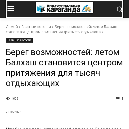
Домой
Главные новости
Берег возможностей: летом Балхаш
становится центром притяжения для тысяч отдыхающих
Главные новости
Берег возможностей: летом
Балхаш становится центром
притяжения для тысяч
отдыхающих
1606
1
22.06.2026