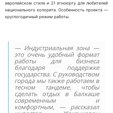
европейском стиле и 21 этноюрту для любителей
национального колорита. Особенность проекта —
круглогодичный режим работы.
— Индустриальная зона —
это очень удобный формат
работы для бизнеса
благодаря поддержке
государства. С руководством
города мы также работаем в
тесном тандеме, чтобы
сделать отдых в Балхаше
современным и
комфортным, — рассказал