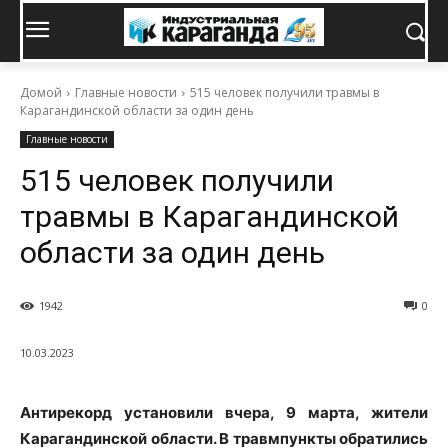
Домой
Главные новости
515 человек получили травмы в
Карагандинской области за один день
Главные новости
515 человек получили
травмы в Карагандинской
области за один день
1942
0
10.03.2023
Антирекорд установили вчера, 9 марта, жители
Карагандинской области. В травмпункты обратились