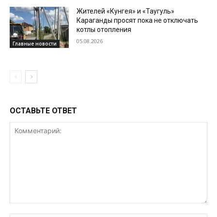
Жителей «Кунгея» и «Таугуль»
Караганды просят пока не отключать
котлы отопления
05.08.2026
Главные новости
ОСТАВЬТЕ ОТВЕТ
Комментарий: