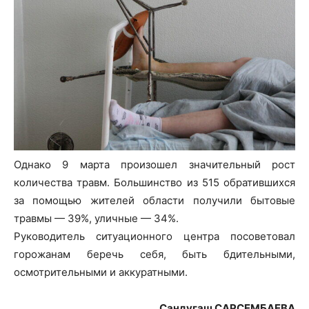
Однако 9 марта произошел значительный рост
количества травм. Большинство из 515 обратившихся
за помощью жителей области получили бытовые
травмы — 39%, уличные — 34%.
Руководитель ситуационного центра посоветовал
горожанам беречь себя, быть бдительными,
осмотрительными и аккуратными.
Сандугаш САРСЕМБАЕВА