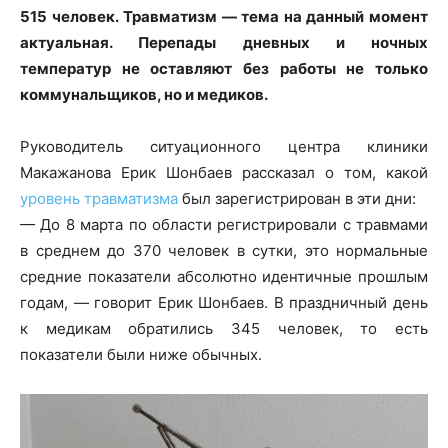
515 человек. Травматизм — тема на данный момент
актуальная. Перепады дневных и ночных
температур не оставляют без работы не только
коммунальщиков, но и медиков.
Руководитель ситуационного центра клиники
Макажанова Ерик Шонбаев рассказал о том, какой
уровень травматизма
был зарегистрирован в эти дни:
— До 8 марта по области регистрировали с травмами
в среднем до 370 человек в сутки, это нормальные
средние показатели абсолютно идентичные прошлым
годам, — говорит Ерик Шонбаев. В праздничный день
к медикам обратились 345 человек, то есть
показатели были ниже обычных.