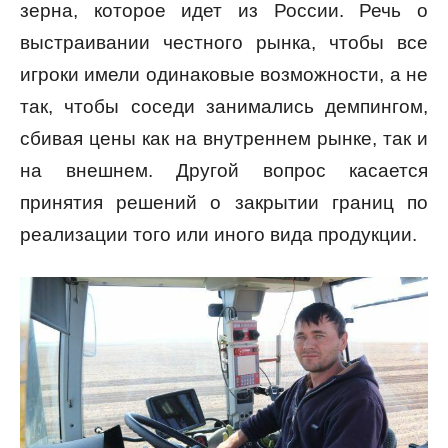
зерна, которое идет из России. Речь о
выстраивании честного рынка, чтобы все
игроки имели одинаковые возможности, а не
так, чтобы соседи занимались демпингом,
сбивая цены как на внутреннем рынке, так и
на внешнем. Другой вопрос касается
принятия решений о закрытии границ по
реализации того или иного вида продукции.