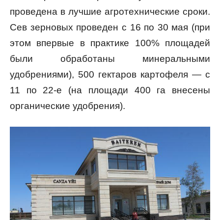
проведена в лучшие агротехнические сроки.
Сев зерновых проведен с 16 по 30 мая (при
этом впервые в практике 100% площадей
были обработаны минеральными
удобрениями), 500 гектаров картофеля — с
11 по 22-е (на площади 400 га внесены
органические удобрения).