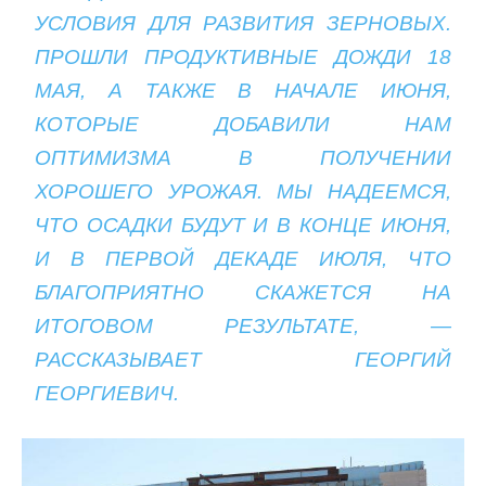
УСЛОВИЯ ДЛЯ РАЗВИТИЯ ЗЕРНОВЫХ.
ПРОШЛИ ПРОДУКТИВНЫЕ ДОЖДИ 18
МАЯ, А ТАКЖЕ В НАЧАЛЕ ИЮНЯ,
КОТОРЫЕ ДОБАВИЛИ НАМ
ОПТИМИЗМА В ПОЛУЧЕНИИ
ХОРОШЕГО УРОЖАЯ. МЫ НАДЕЕМСЯ,
ЧТО ОСАДКИ БУДУТ И В КОНЦЕ ИЮНЯ,
И В ПЕРВОЙ ДЕКАДЕ ИЮЛЯ, ЧТО
БЛАГОПРИЯТНО СКАЖЕТСЯ НА
ИТОГОВОМ РЕЗУЛЬТАТЕ, —
РАССКАЗЫВАЕТ ГЕОРГИЙ
ГЕОРГИЕВИЧ.