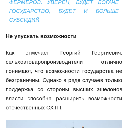
ФЕРМЕРОВ. УВЕРЕН, БУДЕТ БОГАЧЕ
ГОСУДАРСТВО, БУДЕТ И БОЛЬШЕ
СУБСИДИЙ.
Не упускать возможности
Как отмечает Георгий Георгиевич,
сельхозтоваропроизводители отлично
понимают, что возможности государства не
безграничны. Однако в ряде случаев только
поддержка со стороны высших эшелонов
власти способна расширить возможности
отечественных СХТП.