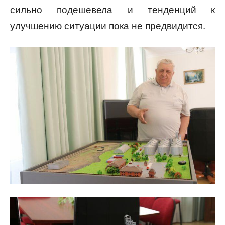
сильно подешевела и тенденций к
улучшению ситуации пока не предвидится.