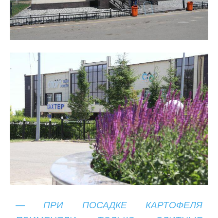
— ПРИ ПОСАДКЕ КАРТОФЕЛЯ