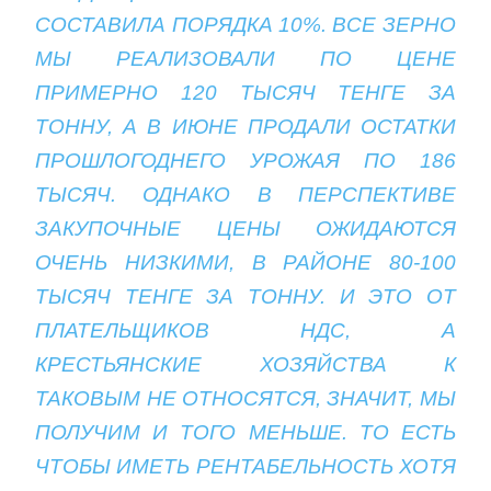
СОСТАВИЛА ПОРЯДКА 10%. ВСЕ ЗЕРНО
МЫ РЕАЛИЗОВАЛИ ПО ЦЕНЕ
ПРИМЕРНО 120 ТЫСЯЧ ТЕНГЕ ЗА
ТОННУ, А В ИЮНЕ ПРОДАЛИ ОСТАТКИ
ПРОШЛОГОДНЕГО УРОЖАЯ ПО 186
ТЫСЯЧ. ОДНАКО В ПЕРСПЕКТИВЕ
ЗАКУПОЧНЫЕ ЦЕНЫ ОЖИДАЮТСЯ
ОЧЕНЬ НИЗКИМИ, В РАЙОНЕ 80-100
ТЫСЯЧ ТЕНГЕ ЗА ТОННУ. И ЭТО ОТ
ПЛАТЕЛЬЩИКОВ НДС, А
КРЕСТЬЯНСКИЕ ХОЗЯЙСТВА К
ТАКОВЫМ НЕ ОТНОСЯТСЯ, ЗНАЧИТ, МЫ
ПОЛУЧИМ И ТОГО МЕНЬШЕ. ТО ЕСТЬ
ЧТОБЫ ИМЕТЬ РЕНТАБЕЛЬНОСТЬ ХОТЯ