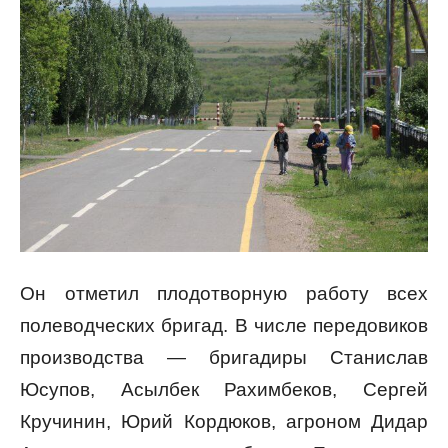
Он отметил плодотворную работу всех
полеводческих бригад. В числе передовиков
производства — бригадиры Станислав
Юсупов, Асылбек Рахимбеков, Сергей
Кручинин, Юрий Кордюков, агроном Дидар