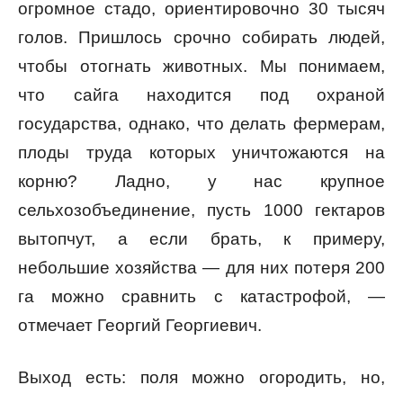
огромное стадо, ориентировочно 30 тысяч
голов. Пришлось срочно собирать людей,
чтобы отогнать животных. Мы понимаем,
что сайга находится под охраной
государства, однако, что делать фермерам,
плоды труда которых уничтожаются на
корню? Ладно, у нас крупное
сельхозобъединение, пусть 1000 гектаров
вытопчут, а если брать, к примеру,
небольшие хозяйства — для них потеря 200
га можно сравнить с катастрофой, —
отмечает Георгий Георгиевич.
Выход есть: поля можно огородить, но,