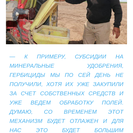
— К ПРИМЕРУ, СУБСИДИИ НА
МИНЕРАЛЬНЫЕ УДОБРЕНИЯ,
ГЕРБИЦИДЫ МЫ ПО СЕЙ ДЕНЬ НЕ
ПОЛУЧИЛИ, ХОТЯ ИХ УЖЕ ЗАКУПИЛИ
ЗА СЧЕТ СОБСТВЕННЫХ СРЕДСТВ И
УЖЕ ВЕДЕМ ОБРАБОТКУ ПОЛЕЙ.
ДУМАЮ, СО ВРЕМЕНЕМ ЭТОТ
МЕХАНИЗМ БУДЕТ ОТЛАЖЕН И ДЛЯ
НАС ЭТО БУДЕТ БОЛЬШИМ