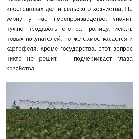
иностранных дел и сельского хозяйства. По
зерну у нас перепроизводство, значит,
нужно продавать его за границу, искать
новых покупателей. То же самое касается и
картофеля. Кроме государства, этот вопрос
никто не решит, — подчеркивает глава
хозяйства.