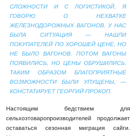
СЛОЖНОСТИ И С ЛОГИСТИКОЙ, Я
ГОВОРЮ О НЕХВАТКЕ
ЖЕЛЕЗНОДОРОЖНЫХ ВАГОНОВ. У НАС
БЫЛА СИТУАЦИЯ — НАШЛИ
ПОКУПАТЕЛЕЙ ПО ХОРОШЕЙ ЦЕНЕ, НО
НЕ БЫЛО ВАГОНОВ. ПОТОМ ВАГОНЫ
ПОЯВИЛИСЬ, НО ЦЕНЫ ОБРУШИЛИСЬ.
ТАКИМ ОБРАЗОМ БЛАГОПРИЯТНЫЕ
ВОЗМОЖНОСТИ БЫЛИ УПУЩЕНЫ, —
КОНСТАТИРУЕТ ГЕОРГИЙ ПРОКОП.
Настоящим бедствием для
сельхозтоваропроизводителей продолжает
оставаться сезонная миграция сайги.