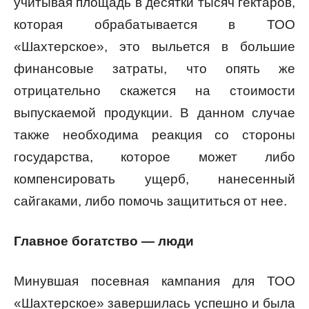
учитывая площадь в десятки тысяч гектаров,
которая обрабатывается в ТОО
«Шахтерское», это выльется в большие
финансовые затраты, что опять же
отрицательно скажется на стоимости
выпускаемой продукции. В данном случае
также необходима реакция со стороны
государства, которое может либо
компенсировать ущерб, нанесенный
сайгаками, либо помочь защититься от нее.
Главное богатство — люди
Минувшая посевная кампания для ТОО
«Шахтерское» завершилась успешно и была