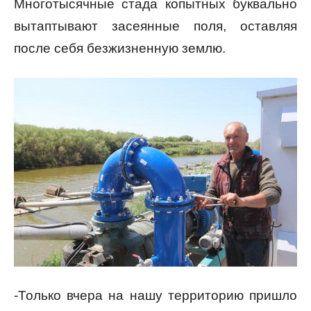
Многотысячные стада копытных буквально
вытаптывают засеянные поля, оставляя
после себя безжизненную землю.
-Только вчера на нашу территорию пришло