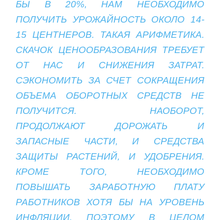
БЫ В 20%, НАМ НЕОБХОДИМО
ПОЛУЧИТЬ УРОЖАЙНОСТЬ ОКОЛО 14-
15 ЦЕНТНЕРОВ. ТАКАЯ АРИФМЕТИКА.
СКАЧОК ЦЕНООБРАЗОВАНИЯ ТРЕБУЕТ
ОТ НАС И СНИЖЕНИЯ ЗАТРАТ.
СЭКОНОМИТЬ ЗА СЧЕТ СОКРАЩЕНИЯ
ОБЪЕМА ОБОРОТНЫХ СРЕДСТВ НЕ
ПОЛУЧИТСЯ. НАОБОРОТ,
ПРОДОЛЖАЮТ ДОРОЖАТЬ И
ЗАПАСНЫЕ ЧАСТИ, И СРЕДСТВА
ЗАЩИТЫ РАСТЕНИЙ, И УДОБРЕНИЯ.
КРОМЕ ТОГО, НЕОБХОДИМО
ПОВЫШАТЬ ЗАРАБОТНУЮ ПЛАТУ
РАБОТНИКОВ ХОТЯ БЫ НА УРОВЕНЬ
ИНФЛЯЦИИ. ПОЭТОМУ В ЦЕЛОМ