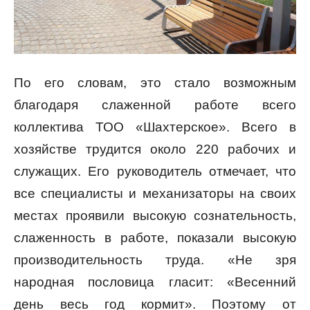
По его словам, это стало возможным
благодаря слаженной работе всего
коллектива ТОО «Шахтерское». Всего в
хозяйстве трудится около 220 рабочих и
служащих. Его руководитель отмечает, что
все специалисты и механизаторы на своих
местах проявили высокую сознательность,
слаженность в работе, показали высокую
производительность труда. «Не зря
народная пословица гласит: «Весенний
день весь год кормит». Поэтому от