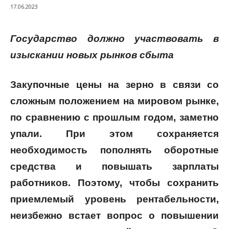
17.06.2023
Государство должно участвовать в
изыскании новых рынков сбыта
Закупочные цены на зерно в связи со
сложным положением на мировом рынке,
по сравнению с прошлым годом, заметно
упали. При этом сохраняется
необходимость пополнять оборотные
средства и повышать зарплаты
работников. Поэтому, чтобы сохранить
приемлемый уровень рентабельности,
неизбежно встает вопрос о повышении