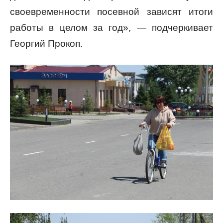
своевременности посевной зависят итоги
работы в целом за год», — подчеркивает
Георгий Прокоп.