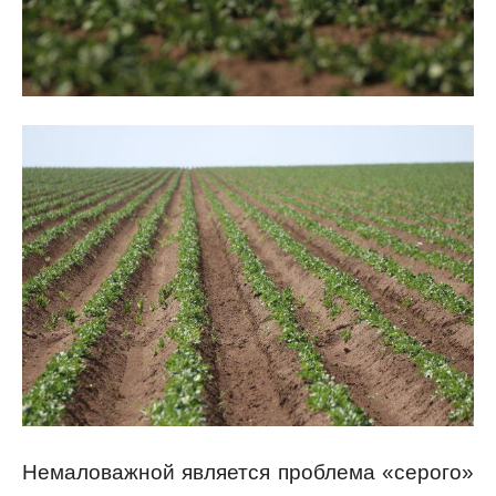
Немаловажной является проблема «серого»