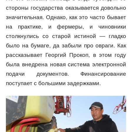
стороны государства оказывается довольно
значительная. Однако, как это часто бывает
на практике, и фермеры, и чиновники
столкнулись со старой истиной — гладко
было на бумаге, да забыли про овраги. Как
рассказывает Георгий Прокоп, в этом году
была внедрена новая система электронной
подачи документов. Финансирование
поступает с большими задержками.