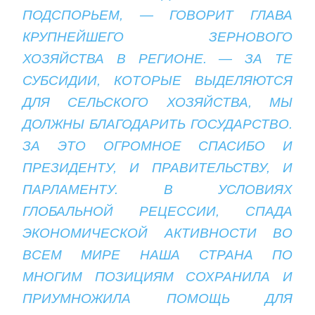
ПОДСПОРЬЕМ, — ГОВОРИТ ГЛАВА
КРУПНЕЙШЕГО ЗЕРНОВОГО
ХОЗЯЙСТВА В РЕГИОНЕ. — ЗА ТЕ
СУБСИДИИ, КОТОРЫЕ ВЫДЕЛЯЮТСЯ
ДЛЯ СЕЛЬСКОГО ХОЗЯЙСТВА, МЫ
ДОЛЖНЫ БЛАГОДАРИТЬ ГОСУДАРСТВО.
ЗА ЭТО ОГРОМНОЕ СПАСИБО И
ПРЕЗИДЕНТУ, И ПРАВИТЕЛЬСТВУ, И
ПАРЛАМЕНТУ. В УСЛОВИЯХ
ГЛОБАЛЬНОЙ РЕЦЕССИИ, СПАДА
ЭКОНОМИЧЕСКОЙ АКТИВНОСТИ ВО
ВСЕМ МИРЕ НАША СТРАНА ПО
МНОГИМ ПОЗИЦИЯМ СОХРАНИЛА И
ПРИУМНОЖИЛА ПОМОЩЬ ДЛЯ