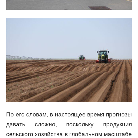
По его словам, в настоящее время прогнозы
давать сложно, поскольку продукция
сельского хозяйства в глобальном масштабе