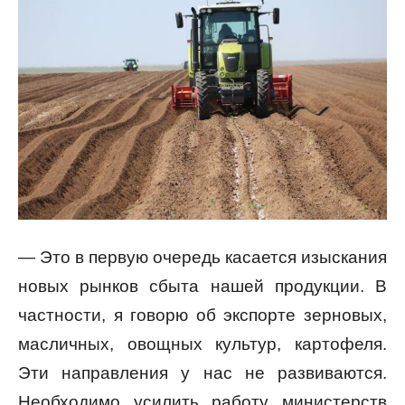
— Это в первую очередь касается изыскания
новых рынков сбыта нашей продукции. В
частности, я говорю об экспорте зерновых,
масличных, овощных культур, картофеля.
Эти направления у нас не развиваются.
Необходимо усилить работу министерств