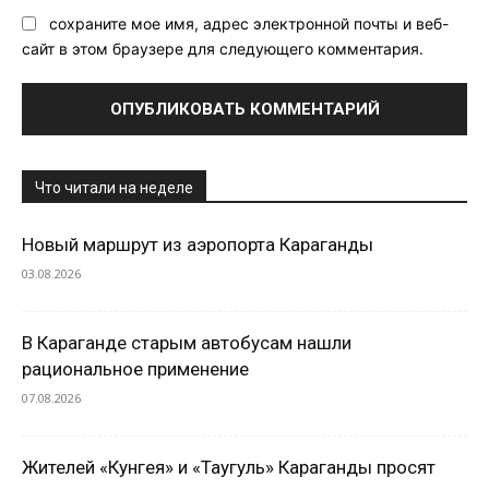
сохраните мое имя, адрес электронной почты и веб-
сайт в этом браузере для следующего комментария.
Что читали на неделе
Новый маршрут из аэропорта Караганды
03.08.2026
В Караганде старым автобусам нашли
рациональное применение
07.08.2026
Жителей «Кунгея» и «Таугуль» Караганды просят