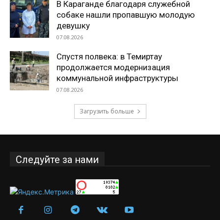
В Караганде благодаря служебной
собаке нашли пропавшую молодую
девушку
07.08.2026
Спустя полвека: в Темиртау
продолжается модернизация
коммунальной инфраструктуры
07.08.2026
Загрузить больше
Следуйте за нами