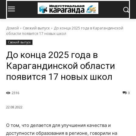
Домой
Свежий выпуск
До конца 2025 года в Карагандинской
области появится 17 новых школ
Свежий выпуск
До конца 2025 года в
Карагандинской области
появится 17 новых школ
2316
0
22.08.2022
О том, что делается для улучшения качества и
доступности образования в регионе, говорили на