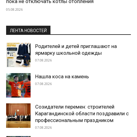
пока не отключать котлы отопления
05.08.2026
ЛЕНТА НОВОСТЕЙ
Родителей и детей приглашают на
ярмарку школьной одежды
07.08.2026
Нашла коса на камень
07.08.2026
Созидатели перемен: строителей
Карагандинской области поздравили с
профессиональным праздником
07.08.2026