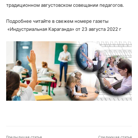
традиционном августовском совещании педагогов.
Подробнее читайте в свежем номере газеты
«Индустриальная Караганда» от 23 августа 2022 г
Предыдущая статья
Следующая статья