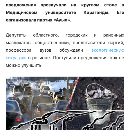
предложения прозвучали на круглом столе в
Медицинском университете Караганды. Его
организовала партия «Ауыл».
Депутаты областного, городских и районных
маслихатов, общественники, представители партий,
профессора вузов обсуждали
экологическую
ситуацию
в регионе. Поступили предложения, как ее
можно улучшить.