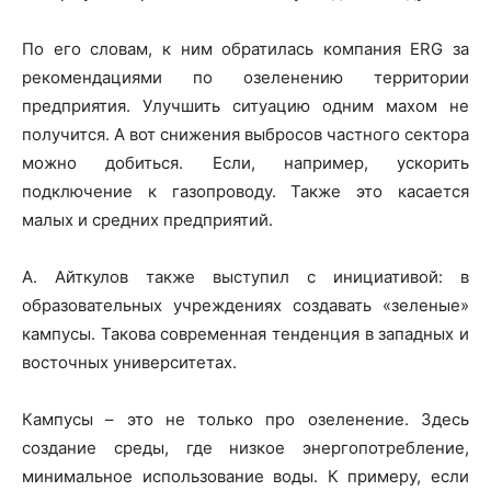
По его словам, к ним обратилась компания ERG за
рекомендациями по озеленению территории
предприятия. Улучшить ситуацию одним махом не
получится. А вот снижения выбросов частного сектора
можно добиться. Если, например, ускорить
подключение к газопроводу. Также это касается
малых и средних предприятий.
А. Айткулов также выступил с инициативой: в
образовательных учреждениях создавать «зеленые»
кампусы. Такова современная тенденция в западных и
восточных университетах.
Кампусы – это не только про озеленение. Здесь
создание среды, где низкое энергопотребление,
минимальное использование воды. К примеру, если