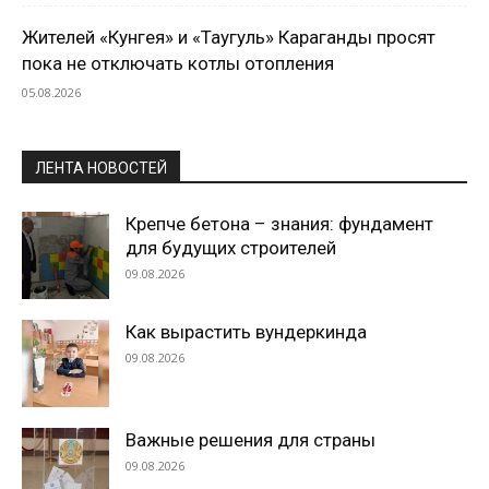
Жителей «Кунгея» и «Таугуль» Караганды просят
пока не отключать котлы отопления
05.08.2026
ЛЕНТА НОВОСТЕЙ
Крепче бетона – знания: фундамент
для будущих строителей
09.08.2026
Как вырастить вундеркинда
09.08.2026
Важные решения для страны
09.08.2026