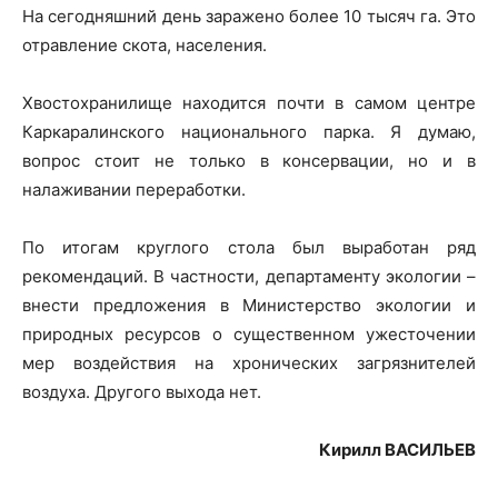
На сегодняшний день заражено более 10 тысяч га. Это
отравление скота, населения.
Хвостохранилище находится почти в самом центре
Каркаралинского национального парка. Я думаю,
вопрос стоит не только в консервации, но и в
налаживании переработки.
По итогам круглого стола был выработан ряд
рекомендаций. В частности, департаменту экологии –
внести предложения в Министерство экологии и
природных ресурсов о существенном ужесточении
мер воздействия на хронических загрязнителей
воздуха. Другого выхода нет.
Кирилл ВАСИЛЬЕВ