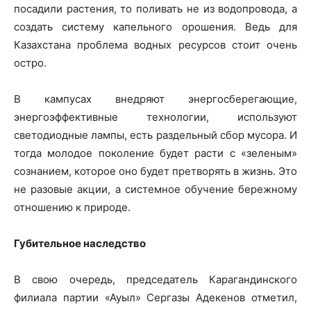
посадили растения, то поливать не из водопровода, а
создать систему капельного орошения. Ведь для
Казахстана проблема водных ресурсов стоит очень
остро.
В кампусах внедряют энергосберегающие,
энергоэффективные технологии, используют
светодиодные лампы, есть раздельный сбор мусора. И
тогда молодое поколение будет расти с «зеленым»
сознанием, которое оно будет претворять в жизнь. Это
не разовые акции, а системное обучение бережному
отношению к природе.
Губительное наследство
В свою очередь, председатель Карагандинского
филиала партии «Ауыл» Сергазы Адекенов отметил,