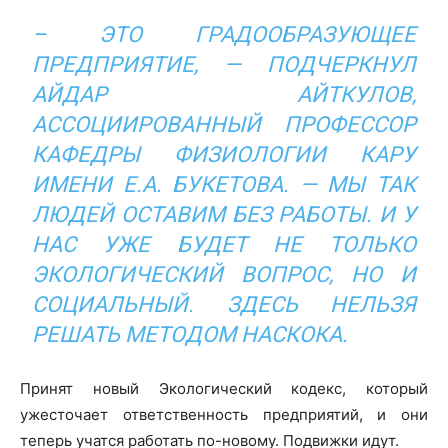
– ЭТО ГРАДООБРАЗУЮЩЕЕ
ПРЕДПРИЯТИЕ, — ПОДЧЕРКНУЛ
АЙДАР АЙТКУЛОВ,
АССОЦИИРОВАННЫЙ ПРОФЕССОР
КАФЕДРЫ ФИЗИОЛОГИИ КАРУ
ИМЕНИ Е.А. БУКЕТОВА. — МЫ ТАК
ЛЮДЕЙ ОСТАВИМ БЕЗ РАБОТЫ. И У
НАС УЖЕ БУДЕТ НЕ ТОЛЬКО
ЭКОЛОГИЧЕСКИЙ ВОПРОС, НО И
СОЦИАЛЬНЫЙ. ЗДЕСЬ НЕЛЬЗЯ
РЕШАТЬ МЕТОДОМ НАСКОКА.
Принят новый Экологический кодекс, который
ужесточает ответственность предприятий, и они
теперь учатся работать по-новому. Подвижки идут.