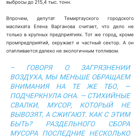
выбросы до 215,4 тыс. тонн.
Впрочем, депутат Темиртауского городского
маслихата Елена Варганова считает, что дело не
только в крупных предприятиях. Тот же город, кроме
промпредприятий, окружает и частный сектор. А он
отапливается далеко не экологичным топливом.
– ГОВОРЯ О ЗАГРЯЗНЕНИИ
ВОЗДУХА, МЫ МЕНЬШЕ ОБРАЩАЕМ
ВНИМАНИЯ НА ТЕ ЖЕ ТБО, —
ПОДЧЕРКНУЛА ОНА. — СТИХИЙНЫЕ
СВАЛКИ, МУСОР, КОТОРЫЙ НЕ
ВЫВОЗЯТ, А СЖИГАЮТ. КАК С ЭТИМ
БЫТЬ? РАЗДЕЛЬНОГО СБОРА
МУСОРА ПОСЛЕДНИЕ НЕСКОЛЬКО