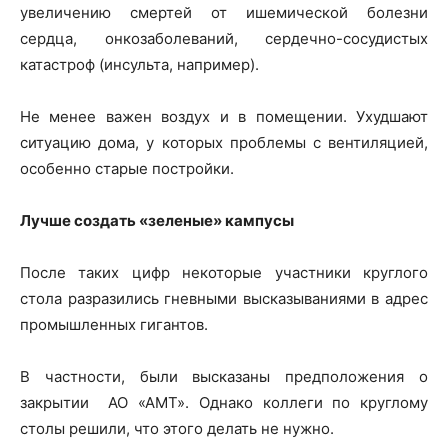
увеличению смертей от ишемической болезни
сердца, онкозаболеваний, сердечно-сосудистых
катастроф (инсульта, например).
Не менее важен воздух и в помещении. Ухудшают
ситуацию дома, у которых проблемы с вентиляцией,
особенно старые постройки.
Лучше создать «зеленые» кампусы
После таких цифр некоторые участники круглого
стола разразились гневными высказываниями в адрес
промышленных гигантов.
В частности, были высказаны предположения о
закрытии АО «АМТ». Однако коллеги по круглому
столы решили, что этого делать не нужно.