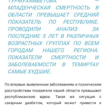
ТУРМУХАМБЕТОВА. —
МЛАДЕНЧЕСКАЯ СМЕРТНОСТЬ В
ОБЛАСТИ ПРЕВЫШАЕТ СРЕДНИЙ
ПОКАЗАТЕЛЬ ПО РЕСПУБЛИКЕ.
ПРОВОДИЛИ АНАЛИЗ ЗА
ПОСЛЕДНИЕ 5 ЛЕТ В РАЗЛИЧНЫХ
ВОЗРАСТНЫХ ГРУППАХ ПО ВСЕМ
ГОРОДАМ НАШЕГО РЕГИОНА.
ПОКАЗАТЕЛИ СМЕРТНОСТИ И
ЗАБОЛЕВАЕМОСТИ В ТЕМИРТАУ
САМЫЕ ХУДШИЕ.
По впервые выявленным заболеваниям и психическим
расстройствам показатели нашей области превышают
республиканские вдвое. Такая же ситуация с
сахарным диабетом, который может привести к