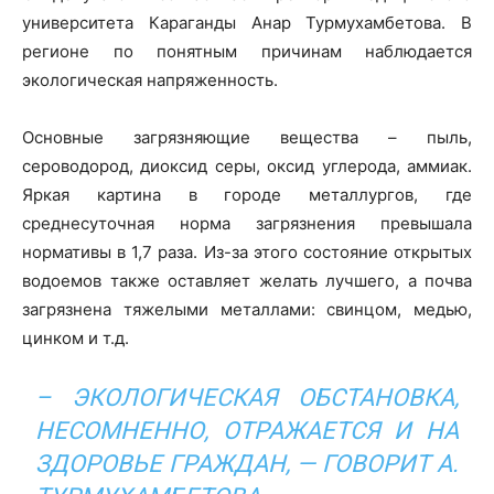
университета Караганды Анар Турмухамбетова. В
регионе по понятным причинам наблюдается
экологическая напряженность.
Основные загрязняющие вещества – пыль,
сероводород, диоксид серы, оксид углерода, аммиак.
Яркая картина в городе металлургов, где
среднесуточная норма загрязнения превышала
нормативы в 1,7 раза. Из-за этого состояние открытых
водоемов также оставляет желать лучшего, а почва
загрязнена тяжелыми металлами: свинцом, медью,
цинком и т.д.
– ЭКОЛОГИЧЕСКАЯ ОБСТАНОВКА,
НЕСОМНЕННО, ОТРАЖАЕТСЯ И НА
ЗДОРОВЬЕ ГРАЖДАН, — ГОВОРИТ А.