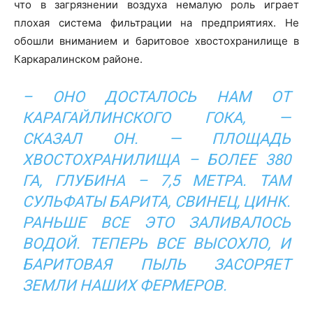
что в загрязнении воздуха немалую роль играет
плохая система фильтрации на предприятиях. Не
обошли вниманием и баритовое хвостохранилище в
Каркаралинском районе.
– ОНО ДОСТАЛОСЬ НАМ ОТ
КАРАГАЙЛИНСКОГО ГОКА, —
СКАЗАЛ ОН. — ПЛОЩАДЬ
ХВОСТОХРАНИЛИЩА – БОЛЕЕ 380
ГА, ГЛУБИНА – 7,5 МЕТРА. ТАМ
СУЛЬФАТЫ БАРИТА, СВИНЕЦ, ЦИНК.
РАНЬШЕ ВСЕ ЭТО ЗАЛИВАЛОСЬ
ВОДОЙ. ТЕПЕРЬ ВСЕ ВЫСОХЛО, И
БАРИТОВАЯ ПЫЛЬ ЗАСОРЯЕТ
ЗЕМЛИ НАШИХ ФЕРМЕРОВ.