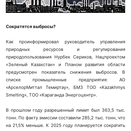
Сократятся выбросы?
Как проинформировал руководитель управления
природных ресурсов и регулирования
природопользования Нурбек Сериков, Нацпроектом
«Зеленый Казахстан» и Планом развития области
предусмотрен показатель снижения выбросов. В
списке промышленные предприятия: АО
«АрселорМиттал Темиртау», БМЗ ТОО «Kazakhmys
Smelting», ТОО «Караганда Энергоцентр».
В прошлом году разрешенный лимит был 363,5 тыс.
тонн. По факту эмиссии составили 285,2 тыс. тонн, что
на 21,5% меньше. К 2025 году планируется сократить