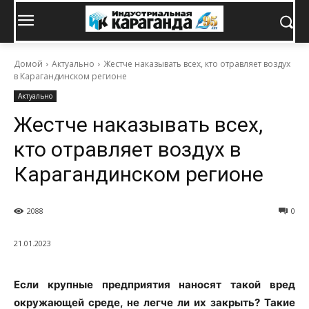
Домой
Актуально
Жестче наказывать всех, кто отравляет воздух
в Карагандинском регионе
Актуально
Жестче наказывать всех,
кто отравляет воздух в
Карагандинском регионе
2088
0
21.01.2023
Если крупные предприятия наносят такой вред
окружающей среде, не легче ли их закрыть? Такие