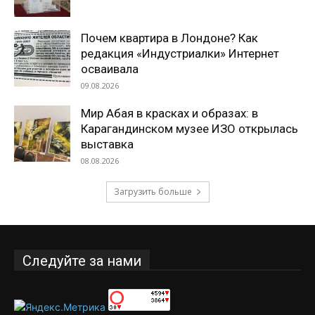
Почем квартира в Лондоне? Как
редакция «Индустриалки» Интернет
осваивала
09.08.2026
Мир Абая в красках и образах: в
Карагандинском музее ИЗО открылась
выставка
08.08.2026
Загрузить больше
Следуйте за нами