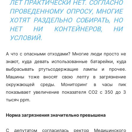
ЛЕТ ПРАКТИЧЕСКИ НЕТ. СОГЛАСНО
ПРОВЕДЕННОМУ ОПРОСУ, МНОГИЕ
ХОТЯТ РАЗДЕЛЬНО СОБИРАТЬ, НО
НЕТ НИ КОНТЕЙНЕРОВ, НИ
УСЛОВИЙ.
А что с опасными отходами? Многие люди просто не
знают, куда девать использованные батарейки, куда
выбрасывать ртутьсодержащие лампы и прочее.
Машины тоже вносят свою лепту в загрязнение
окружающей среды. Мониторинг в часы пик
показывает увеличение показателя СО2 с 350 до 3
тысяч ppm.
Норма загрязнения значительно превышена
С депутатом согласилась ректор Медицинского