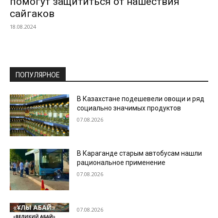
помогут защититься от нашествия
сайгаков
18.08.2024
ПОПУЛЯРНОЕ
В Казахстане подешевели овощи и ряд
социально значимых продуктов
07.08.2026
В Караганде старым автобусам нашли
рациональное применение
07.08.2026
07.08.2026