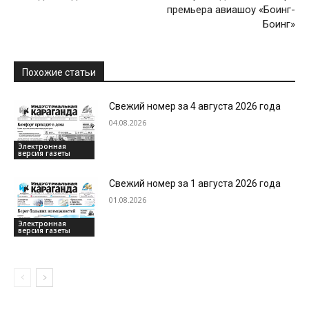
премьера авиашоу «Боинг-
Боинг»
Похожие статьи
Свежий номер за 4 августа 2026 года
04.08.2026
Электронная
версия газеты
Свежий номер за 1 августа 2026 года
01.08.2026
Электронная
версия газеты