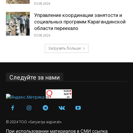
05.08.2026
Управление координации занятости и
социальных программ Карагандинской
области переехало
05.08.2026
Загрузить больше
Следуйте за нами
© 2024 ТОО «Saryarqa aqparat».
При использовании материалов в СМИ ссылка