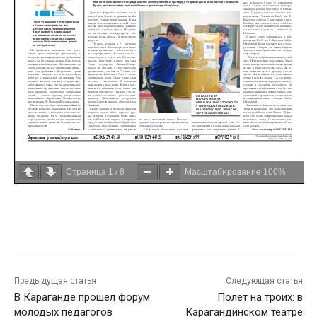
Страница
1
/
8
Масштабирование
100%
Предыдущая статья
Следующая статья
В Караганде прошел форум
Полет на троих: в
молодых педагогов
Карагандинском театре