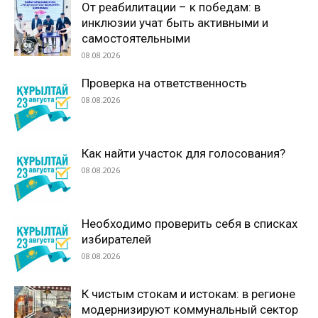
От реабилитации – к победам: в
инклюзии учат быть активными и
самостоятельными
08.08.2026
Проверка на ответственность
08.08.2026
Как найти участок для голосования?
08.08.2026
Необходимо проверить себя в списках
избирателей
08.08.2026
К чистым стокам и истокам: в регионе
модернизируют коммунальный сектор