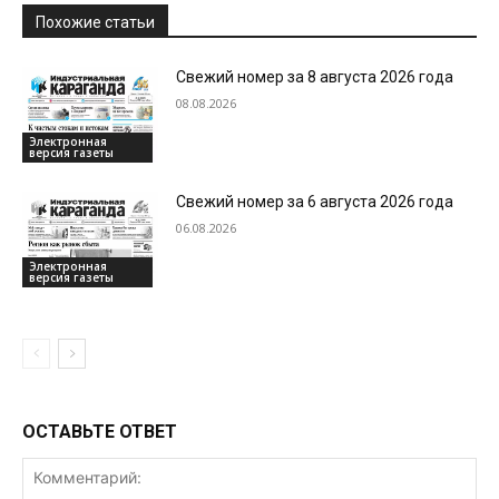
Похожие статьи
Свежий номер за 8 августа 2026 года
08.08.2026
Электронная
версия газеты
Свежий номер за 6 августа 2026 года
06.08.2026
Электронная
версия газеты
ОСТАВЬТЕ ОТВЕТ