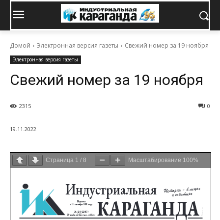
Домой
Электронная версия газеты
Свежий номер за 19 ноября
Электронная версия газеты
Свежий номер за 19 ноября
2315
0
19.11.2022
Страница
1
/
8
Масштабирование
100%