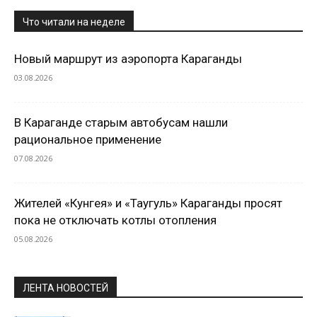
Что читали на неделе
Новый маршрут из аэропорта Караганды
03.08.2026
В Караганде старым автобусам нашли
рациональное применение
07.08.2026
Жителей «Кунгея» и «Таугуль» Караганды просят
пока не отключать котлы отопления
05.08.2026
ЛЕНТА НОВОСТЕЙ