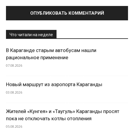
Что читали на неделе
В Караганде старым автобусам нашли
рациональное применение
07.08.2026
Новый маршрут из аэропорта Караганды
03.08.2026
Жителей «Кунгея» и «Таугуль» Караганды просят
пока не отключать котлы отопления
05.08.2026