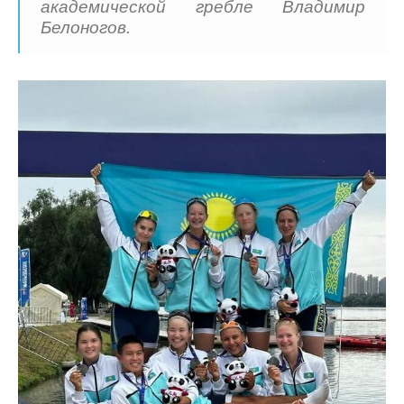
академической гребле Владимир
Белоногов.