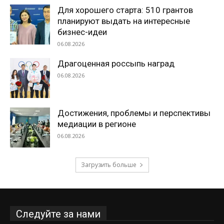
Для хорошего старта: 510 грантов
планируют выдать на интересные
бизнес-идеи
06.08.2026
Драгоценная россыпь наград
06.08.2026
Достижения, проблемы и перспективы
медиации в регионе
06.08.2026
Загрузить больше
Следуйте за нами