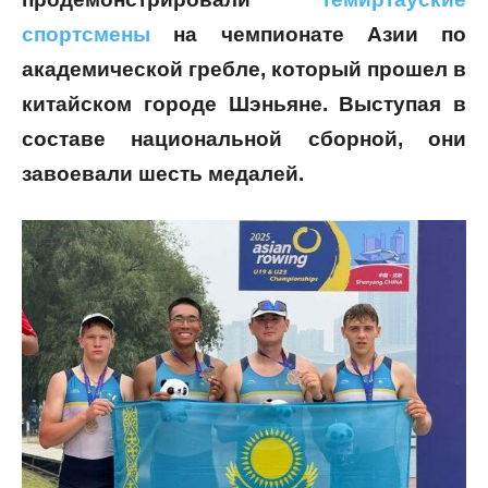
спортсмены
на чемпионате Азии по
академической гребле, который прошел в
китайском городе Шэньяне. Выступая в
составе национальной сборной, они
завоевали шесть медалей.