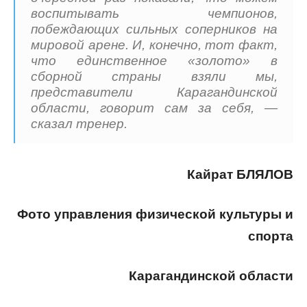
воспитывать чемпионов,
побеждающих сильных соперников на
мировой арене. И, конечно, тот факт,
что единственное «золото» в
сборной страны взяли мы,
представители Карагандинской
области, говорит сам за себя, —
сказал тренер.
Кайрат БЛЯЛОВ
Фото управления физической культуры и
спорта
Карагандинской области