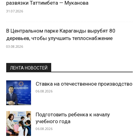
развязки Таттимбета — Муканова
31.07.2026
В Центральном парке Караганды вырубят 80
деревьев, чтобы улучшить теплоснабжение
03.08.2026
ЛЕНТА НОВОСТЕЙ
Ставка на отечественное производство
06.08.2026
Подготовить ребенка к началу
учебного года
06.08.2026