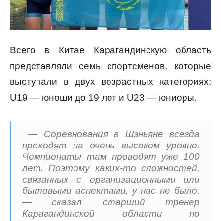
Всего в Китае Карагандинскую область
представляли семь спортсменов, которые
выступали в двух возрастных категориях:
U19 — юноши до 19 лет и U23 — юниоры.
— Соревнования в Шэньяне всегда
проходят на очень высоком уровне.
Чемпионаты там проводят уже 100
лет. Поэтому каких-то сложностей,
связанных с организационными или
бытовыми аспектами, у нас не было,
— сказал старший тренер
Карагандинской области по