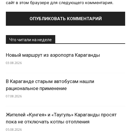
сайт в этом браузере для следующего комментария.
Что читали на неделе
Новый маршрут из аэропорта Караганды
03.08.2026
В Караганде старым автобусам нашли
рациональное применение
07.08.2026
Жителей «Кунгея» и «Таугуль» Караганды просят
пока не отключать котлы отопления
05.08.2026