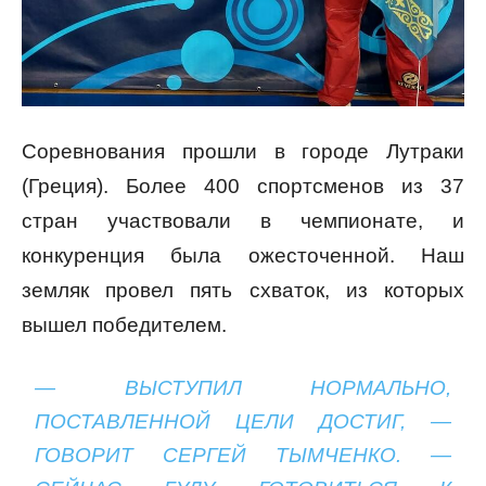
Соревнования прошли в городе Лутраки
(Греция). Более 400 спортсменов из 37
стран участвовали в чемпионате, и
конкуренция была ожесточенной. Наш
земляк провел пять схваток, из которых
вышел победителем.
— ВЫСТУПИЛ НОРМАЛЬНО,
ПОСТАВЛЕННОЙ ЦЕЛИ ДОСТИГ, —
ГОВОРИТ СЕРГЕЙ ТЫМЧЕНКО. —