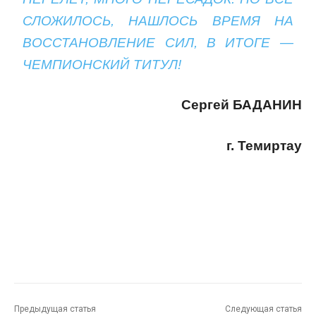
СЛОЖИЛОСЬ, НАШЛОСЬ ВРЕМЯ НА
ВОССТАНОВЛЕНИЕ СИЛ, В ИТОГЕ —
ЧЕМПИОНСКИЙ ТИТУЛ!
Сергей БАДАНИН
г. Темиртау
Предыдущая статья
Следующая статья