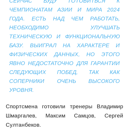
СЕЙЧАС БУДУ ГОТОВИТЬСЯ К
ЧЕМПИОНАТАМ АЗИИ И МИРА 2024
ГОДА. ЕСТЬ НАД ЧЕМ РАБОТАТЬ,
НЕОБХОДИМО УЛУЧШАТЬ
ТЕХНИЧЕСКУЮ И ФУНКЦИОНАЛЬНУЮ
БАЗУ. ВЫИГРАЛ НА ХАРАКТЕРЕ И
ФИЗИЧЕСКИХ ДАННЫХ, НО ЭТОГО
ЯВНО НЕДОСТАТОЧНО ДЛЯ ГАРАНТИИ
СЛЕДУЮЩИХ ПОБЕД, ТАК КАК
СОПЕРНИКИ ОЧЕНЬ ВЫСОКОГО
УРОВНЯ.
Спортсмена готовили тренеры Владимир
Шмаргалев, Максим Самцов, Сергей
Султанбеков.