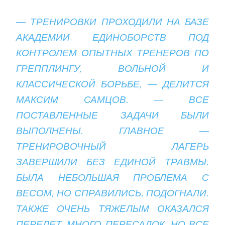
— ТРЕНИРОВКИ ПРОХОДИЛИ НА БАЗЕ
АКАДЕМИИ ЕДИНОБОРСТВ ПОД
КОНТРОЛЕМ ОПЫТНЫХ ТРЕНЕРОВ ПО
ГРЕППЛИНГУ, ВОЛЬНОЙ И
КЛАССИЧЕСКОЙ БОРЬБЕ, — ДЕЛИТСЯ
МАКСИМ САМЦОВ. — ВСЕ
ПОСТАВЛЕННЫЕ ЗАДАЧИ БЫЛИ
ВЫПОЛНЕНЫ. ГЛАВНОЕ —
ТРЕНИРОВОЧНЫЙ ЛАГЕРЬ
ЗАВЕРШИЛИ БЕЗ ЕДИНОЙ ТРАВМЫ.
БЫЛА НЕБОЛЬШАЯ ПРОБЛЕМА С
ВЕСОМ, НО СПРАВИЛИСЬ, ПОДОГНАЛИ.
ТАКЖЕ ОЧЕНЬ ТЯЖЕЛЫМ ОКАЗАЛСЯ
ПЕРЕЛЕТ, МНОГО ПЕРЕСАДОК. НО ВСЕ