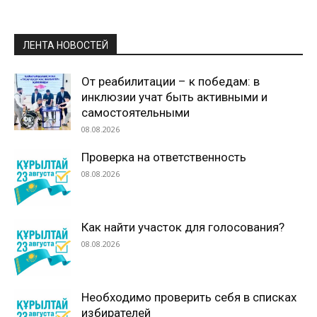
ЛЕНТА НОВОСТЕЙ
От реабилитации – к победам: в
инклюзии учат быть активными и
самостоятельными
08.08.2026
Проверка на ответственность
08.08.2026
Как найти участок для голосования?
08.08.2026
Необходимо проверить себя в списках
избирателей