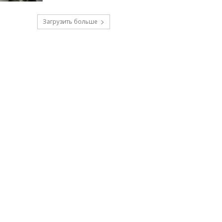
Загрузить больше