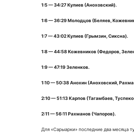
1:5 — 34:27 Кулиев (Аноховский).
1:6 — 36:29 Молодцов (Беляев, Кожевни
1:7 — 43:02 Кулиев (Грымзин, Сиксна).
1:8 — 44:58 Кожевников (Федоров, Зеле
1:9 — 47:19 Зеленков.
1:10 — 50:38 Анохин (Аноховский, Рахма
2:10 — 51:13 Карпов (Тагамбаев, Туспеко
2:11 — 56:11 Рахманов (Чапоров).
Для «Сарыарки» последние два месяца т