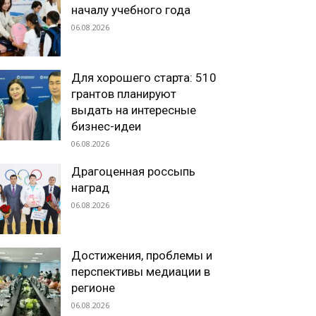
началу учебного года
06.08.2026
Для хорошего старта: 510
грантов планируют
выдать на интересные
бизнес-идеи
06.08.2026
Драгоценная россыпь
наград
06.08.2026
Достижения, проблемы и
перспективы медиации в
регионе
06.08.2026