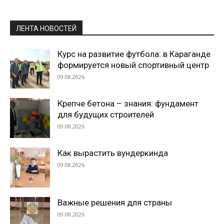
ЛЕНТА НОВОСТЕЙ
Курс на развитие футбола: в Караганде
формируется новый спортивный центр
09.08.2026
Крепче бетона – знания: фундамент
для будущих строителей
09.08.2026
Как вырастить вундеркинда
09.08.2026
Важные решения для страны
09.08.2026