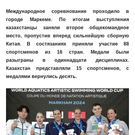
Международное соревнование проходило в
городе Маркеме. По итогам выступления
казахстанцы заняли второе общекомандное
место, пропустив вперед сильнейшую сборную
Китая. В состязаниях приняли участие 88
спортсменов из 16 стран. Медали были
разыграны в одиннадцати дисциплинах.
Казахстан представляли 15 спортсменов, с
медалями вернулись десять.