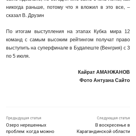
никогда раньше, потому что я вложил в это все, –
сказал В. Друзин
По итогам выступления на этапах Кубка мира 12
команд с самым высоким рейтингом получат право
выступить на суперфинале в Будапеште (Венгрия) с 3
по 5 июля.
Кайрат АМАНЖАНОВ
Фото Антуана Сайто
Предыдущая статья
Следующая статья
Озеро нерешенных
В воскресенье в
проблем: когда можно
Карагандинской области