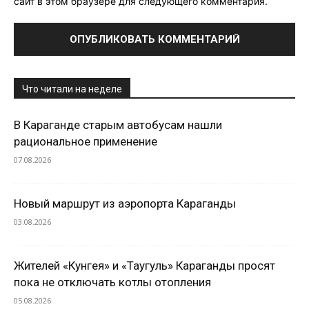
сайт в этом браузере для следующего комментария.
Что читали на неделе
В Караганде старым автобусам нашли
рациональное применение
07.08.2026
Новый маршрут из аэропорта Караганды
03.08.2026
Жителей «Кунгея» и «Таугуль» Караганды просят
пока не отключать котлы отопления
05.08.2026