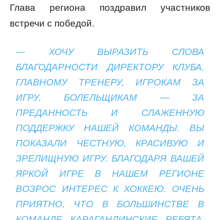
Глава региона поздравил участников
встречи с победой.
— ХОЧУ ВЫРАЗИТЬ СЛОВА
БЛАГОДАРНОСТИ ДИРЕКТОРУ КЛУБА,
ГЛАВНОМУ ТРЕНЕРУ, ИГРОКАМ ЗА
ИГРУ, БОЛЕЛЬЩИКАМ — ЗА
ПРЕДАННОСТЬ И СЛАЖЕННУЮ
ПОДДЕРЖКУ НАШЕЙ КОМАНДЫ. ВЫ
ПОКАЗАЛИ ЧЕСТНУЮ, КРАСИВУЮ И
ЗРЕЛИЩНУЮ ИГРУ. БЛАГОДАРЯ ВАШЕЙ
ЯРКОЙ ИГРЕ В НАШЕМ РЕГИОНЕ
ВОЗРОС ИНТЕРЕС К ХОККЕЮ. ОЧЕНЬ
ПРИЯТНО, ЧТО В БОЛЬШИНСТВЕ В
КОМАНДЕ КАРАГАНДИНСКИЕ РЕБЯТА,