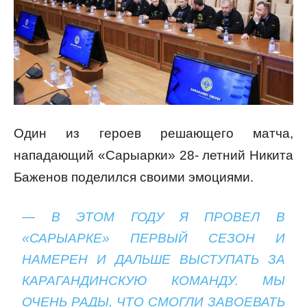
Один из героев решающего матча,
нападающий «Сарыарки» 28- летний Никита
Баженов поделился своими эмоциями.
— В ЭТОМ ГОДУ Я ПРОВЕЛ В
«САРЫАРКЕ» ПЕРВЫЙ СЕЗОН И
НАМЕРЕН И ДАЛЬШЕ ВЫСТУПАТЬ ЗА
КАРАГАНДИНСКУЮ КОМАНДУ. МЫ
ОЧЕНЬ РАДЫ, ЧТО СМОГЛИ ЗАВОЕВАТЬ