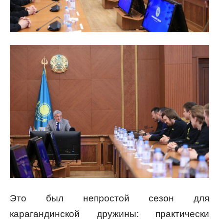
Это был непростой сезон для
карагандинской дружины: практически