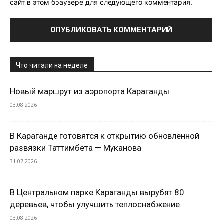
сайт в этом браузере для следующего комментария.
Что читали на неделе
Новый маршрут из аэропорта Караганды
03.08.2026
В Караганде готовятся к открытию обновленной
развязки Таттимбета — Муканова
31.07.2026
В Центральном парке Караганды вырубят 80
деревьев, чтобы улучшить теплоснабжение
03.08.2026