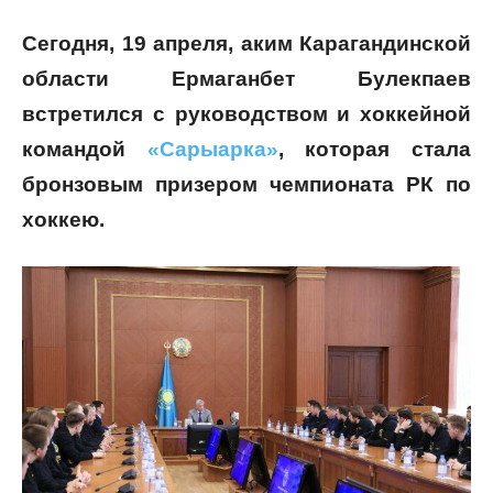
Сегодня, 19 апреля, аким Карагандинской
области Ермаганбет Булекпаев
встретился с руководством и хоккейной
командой
«Сарыарка»
, которая стала
бронзовым призером чемпионата РК по
хоккею.