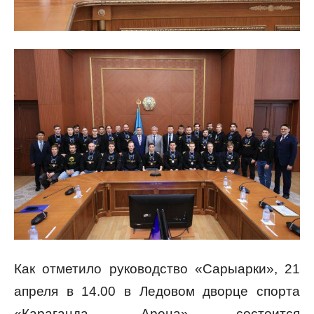
Как отметило руководство «Сарыарки», 21
апреля в 14.00 в Ледовом дворце спорта
«Караганда -Арена» состоится