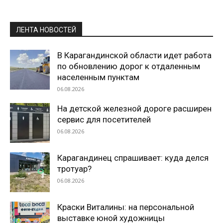
ЛЕНТА НОВОСТЕЙ
В Карагандинской области идет работа
по обновлению дорог к отдаленным
населенным пунктам
06.08.2026
На детской железной дороге расширен
сервис для посетителей
06.08.2026
Карагандинец спрашивает: куда делся
тротуар?
06.08.2026
Краски Виталины: на персональной
выставке юной художницы