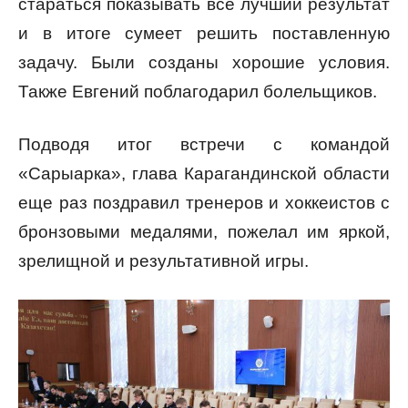
стараться показывать все лучший результат
и в итоге сумеет решить поставленную
задачу. Были созданы хорошие условия.
Также Евгений поблагодарил болельщиков.
Подводя итог встречи с командой
«Сарыарка», глава Карагандинской области
еще раз поздравил тренеров и хоккеистов с
бронзовыми медалями, пожелал им яркой,
зрелищной и результативной игры.