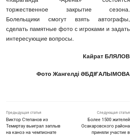
торжественное закрытие сезона.
Болельщики смогут взять автографы,
сделать памятные фото с игроками и задать
интересующие вопросы.
Кайрат БЛЯЛОВ
Фото Жангелдi ӘБДІҒАЛЫМОВА
Предыдущая статья
Следующая статья
Виктор Степанов из
Более 1500 жителей
Темиртау выиграл заплыв
Осакаровского района
на каноэ на чемпионате
приняли участие в