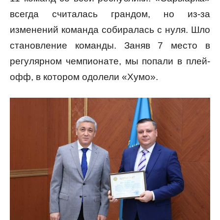
всегда считалась грандом, но из-за
изменений команда собиралась с нуля. Шло
становление команды. Заняв 7 место в
регулярном чемпионате, мы попали в плей-
офф, в котором одолели «Хумо».