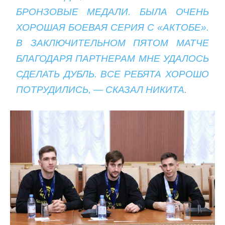
БРОНЗОВЫЕ МЕДАЛИ. БЫЛА ОЧЕНЬ
ХОРОШАЯ БОЕВАЯ СЕРИЯ С «АКТОБЕ».
В ЗАКЛЮЧИТЕЛЬНОМ ПЯТОМ МАТЧЕ
БЛАГОДАРЯ ПАРТНЕРАМ МНЕ УДАЛОСЬ
СДЕЛАТЬ ДУБЛЬ. ВСЕ РЕБЯТА ХОРОШО
ПОТРУДИЛИСЬ, — СКАЗАЛ НИКИТА.