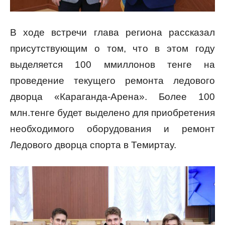
В ходе встречи глава региона рассказал
присутствующим о том, что в этом году
выделяется 100 ммиллонов тенге на
проведение текущего ремонта ледового
дворца «Караганда-Арена». Более 100
млн.тенге будет выделено для приобретения
необходимого оборудования и ремонт
Ледового дворца спорта в Темиртау.