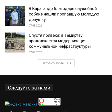
В Караганде благодаря служебной
собаке нашли пропавшую молодую
девушку
07.08.2026
Спустя полвека: в Темиртау
продолжается модернизация
коммунальной инфраструктуры
07.08.2026
Загрузить больше
Следуйте за нами