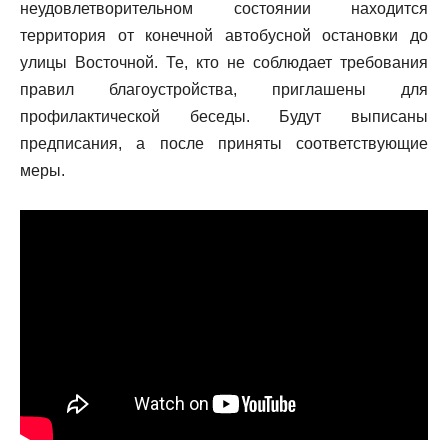
неудовлетворительном состоянии находится
территория от конечной автобусной остановки до
улицы Восточной. Те, кто не соблюдает требования
правил благоустройства, приглашены для
профилактической беседы. Будут выписаны
предписания, а после приняты соответствующие
меры.