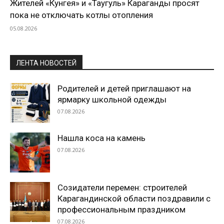
Жителей «Кунгея» и «Таугуль» Караганды просят
пока не отключать котлы отопления
05.08.2026
ЛЕНТА НОВОСТЕЙ
Родителей и детей приглашают на
ярмарку школьной одежды
07.08.2026
Нашла коса на камень
07.08.2026
Созидатели перемен: строителей
Карагандинской области поздравили с
профессиональным праздником
07.08.2026