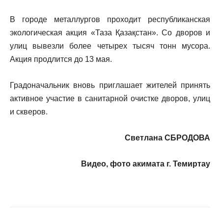
В городе металлургов проходит республиканская
экологическая акция «Таза Қазақстан». Со дворов и
улиц вывезли более четырех тысяч тонн мусора.
Акция продлится до 13 мая.
Градоначальник вновь приглашает жителей принять
активное участие в санитарной очистке дворов, улиц
и скверов.
Светлана СБРОДОВА
Видео, фото акимата г. Темиртау