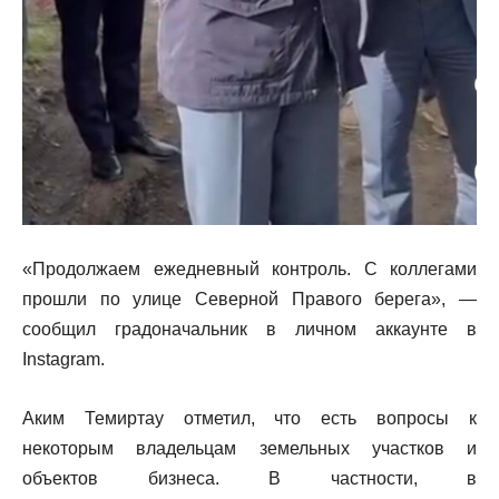
«Продолжаем ежедневный контроль. С коллегами
прошли по улице Северной Правого берега», —
сообщил градоначальник в личном аккаунте в
Instagram.
Аким Темиртау отметил, что есть вопросы к
некоторым владельцам земельных участков и
объектов бизнеса. В частности, в