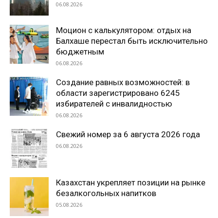
06.08.2026
Моцион с калькулятором: отдых на
Балхаше перестал быть исключительно
бюджетным
06.08.2026
Создание равных возможностей: в
области зарегистрировано 6245
избирателей с инвалидностью
06.08.2026
Свежий номер за 6 августа 2026 года
06.08.2026
Казахстан укрепляет позиции на рынке
безалкогольных напитков
05.08.2026