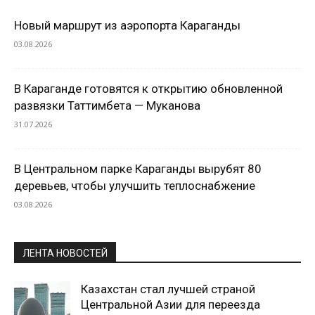
Новый маршрут из аэропорта Караганды
03.08.2026
В Караганде готовятся к открытию обновленной
развязки Таттимбета — Муканова
31.07.2026
В Центральном парке Караганды вырубят 80
деревьев, чтобы улучшить теплоснабжение
03.08.2026
ЛЕНТА НОВОСТЕЙ
Казахстан стал лучшей страной
Центральной Азии для переезда