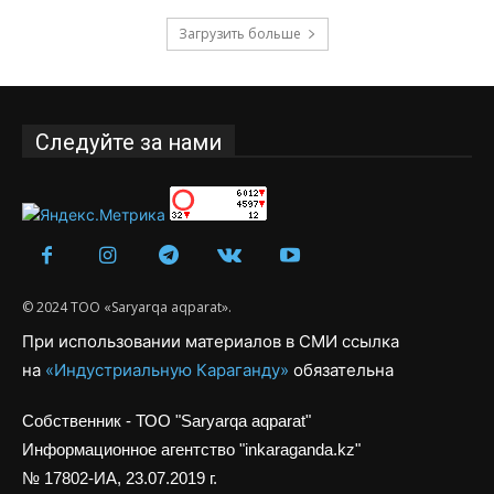
Загрузить больше
Следуйте за нами
© 2024 ТОО «Saryarqa aqparat».
При использовании материалов в СМИ ссылка
на
«Индустриальную Караганду»
обязательна
Собственник - ТОО "Saryarqa aqparat"
Информационное агентство "inkaraganda.kz"
№ 17802-ИА, 23.07.2019 г.