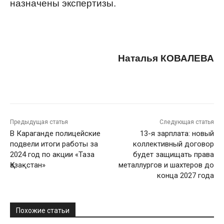
назначены экспертизы.
Наталья КОВАЛЕВА
Предыдущая статья
Следующая статья
В Караганде полицейские
13-я зарплата: новый
подвели итоги работы за
коллективный договор
2024 год по акции «Таза
будет защищать права
Қазақстан»
металлургов и шахтеров до
конца 2027 года
Похожие статьи