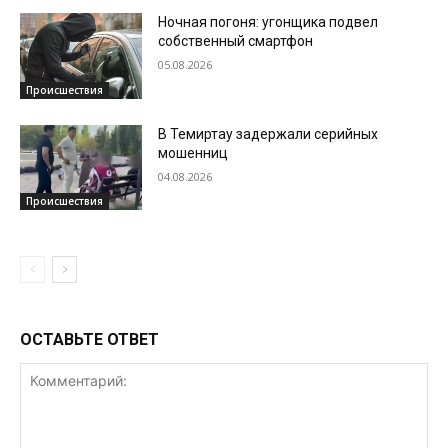
Ночная погоня: угонщика подвел
собственный смартфон
05.08.2026
Происшествия
В Темиртау задержали серийных
мошенниц
04.08.2026
Происшествия
ОСТАВЬТЕ ОТВЕТ