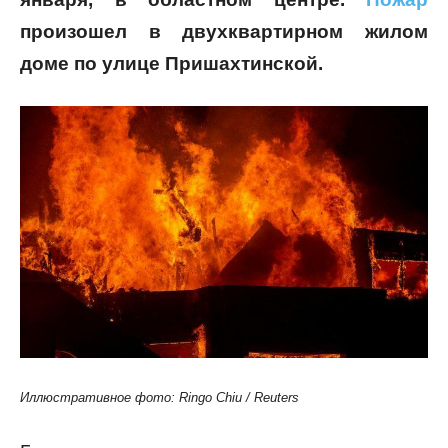
произошел в двухквартирном жилом
доме по улице Пришахтинской.
Иллюстративное фото: Ringo Chiu / Reuters