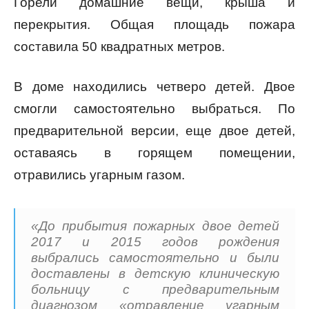
Горели домашние вещи, крыша и
перекрытия. Общая площадь пожара
составила 50 квадратных метров.
В доме находились четверо детей. Двое
смогли самостоятельно выбраться. По
предварительной версии, еще двое детей,
оставаясь в горящем помещении,
отравились угарным газом.
«До прибытия пожарных двое детей
2017 и 2015 годов рождения
выбрались самостоятельно и были
доставлены в детскую клиническую
больницу с предварительным
диагнозом «отравление угарным