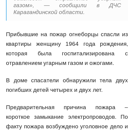
газом», — сообщили в ДЧС
Карагандинской области.
Прибывшие на пожар огнеборцы спасли из
квартиры женщину 1964 года рождения,
которая была госпитализирована с
отравлением угарным газом и ожогами.
В доме спасатели обнаружили тела двух
погибших детей четырех и двух лет.
Предварительная причина пожара –
короткое замыкание электропроводов. По
факту пожара возбуждено уголовное дело и