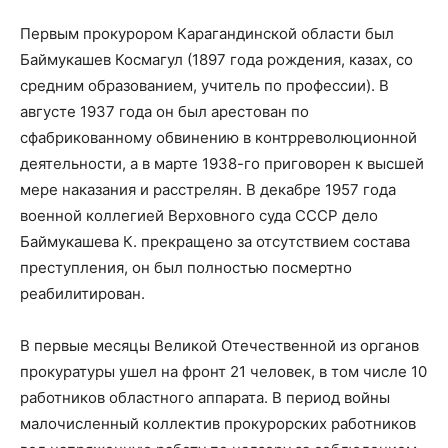
Первым прокурором Карагандинской области был
Баймукашев Космагул (1897 года рождения, казах, со
средним образованием, учитель по профессии). В
августе 1937 года он был арестован по
сфабрикованному обвинению в контрреволюционной
деятельности, а в марте 1938-го приговорен к высшей
мере наказания и расстрелян. В декабре 1957 года
военной коллегией Верховного суда СССР дело
Баймукашева К. прекращено за отсутствием состава
преступления, он был полностью посмертно
реабилитирован.
В первые месяцы Великой Отечественной из органов
прокуратуры ушел на фронт 21 человек, в том числе 10
работников областного аппарата. В период войны
малочисленный коллектив прокурорских работников