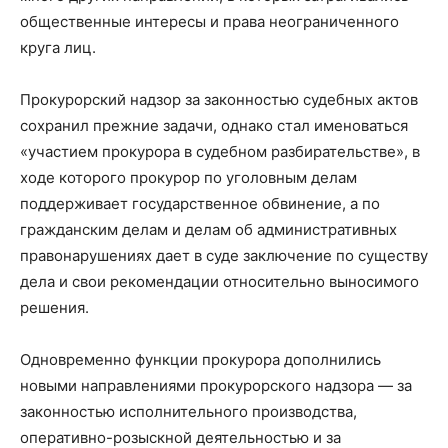
общественные интересы и права неограниченного
круга лиц.
Прокурорский надзор за законностью судебных актов
сохранил прежние задачи, однако стал именоваться
«участием прокурора в судебном разбирательстве», в
ходе которого прокурор по уголовным делам
поддерживает государственное обвинение, а по
гражданским делам и делам об административных
правонарушениях дает в суде заключение по существу
дела и свои рекомендации относительно выносимого
решения.
Одновременно функции прокурора дополнились
новыми направлениями прокурорского надзора — за
законностью исполнительного производства,
оперативно-розыскной деятельностью и за