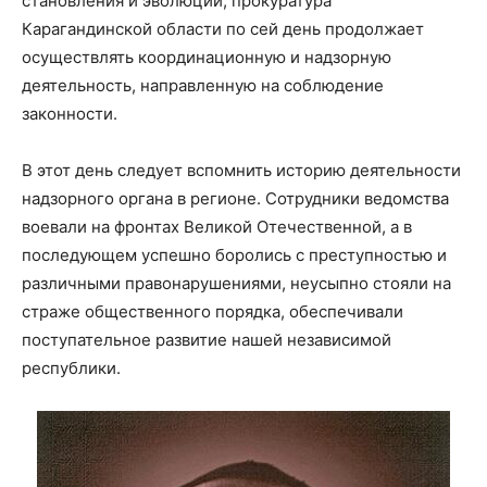
становления и эволюции, прокуратура
Карагандинской области по сей день продолжает
осуществлять координационную и надзорную
деятельность, направленную на соблюдение
законности.
В этот день следует вспомнить историю деятельности
надзорного органа в регионе. Сотрудники ведомства
воевали на фронтах Великой Отечественной, а в
последующем успешно боролись с преступностью и
различными правонарушениями, неусыпно стояли на
страже общественного порядка, обеспечивали
поступательное развитие нашей независимой
республики.