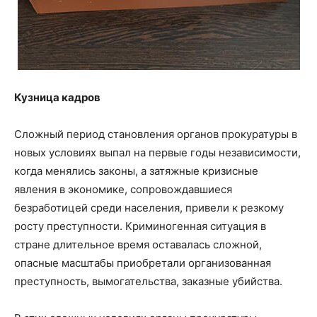
Кузница кадров
Сложный период становления органов прокуратуры в
новых условиях выпал на первые годы независимости,
когда менялись законы, а затяжные кризисные
явления в экономике, сопровождавшиеся
безработицей среди населения, привели к резкому
росту преступности. Криминогенная ситуация в
стране длительное время оставалась сложной,
опасные масштабы приобретали организованная
преступность, вымогательства, заказные убийства.