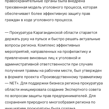
правоохранительные органы была внедрена
трехзвенная модель уголовного процесса, которая
обеспечивает более эффективную защиту прав
граждан в ходе уголовного процесса.
— Прокуратура Карагандинской области старается
держать руку на пульсе и быстро решать актуальные
вопросы региона. Комплекс эффективных
мероприятий, направленных на профилактику и
привлечение виновных лиц к уголовной и
административной ответственности при случаях
получения травмы на рабочем месте, был утвержден
в формате проекта «Производственному травматизму
— NET». Для поддержки бизнеса региона прокуратура
области инициировала создание Экспертного совета
по вопросам защиты прав предпринимателей. Для
сохранения природного многообразия региона по
инициативе прокуратуры была создана