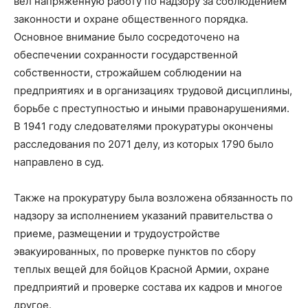
вел напряженную работу по надзору за соблюдением
законности и охране общественного порядка.
Основное внимание было сосредоточено на
обеспечении сохранности государственной
собственности, строжайшем соблюдении на
предприятиях и в организациях трудовой дисциплины,
борьбе с преступностью и иными правонарушениями.
В 1941 году следователями прокуратуры окончены
расследования по 2071 делу, из которых 1790 было
направлено в суд.
Также на прокуратуру была возложена обязанность по
надзору за исполнением указаний правительства о
приеме, размещении и трудоустройстве
эвакуированных, по проверке пунктов по сбору
теплых вещей для бойцов Красной Армии, охране
предприятий и проверке состава их кадров и многое
другое.