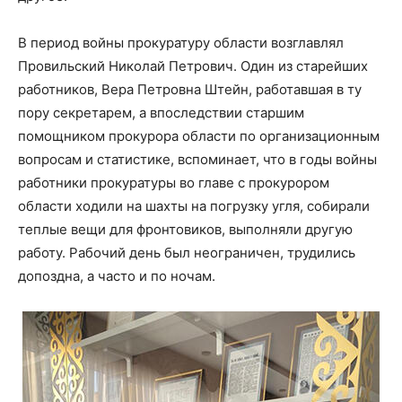
В период войны прокуратуру области возглавлял
Провильский Николай Петрович. Один из старейших
работников, Вера Петровна Штейн, работавшая в ту
пору секретарем, а впоследствии старшим
помощником прокурора области по организационным
вопросам и статистике, вспоминает, что в годы войны
работники прокуратуры во главе с прокурором
области ходили на шахты на погрузку угля, собирали
теплые вещи для фронтовиков, выполняли другую
работу. Рабочий день был неограничен, трудились
допоздна, а часто и по ночам.