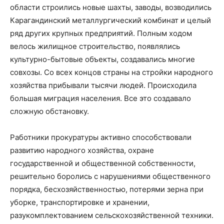
области строились новые шахты, заводы, возводились
Карагандинский металлургический комбинат и целый
ряд других крупных предприятий. Полным ходом
велось жилищное строительство, появлялись
культурно-бытовые объекты, создавались многие
совхозы. Со всех концов страны на стройки народного
хозяйства прибывали тысячи людей. Происходила
большая миграция населения. Все это создавало
сложную обстановку.
Работники прокуратуры активно способствовали
развитию народного хозяйства, охране
государственной и общественной собственности,
решительно боролись с нарушениями общественного
порядка, бесхозяйственностью, потерями зерна при
уборке, транспортировке и хранении,
разукомплектованием сельскохозяйственной техники.