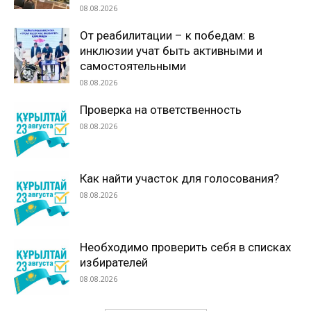
08.08.2026
От реабилитации – к победам: в
инклюзии учат быть активными и
самостоятельными
08.08.2026
Проверка на ответственность
08.08.2026
Как найти участок для голосования?
08.08.2026
Необходимо проверить себя в списках
избирателей
08.08.2026