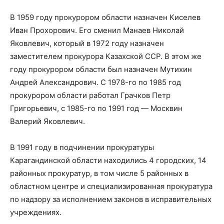
В 1959 году прокурором области назначен Киселев
Иван Прохорович. Его сменил Манаев Николай
Яковлевич, который в 1972 году назначен
заместителем прокурора Казахской ССР. В этом же
году прокурором области был назначен Мутихин
Андрей Александрович. С 1978-го по 1985 год
прокурором области работал Грачков Петр
Григорьевич, с 1985-го по 1991 год — Москвин
Валерий Яковлевич.
В 1991 году в подчинении прокуратуры
Карагандинской области находились 4 городских, 14
районных прокуратур, в том числе 5 районных в
областном центре и специализированная прокуратура
по надзору за исполнением законов в исправительных
учреждениях.