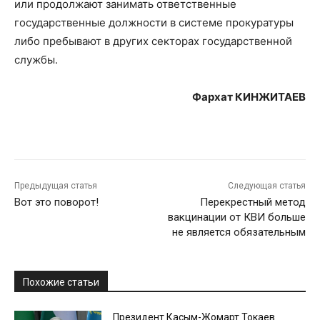
или продолжают занимать ответственные
государственные должности в системе прокуратуры
либо пребывают в других секторах государственной
службы.
Фархат
КИНЖИТАЕВ
Предыдущая статья
Следующая статья
Вот это поворот!
Перекрестный метод
вакцинации от КВИ больше
не является обязательным
Похожие статьи
Президент Касым-Жомарт Токаев