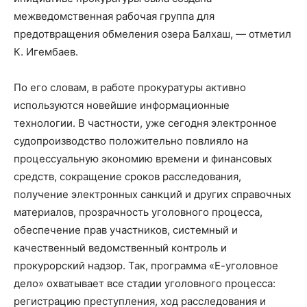
межведомственная рабочая группа для
предотвращения обмеления озера Балхаш, — отметил
К. Игембаев.
По его словам, в работе прокуратуры активно
используются новейшие информационные
технологии. В частности, уже сегодня электронное
судопроизводство положительно повлияло на
процессуальную экономию времени и финансовых
средств, сокращение сроков расследования,
получение электронных санкций и других справочных
материалов, прозрачность уголовного процесса,
обеспечение прав участников, системный и
качественный ведомственный контроль и
прокурорский надзор. Так, программа «Е-уголовное
дело» охватывает все стадии уголовного процесса:
регистрацию преступления, ход расследования и