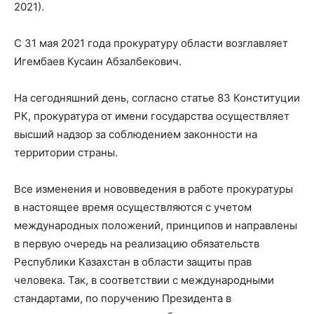
2021).
С 31 мая 2021 года прокуратуру области возглавляет
Игембаев Кусаин Абзалбекович.
На сегодняшний день, согласно статье 83 Конституции
РК, прокуратура от имени государства осуществляет
высший надзор за соблюдением законности на
территории страны.
Все изменения и нововведения в работе прокуратуры
в настоящее время осуществляются с учетом
международных положений, принципов и направлены
в первую очередь на реализацию обязательств
Республики Казахстан в области защиты прав
человека. Так, в соответствии с международными
стандартами, по поручению Президента в