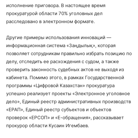
исполнение приговора. В настоящее время
прокуратурой области 70% уголовных дел
расследовано в электронном формате.
Другие примеры использования инноваций —
информационная система «Заңдылық», которая
позволяет сотрудникам правильно избрать позицию по
делу, отследить ее расхождения с судом, а также
проверить законность судебных актов не выходя из
кабинета. Помимо этого, в рамках Государственной
программы «Цифровой Казахстан» прокуратура
успешно реализует проекты «Электронное уголовное
дело», Единый реестр административных производств
«ЕРАП», Единый реестр субъектов и объектов
проверок «ЕРСОП» и «Е-обращения», рассказывает
прокурор области Кусаин Игембаев.