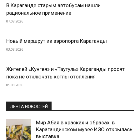
В Караганде старым автобусам нашли
рациональное применение
07.08.2026
Новый маршрут из аэропорта Караганды
03.08.2026
Жителей «Кунгея» и «Таугуль» Караганды просят
пока не отключать котлы отопления
05.08.2026
ЛЕНТА НОВОСТЕЙ
Мир Абая в красках и образах: в
Карагандинском музее ИЗО открылась
выставка