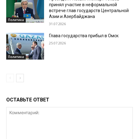
принял участие в неформальной
встрече глав государств Центральной
Азии и Азербайджана
Политика
31.07.2026
Глава государства прибыл в Омск
25.07.2026
Политика
ОСТАВЬТЕ ОТВЕТ