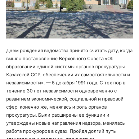
Днем рождения ведомства принято считать дату, когда
вышло постановление Верховного Совета «Об
образовании единой системы органов прокуратуры
Казахской ССР, обеспечении их самостоятельности и
независимости», — 6 декабря 1991 года. С тех пор в
течение 30 лет независимости одновременно с
развитием экономической, социальной и правовой
сфер, конечно же, менялась и роль органов
прокуратуры. Были расширены ее функции и
утверждены новые направления надзора, менялась
работа прокуроров в судах. Пройдя долгий путь