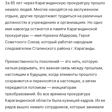
За 85 лет через Карагандинскую прокуратуру прошло
немало людей. Многие находятся на заслуженном
отдыхе, другие продолжают трудиться на различных
должностях в учреждениях и организациях. Но одно
имя навсегда останется в памяти Карагандинской
прокуратуры — имя Нуркена Абдирова, Героя
Советского Союза, который работал народным
следователем Сталинского района г. Караганды.
Преемственность поколений — это нить, которую
нельзя разрывать, это важная связь между прошлым,
настоящим и будущим, когда элементы прошлого
сохраняются и переносятся в настоящее, а затем
передаются потомкам — инициаторам
преобразований. Во все времена прокуратура
Карагандинской области была кузницей кадров. Из ее
рядов вышло немало сотрудников, которые занимали