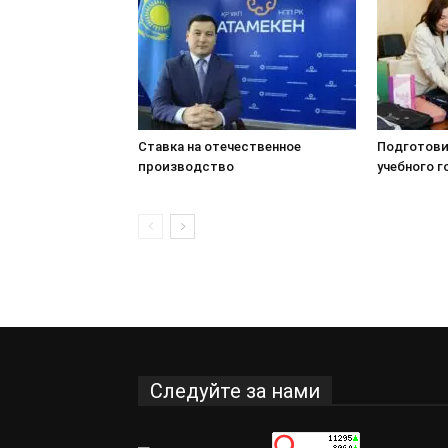
Ставка на отечественное
Подготовит
производство
учебного г
Следуйте за нами