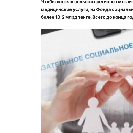
Чтобы жители сельских регионов могли
медицинские услуги, из Фонда социаль
более 10,2 млрд тенге. Всего до конца г