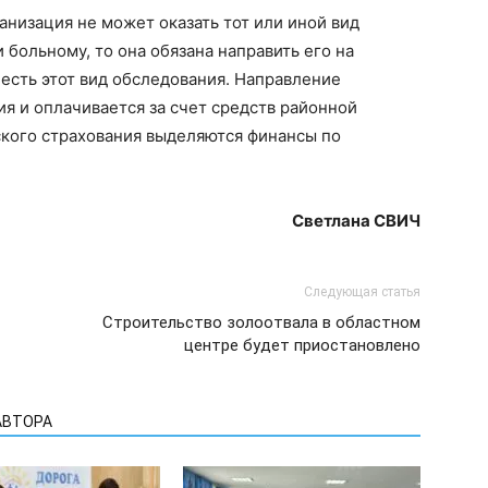
анизация не может оказать тот или иной вид
больному, то она обязана направить его на
 есть этот вид обследования. Направление
я и оплачивается за счет средств районной
кого страхования выделяются финансы по
Светлана СВИЧ
Следующая статья
Строительство золоотвала в областном
центре будет приостановлено
АВТОРА