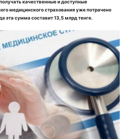
 получать качественные и доступные
ного медицинского страхования уже потрачено
ода эта сумма составит 13,5 млрд тенге.