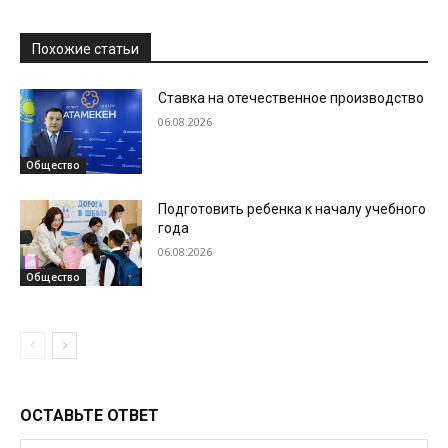
Похожие статьи
Ставка на отечественное производство
06.08.2026
Общество
Подготовить ребенка к началу учебного
года
06.08.2026
Общество
ОСТАВЬТЕ ОТВЕТ