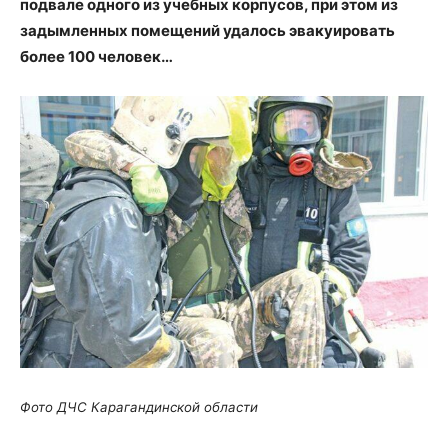
подвале одного из учебных корпусов, при этом из
задымленных помещений удалось эвакуировать
более 100 человек…
Фото ДЧС Карагандинской области