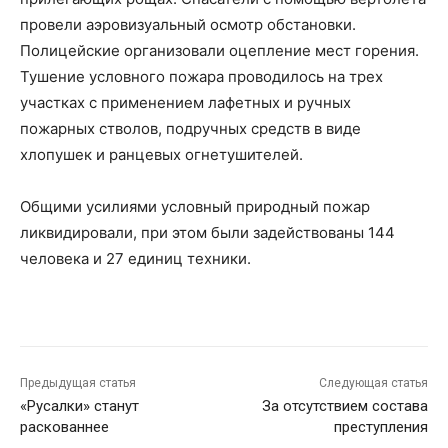
провели аэровизуальный осмотр обстановки.
Полицейские организовали оцепление мест горения.
Тушение условного пожара проводилось на трех
участках с применением лафетных и ручных
пожарных стволов, подручных средств в виде
хлопушек и ранцевых огнетушителей.
Общими усилиями условный природный пожар
ликвидировали, при этом были задействованы 144
человека и 27 единиц техники.
Предыдущая статья
Следующая статья
«Русалки» станут
За отсутствием состава
раскованнее
преступления