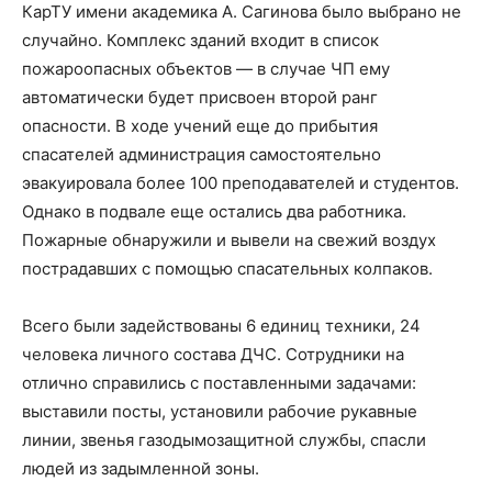
КарТУ имени академика А. Сагинова было выбрано не
случайно. Комплекс зданий входит в список
пожароопасных объектов — в случае ЧП ему
автоматически будет присвоен второй ранг
опасности. В ходе учений еще до прибытия
спасателей администрация самостоятельно
эвакуировала более 100 преподавателей и студентов.
Однако в подвале еще остались два работника.
Пожарные обнаружили и вывели на свежий воздух
пострадавших с помощью спасательных колпаков.
Всего были задействованы 6 единиц техники, 24
человека личного состава ДЧС. Сотрудники на
отлично справились с поставленными задачами:
выставили посты, установили рабочие рукавные
линии, звенья газодымозащитной службы, спасли
людей из задымленной зоны.