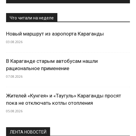
Что читали на неделе
Новый маршрут из аэропорта Караганды
03.08.2026
В Караганде старым автобусам нашли
рациональное применение
07.08.2026
Жителей «Кунгея» и «Таугуль» Караганды просят
пока не отключать котлы отопления
05.08.2026
ЛЕНТА НОВОСТЕЙ