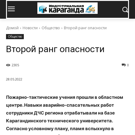
Домой
Новости
Общество
Второй ранг опасности
Общество
Второй ранг опасности
2305
0
28.05.2022
Пожарно-тактические учения прошли в областном
центре. Навыки аварийно-спасательных работ
сотрудники ДЧС региона отрабатывали на базе
Карагандинского технического университета.
Согласно условному плану, пламя вспыхнуло в