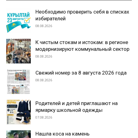
Необходимо проверить себя в списках
избирателей
08.08.2026
К чистым стокам и истокам: в регионе
модернизируют коммунальный сектор
08.08.2026
Свежий номер за 8 августа 2026 года
08.08.2026
Родителей и детей приглашают на
ярмарку школьной одежды
07.08.2026
Нашла коса на камень