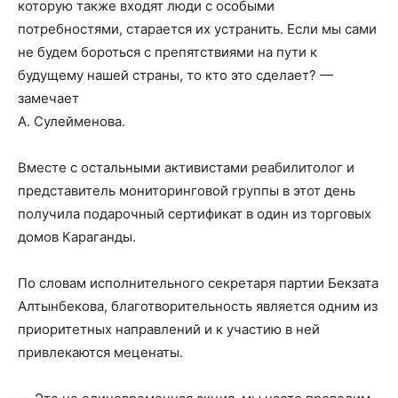
которую также входят люди с особыми
потребностями, старается их устранить. Если мы сами
не будем бороться с препятствиями на пути к
будущему нашей страны, то кто это сделает? —
замечает
А. Сулейменова.
Вместе с остальными активистами реабилитолог и
представитель мониторинговой группы в этот день
получила подарочный сертификат в один из торговых
домов Караганды.
По словам исполнительного секретаря партии Бекзата
Алтынбекова, благотворительность является одним из
приоритетных направлений и к участию в ней
привлекаются меценаты.