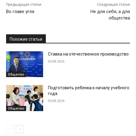
Предыдущая статья
Следующая статья
Во главе угля
Не для себя, а для
общества
Похожие статьи
Ставка на отечественное производство
06.08.2026
Общество
Подготовить ребенка к началу учебного
года
06.08.2026
Общество