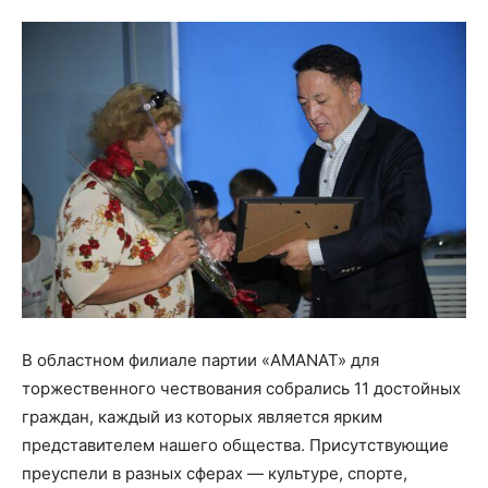
В областном филиале партии «AMANAT» для
торжественного чествования собрались 11 достойных
граждан, каждый из которых является ярким
представителем нашего общества. Присутствующие
преуспели в разных сферах — культуре, спорте,