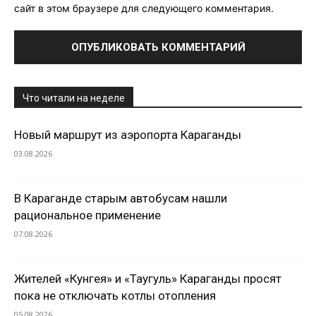
сайт в этом браузере для следующего комментария.
Что читали на неделе
Новый маршрут из аэропорта Караганды
03.08.2026
В Караганде старым автобусам нашли
рациональное применение
07.08.2026
Жителей «Кунгея» и «Таугуль» Караганды просят
пока не отключать котлы отопления
05.08.2026