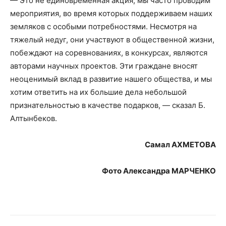
— Это не единовременная акция, мы часто проводим
мероприятия, во время которых поддерживаем наших
земляков с особыми потребностями. Несмотря на
тяжелый недуг, они участвуют в общественной жизни,
побеждают на соревнованиях, в конкурсах, являются
авторами научных проектов. Эти граждане вносят
неоценимый вклад в развитие нашего общества, и мы
хотим ответить на их большие дела небольшой
признательностью в качестве подарков, — сказал Б.
Алтынбеков.
Самал АХМЕТОВА
Фото Александра МАРЧЕНКО