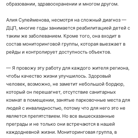
образовании, здравоохранении и многом другом.
Алия Сулейменова, несмотря на сложный диагноз —
ДЦП, многие годы занимается реабилитацией детей с
таким же заболеванием. Кроме того, она входит в
состав мониторинговой группы, которая выезжает в
рейды и контролирует доступность объектов.
— Я провожу эту работу для каждого жителя региона,
чтобы качество жизни улучшилось. Здоровый
человек, возможно, не заметит небольшой бордюр,
который он перешагнет, отсутствие санитарных
комнат в помещении, занятые парковочные места для
людей с инвалидностью, потому что для него это не
является препятствием. Но все вышесказанные
преграды и не только они встречаются в нашей
каждодневной жизни. Мониторинговая группа, в