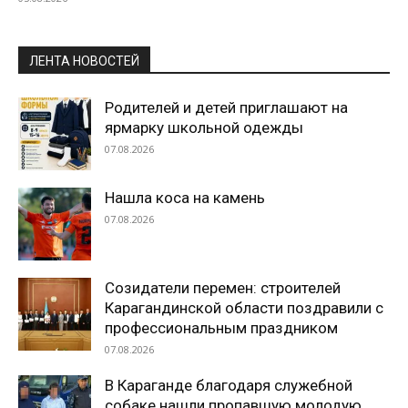
ЛЕНТА НОВОСТЕЙ
Родителей и детей приглашают на
ярмарку школьной одежды
07.08.2026
Нашла коса на камень
07.08.2026
Созидатели перемен: строителей
Карагандинской области поздравили с
профессиональным праздником
07.08.2026
В Караганде благодаря служебной
собаке нашли пропавшую молодую