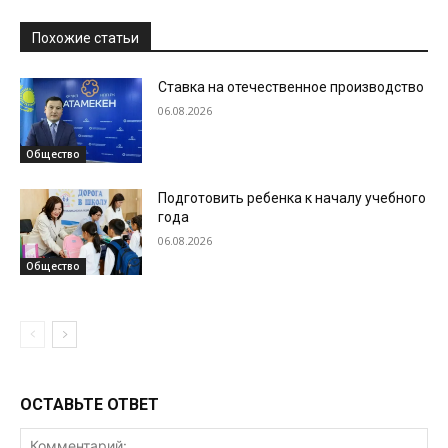
Похожие статьи
Ставка на отечественное производство
06.08.2026
Общество
Подготовить ребенка к началу учебного
года
06.08.2026
Общество
ОСТАВЬТЕ ОТВЕТ