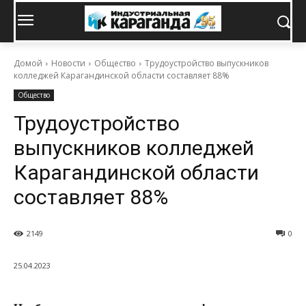
Домой
Новости
Общество
Трудоустройство выпускников
колледжей Карагандинской области составляет 88%
Общество
Трудоустройство
выпускников колледжей
Карагандинской области
составляет 88%
2149
0
25.04.2023