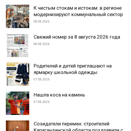
К чистым стокам и истокам: в регионе
модернизируют коммунальный сектор
08.08.2026
Свежий номер за 8 августа 2026 года
08.08.2026
Родителей и детей приглашают на
ярмарку школьной одежды
07.08.2026
Нашла коса на камень
07.08.2026
Созидатели перемен: строителей
Карагандинской области поздравили с