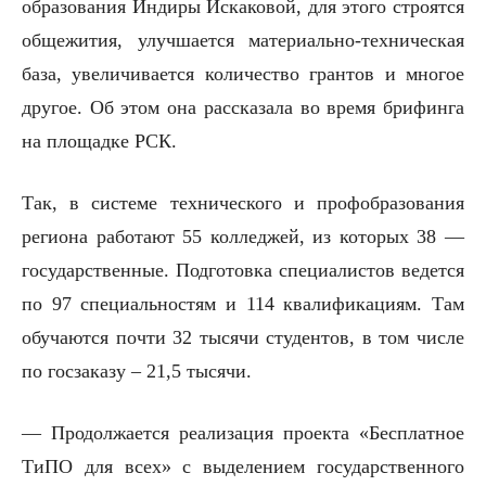
образования Индиры Искаковой, для этого строятся
общежития, улучшается материально-техническая
база, увеличивается количество грантов и многое
другое. Об этом она рассказала во время брифинга
на площадке РСК.
Так, в системе технического и профобразования
региона работают 55 колледжей, из которых 38 —
государственные. Подготовка специалистов ведется
по 97 специальностям и 114 квалификациям. Там
обучаются почти 32 тысячи студентов, в том числе
по госзаказу – 21,5 тысячи.
— Продолжается реализация проекта «Бесплатное
ТиПО для всех» с выделением государственного