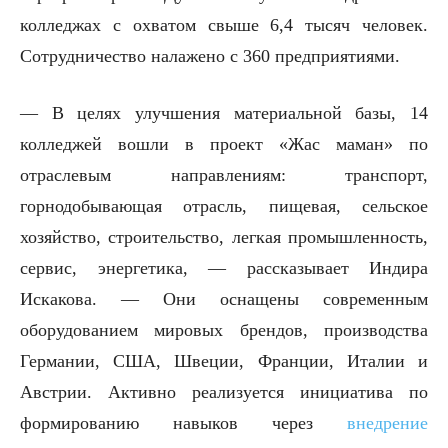
колледжах с охватом свыше 6,4 тысяч человек.
Сотрудничество налажено с 360 предприятиями.
— В целях улучшения материальной базы, 14
колледжей вошли в проект «Жас маман» по
отраслевым направлениям: транспорт,
горнодобывающая отрасль, пищевая, сельское
хозяйство, строительство, легкая промышленность,
сервис, энергетика, — рассказывает Индира
Искакова. — Они оснащены современным
оборудованием мировых брендов, производства
Германии, США, Швеции, Франции, Италии и
Австрии. Активно реализуется инициатива по
формированию навыков через
внедрение