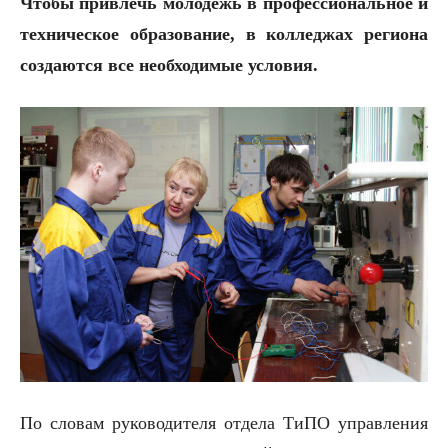
Чтобы привлечь молодежь в профессиональное и
техническое образование, в колледжах региона
создаются все необходимые условия.
По словам руководителя отдела ТиПО управления