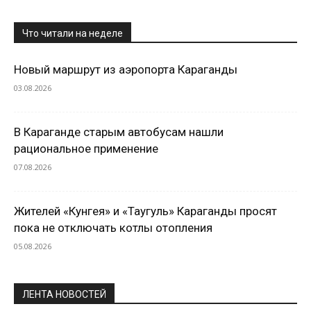
Что читали на неделе
Новый маршрут из аэропорта Караганды
03.08.2026
В Караганде старым автобусам нашли
рациональное применение
07.08.2026
Жителей «Кунгея» и «Таугуль» Караганды просят
пока не отключать котлы отопления
05.08.2026
ЛЕНТА НОВОСТЕЙ