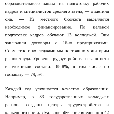
образовательного заказа на подготовку рабочих
кадров и специалистов среднего звена, — отметила
она. — Из местного бюджета выделяется
необходимое финансирование. По целевой
подготовке кадров обучают 13 колледжей. Они
заключили договоры с 16-ю предприятиями.
Совместно с колледжами мы постоянно мониторим
рынок труда. Уровень трудоустройства и занятости
выпускников составил 88,8%, в том числе по
госзаказу — 79,5%.
Каждый год улучшается качество образования.
Например, в 33 государственных колледжах
региона созданы центры трудоустройства и
карьерного роста. Дуальное обучение внедрено в 42