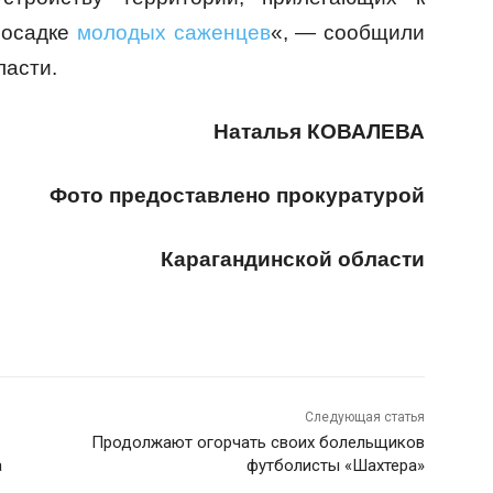
посадке
молодых саженцев
«, — сообщили
ласти.
Наталья КОВАЛЕВА
Фото предоставлено прокуратурой
Карагандинской области
Следующая статья
Продолжают огорчать своих болельщиков
а
футболисты «Шахтера»