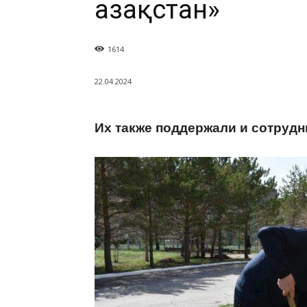
Қазақстан»
1614
22.04.2024
Их также поддержали и сотрудн