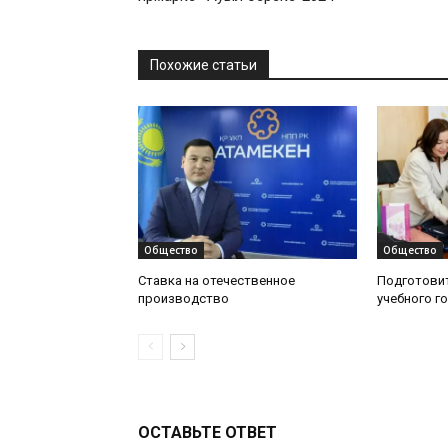
Похожие статьи
Общество
Общество
Ставка на отечественное
Подготовит
производство
учебного г
ОСТАВЬТЕ ОТВЕТ