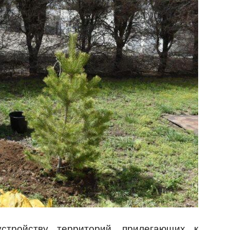
стройству территорий, прилегающих к