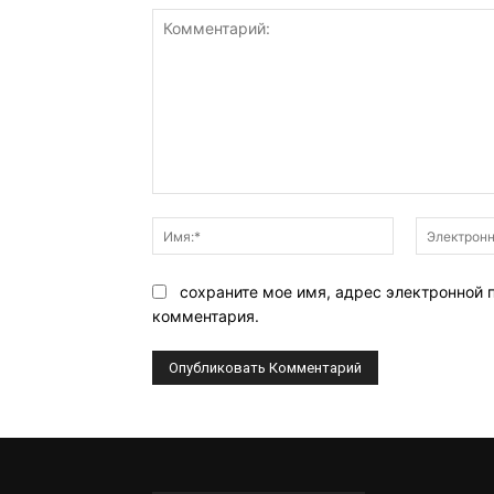
Комментарий:
Имя:*
сохраните мое имя, адрес электронной 
комментария.