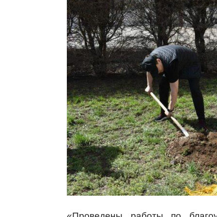
«Проведены работы по благоу