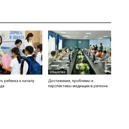
Общество
ь ребенка к началу
Достижения, проблемы и
ода
перспективы медиации в регионе