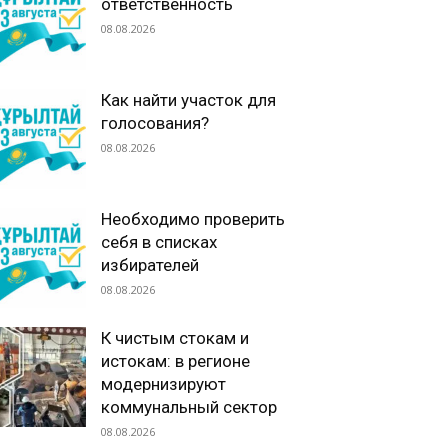
ответственность
08.08.2026
Как найти участок для
голосования?
08.08.2026
Необходимо проверить
себя в списках
избирателей
08.08.2026
К чистым стокам и
истокам: в регионе
модернизируют
коммунальный сектор
08.08.2026