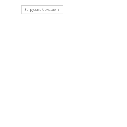
Загрузить больше