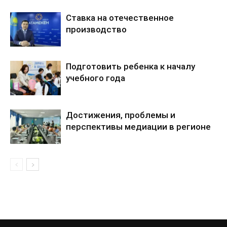
Ставка на отечественное
производство
Подготовить ребенка к началу
учебного года
Достижения, проблемы и
перспективы медиации в регионе