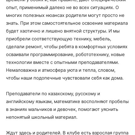
опыт, применимый далеко не во всех ситуациях. О
многих полезных нюансах родители могут просто не
знать. При этом самостоятельное освоение материала
будет хаотично и лишено внятной структуры. И мы
приобрели соответствующую технику, мебель,
сделали ремонт, чтобы ребята в комфортных условиях
осваивали программирование, робототехнику, новые
технологии вместе с опытными преподавателями.
Немаловажна и атмосфера уюта и тепла, словом,
чтобы наши подопечные чувствовали себя как дома.
Преподаватели по казахскому, русскому и
английскому языкам, математике восполняют пробелы
в знаниях мальчиков и девочек, помогают уяснить
непонятый школьный материал.
Ждут здесь и родителей. В клубе есть взрослая группа