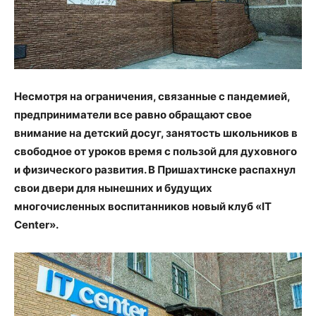
Несмотря на ограничения, связанные с пандемией,
предприниматели все равно обращают свое
внимание на детский досуг, занятость школьников в
свободное от уроков время с пользой для духовного
и физического развития. В Пришахтинске распахнул
свои двери для нынешних и будущих
многочисленных воспитанников новый клуб «IT
Center».