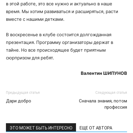
в этой работе, это все нужно и актуально в наше
время. Мы хотим развиваться и расширяться, расти
вместе с нашими детками.
В воскресенье в клубе состоится долгожданная
презентация. Программу организаторы держат в
тайне. Но все происходящее будет приятным
сюрпризом для ребят.
Валентин ШИПУНОВ
Предыдущая статья
Следующая статья
Дари добро
Сначала знания, потом
профессия
ЭТО МОЖЕТ БЫТЬ ИНТЕРЕСНО
ЕЩЕ ОТ АВТОРА