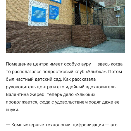
Помещение центра имеет особую ауру — здесь когда-
то располагался подростковый клуб «Улыбка». Потом
был частный детский сад. Как рассказала
руководитель центра и его идейный вдохновитель
Валентина Жереб, теперь дело «Улыбки»
продолжается, сюда с удовольствием ходят даже ее
внуки.
— Компьютерные технологии, цифровизация — это