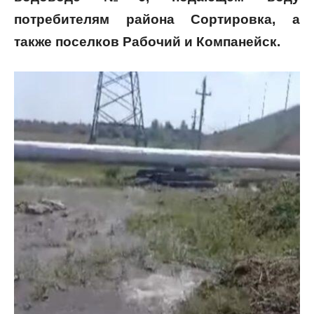
потребителям района Сортировка, а
также поселков Рабочий и Компанейск.