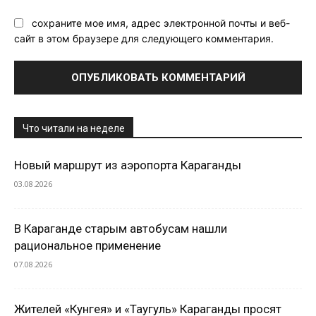
сохраните мое имя, адрес электронной почты и веб-
сайт в этом браузере для следующего комментария.
Что читали на неделе
Новый маршрут из аэропорта Караганды
03.08.2026
В Караганде старым автобусам нашли
рациональное применение
07.08.2026
Жителей «Кунгея» и «Таугуль» Караганды просят