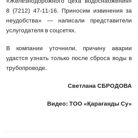
«Железнодорожного цеха водоснабжения»
8 (7212) 47-11-16. Приносим извинения за
неудобства» — написали представители
услугодателя в соцсетях.
В компании уточнили, причину аварии
удастся узнать только после сброса воды в
трубопроводе.
Светлана СБРОДОВА
Видео: ТОО «Қарағанды Су»