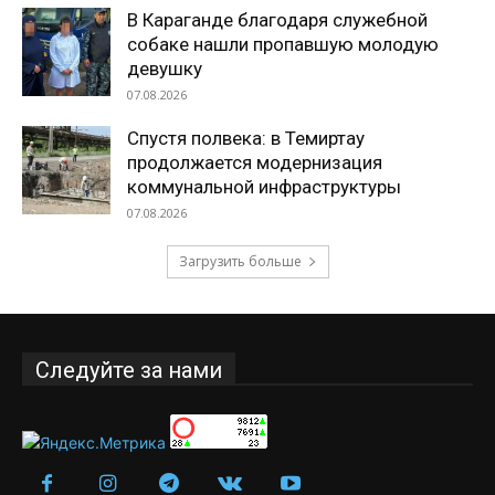
В Караганде благодаря служебной
собаке нашли пропавшую молодую
девушку
07.08.2026
Спустя полвека: в Темиртау
продолжается модернизация
коммунальной инфраструктуры
07.08.2026
Загрузить больше
Следуйте за нами