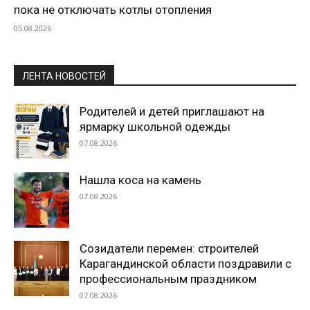
пока не отключать котлы отопления
05.08.2026
ЛЕНТА НОВОСТЕЙ
Родителей и детей приглашают на
ярмарку школьной одежды
07.08.2026
Нашла коса на камень
07.08.2026
Созидатели перемен: строителей
Карагандинской области поздравили с
профессиональным праздником
07.08.2026