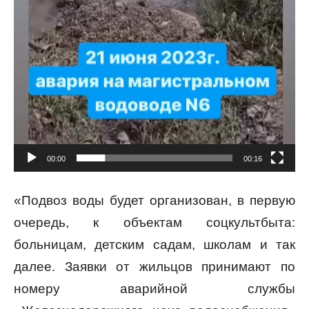
00:00
00:16
«Подвоз воды будет организован, в первую
очередь, к объектам соцкультбыта:
больницам, детским садам, школам и так
далее. Заявки от жильцов принимают по
номеру аварийной службы