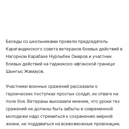
Беседы со школьниками провели председатель
Карагандинского совета ветеранов боевых действий в
Нагорном Карабахе Нурлыбек Омаров и участник
боевых действий на таджикско-афганской границе
Шынгыс Жамауов.
Участники военных сражений рассказали о
героических поступках простых солдат, их отваге на
поле боя. Ветераны высказали мнение, что уроки тех
сражений не должны быть забыты и современной
молодежи надо стремиться к сохранению мирной
жизни, не поддаваться на всевозможные провокации,