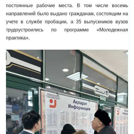
постоянные рабочие места. В том числе восемь
направлений было выдано гражданам, состоящим на
учете в службе пробации, а 35 выпускников вузов
трудоустроились по программе «Молодежная
практика».