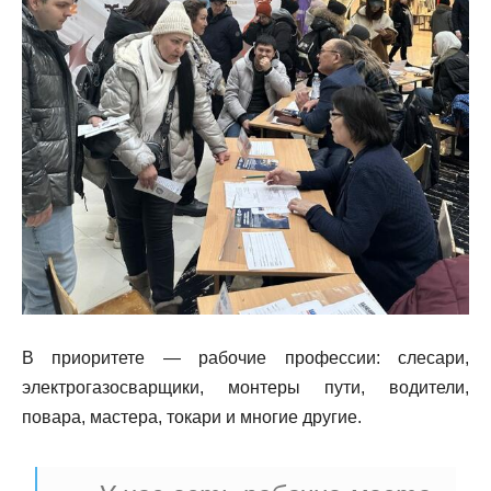
В приоритете — рабочие профессии: слесари,
электрогазосварщики, монтеры пути, водители,
повара, мастера, токари и многие другие.