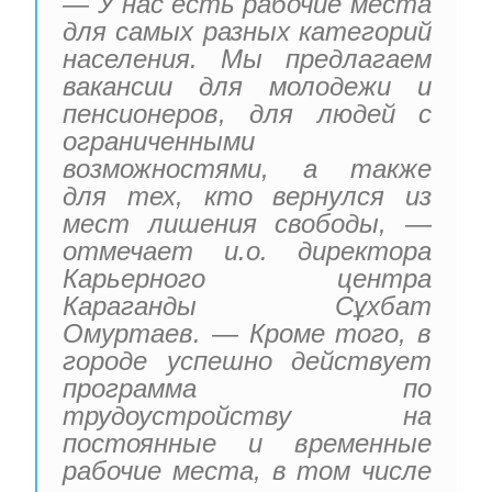
— У нас есть рабочие места
для самых разных категорий
населения. Мы предлагаем
вакансии для молодежи и
пенсионеров, для людей с
ограниченными
возможностями, а также
для тех, кто вернулся из
мест лишения свободы, —
отмечает и.о. директора
Карьерного центра
Караганды Сұхбат
Омуртаев. — Кроме того, в
городе успешно действует
программа по
трудоустройству на
постоянные и временные
рабочие места, в том числе