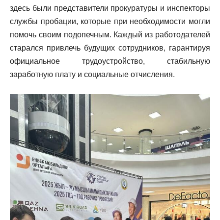
здесь были представители прокуратуры и инспекторы
службы пробации, которые при необходимости могли
помочь своим подопечным. Каждый из работодателей
старался привлечь будущих сотрудников, гарантируя
официальное трудоустройство, стабильную
заработную плату и социальные отчисления.