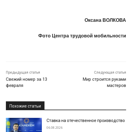
Оксана В
ОЛКОВА
Фото Центра трудовой мобильности
Предыдущая статья
Следующая статья
Свежий номер за 13
Мир строится руками
февраля
мастеров
Похожие статьи
Ставка на отечественное производство
06.08.2026