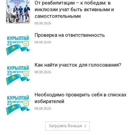
От реабилитации – к победам: в
инклюзии учат быть активными и
самостоятельными
08.08.2026
Проверка на ответственность
08.08.2026
Как найти участок для голосования?
08.08.2026
Необходимо проверить себя в списках
избирателей
08.08.2026
Загрузить больше