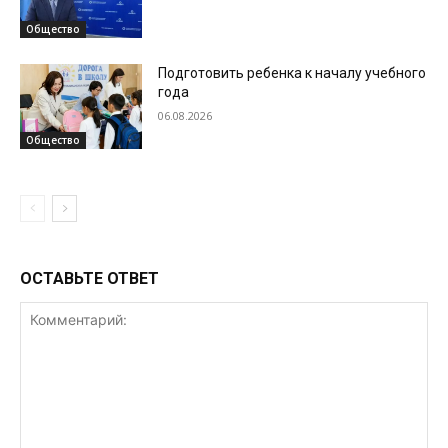
Общество
Подготовить ребенка к началу учебного
года
06.08.2026
Общество
ОСТАВЬТЕ ОТВЕТ