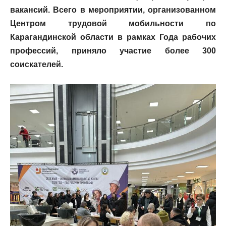
вакансий. Всего в мероприятии, организованном
Центром трудовой мобильности по
Карагандинской области в рамках Года рабочих
профессий, приняло участие более 300
соискателей.