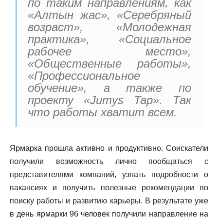
по таким направлениям, как
«Алтын жас», «Серебряный
возраст», «Молодежная
практика», «Социальное
рабочее место»,
«Общественные работы»,
«Профессиональное
обучение», а также по
проекту «Jumys Tap». Так
что работы хватит всем.
Ярмарка прошла активно и продуктивно. Соискатели
получили возможность лично пообщаться с
представителями компаний, узнать подробности о
вакансиях и получить полезные рекомендации по
поиску работы и развитию карьеры. В результате уже
в день ярмарки 96 человек получили направление на