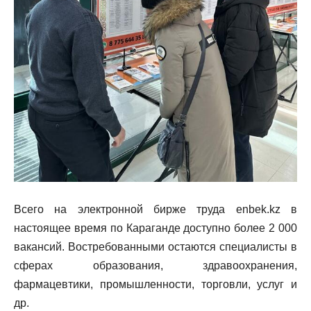
Всего на электронной бирже труда enbek.kz в
настоящее время по Караганде доступно более 2 000
вакансий. Востребованными остаются специалисты в
сферах образования, здравоохранения,
фармацевтики, промышленности, торговли, услуг и
др.