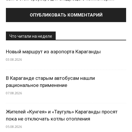
Что читали на неделе
Новый маршрут из аэропорта Караганды
03.08.2026
В Караганде старым автобусам нашли
рациональное применение
07.08.2026
Жителей «Кунгея» и «Таугуль» Караганды просят
пока не отключать котлы отопления
05.08.2026