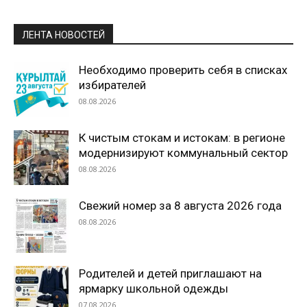
ЛЕНТА НОВОСТЕЙ
Необходимо проверить себя в списках
избирателей
08.08.2026
К чистым стокам и истокам: в регионе
модернизируют коммунальный сектор
08.08.2026
Свежий номер за 8 августа 2026 года
08.08.2026
Родителей и детей приглашают на
ярмарку школьной одежды
07.08.2026