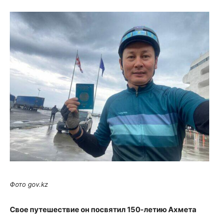
Фото gov.kz
Свое путешествие он посвятил 150-летию Ахмета