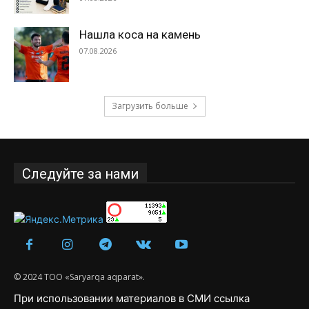
Нашла коса на камень
07.08.2026
Загрузить больше
Следуйте за нами
© 2024 ТОО «Saryarqa aqparat».
При использовании материалов в СМИ ссылка