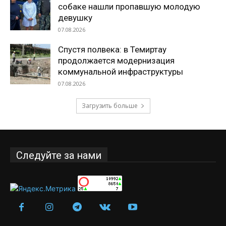
собаке нашли пропавшую молодую
девушку
07.08.2026
Спустя полвека: в Темиртау
продолжается модернизация
коммунальной инфраструктуры
07.08.2026
Загрузить больше
Следуйте за нами