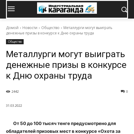
Домой
Новости
Общество
Металлурги могут выиграть
денежные призы в конкурсе к Дню охраны труда
Общество
Металлурги могут выиграть
денежные призы в конкурсе
к Дню охраны труда
2442
0
31.03.2022
От 50 до 100 тысяч тенге предусмотрено для
обладателей призовых мест в конкурсе «Охота за