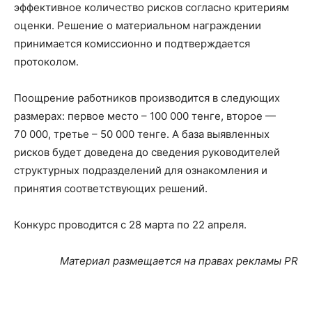
эффективное количество рисков согласно критериям
оценки. Решение о материальном награждении
принимается комиссионно и подтверждается
протоколом.
Поощрение работников производится в следующих
размерах: первое место – 100 000 тенге, второе —
70 000, третье – 50 000 тенге. А база выявленных
рисков будет доведена до сведения руководителей
структурных подразделений для ознакомления и
принятия соответствующих решений.
Конкурс проводится с 28 марта по 22 апреля.
Материал размещается на правах рекламы
PR