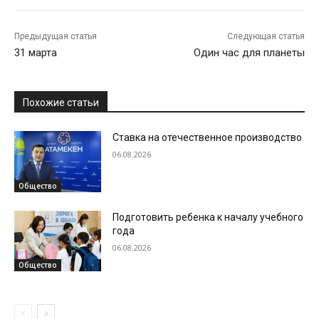
Предыдущая статья
Следующая статья
31 марта
Один час для планеты
Похожие статьи
Ставка на отечественное производство
06.08.2026
Общество
Подготовить ребенка к началу учебного
года
06.08.2026
Общество