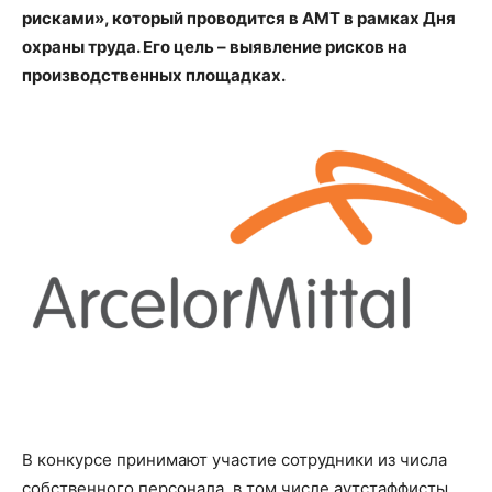
рисками», который проводится в АМТ в рамках Дня
охраны труда. Его цель – выявление рисков на
производственных площадках.
В конкурсе принимают участие сотрудники из числа
собственного персонала, в том числе аутстаффисты