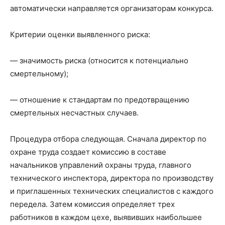
автоматически направляется организаторам конкурса.
Критерии оценки выявленного риска:
— значимость риска (относится к потенциально
смертельному);
— отношение к стандартам по предотвращению
смертельных несчастных случаев.
Процедура отбора следующая. Сначала директор по
охране труда создает комиссию в составе
начальников управлений охраны труда, главного
технического инспектора, директора по производству
и приглашенных технических специалистов с каждого
передела. Затем комиссия определяет трех
работников в каждом цехе, выявивших наибольшее