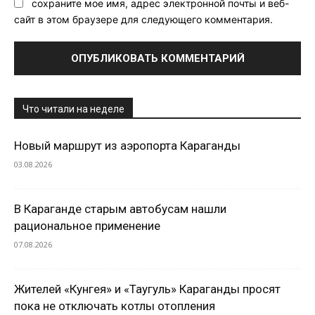
сохраните мое имя, адрес электронной почты и веб-
сайт в этом браузере для следующего комментария.
Что читали на неделе
Новый маршрут из аэропорта Караганды
03.08.2026
В Караганде старым автобусам нашли
рациональное применение
07.08.2026
Жителей «Кунгея» и «Таугуль» Караганды просят
пока не отключать котлы отопления