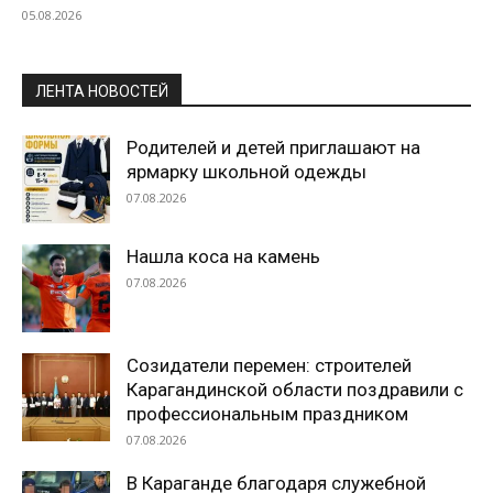
05.08.2026
ЛЕНТА НОВОСТЕЙ
Родителей и детей приглашают на
ярмарку школьной одежды
07.08.2026
Нашла коса на камень
07.08.2026
Созидатели перемен: строителей
Карагандинской области поздравили с
профессиональным праздником
07.08.2026
В Караганде благодаря служебной