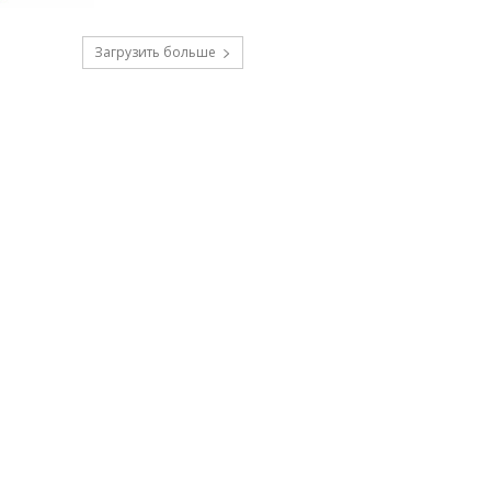
Загрузить больше