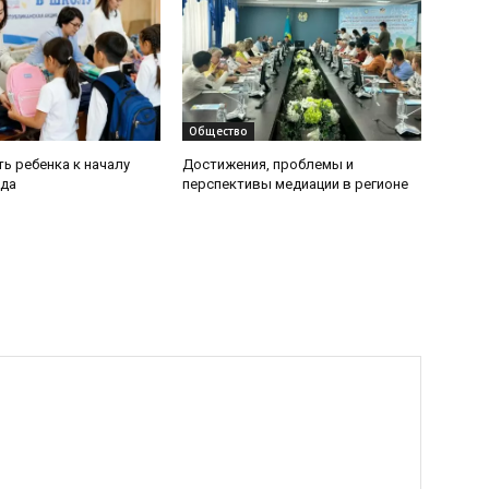
Общество
ь ребенка к началу
Достижения, проблемы и
ода
перспективы медиации в регионе