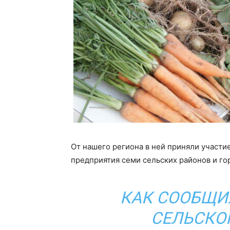
От нашего региона в ней приняли участ
предприятия семи сельских районов и го
КАК СООБЩИ
СЕЛЬСКОГ