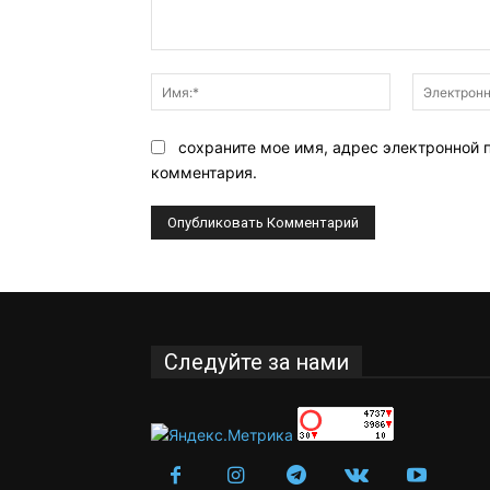
Комментарий:
Имя:*
сохраните мое имя, адрес электронной 
комментария.
Следуйте за нами