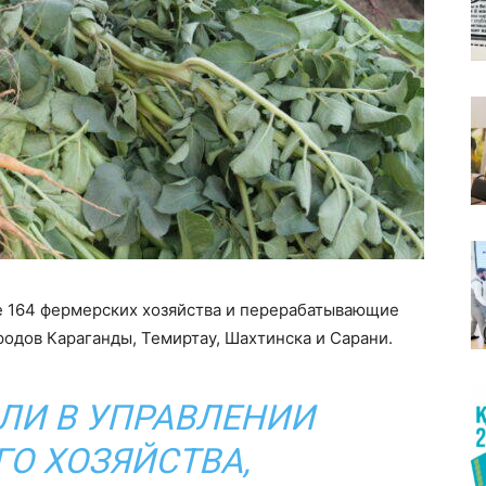
ие 164 фермерских хозяйства и перерабатывающие
родов Караганды, Темиртау, Шахтинска и Сарани.
ЛИ В УПРАВЛЕНИИ
О ХОЗЯЙСТВА,