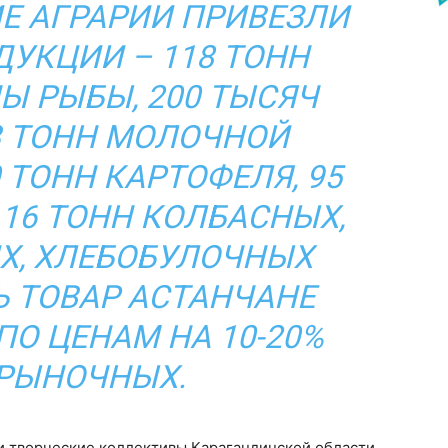
Е АГРАРИИ ПРИВЕЗЛИ
ДУКЦИИ – 118 ТОНН
НЫ РЫБЫ, 200 ТЫСЯЧ
3 ТОНН МОЛОЧНОЙ
 ТОНН КАРТОФЕЛЯ, 95
16 ТОНН КОЛБАСНЫХ,
Х, ХЛЕБОБУЛОЧНЫХ
Ь ТОВАР АСТАНЧАНЕ
ПО ЦЕНАМ НА 10-20%
РЫНОЧНЫХ.
и творческие коллективы Карагандинской области