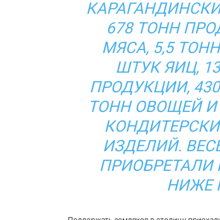
КАРАГАНДИНСКИ
678 ТОНН ПРО
МЯСА, 5,5 ТОН
ШТУК ЯИЦ, 1
ПРОДУКЦИИ, 430
ТОНН ОВОЩЕЙ И 
КОНДИТЕРСКИ
ИЗДЕЛИЙ. ВЕС
ПРИОБРЕТАЛИ 
НИЖЕ 
Поддержать земляков в столицу приехал