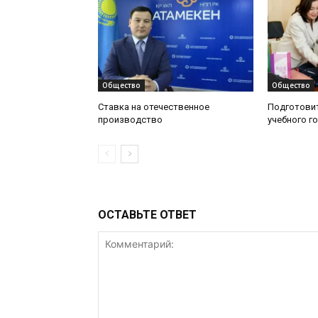
Общество
Общество
Ставка на отечественное
Подготовит
производство
учебного г
ОСТАВЬТЕ ОТВЕТ