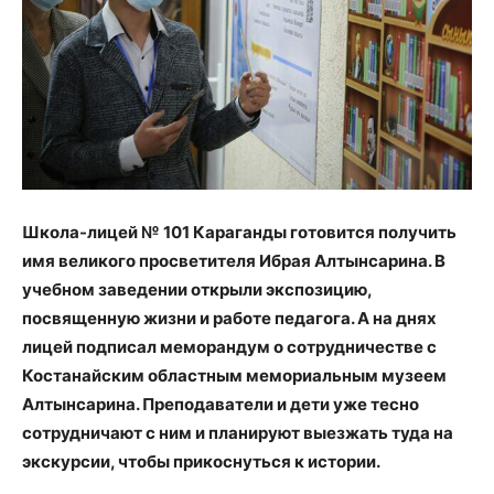
Школа-лицей № 101 Караганды готовится получить
имя великого просветителя Ибрая Алтынсарина. В
учебном заведении открыли экспозицию,
посвященную жизни и работе педагога. А на днях
лицей подписал меморандум о сотрудничестве с
Костанайским областным мемориальным музеем
Алтынсарина. Преподаватели и дети уже тесно
сотрудничают с ним и планируют выезжать туда на
экскурсии, чтобы прикоснуться к истории.