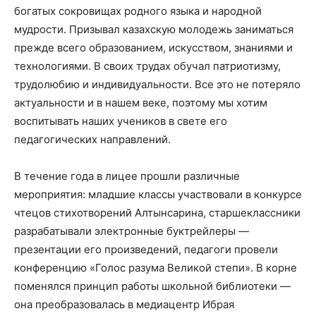
богатых сокровищах родного языка и народной
мудрости. Призывал казахскую молодежь заниматься
прежде всего образованием, искусством, знаниями и
технологиями. В своих трудах обучал патриотизму,
трудолюбию и индивидуальности. Все это не потеряло
актуальности и в нашем веке, поэтому мы хотим
воспитывать наших учеников в свете его
педагогических направлений.
В течение года в лицее прошли различные
мероприятия: младшие классы участвовали в конкурсе
чтецов стихотворений Алтынсарина, старшеклассники
разрабатывали электронные буктрейлеры —
презентации его произведений, педагоги провели
конференцию «Голос разума Великой степи». В корне
поменялся принцип работы школьной библиотеки —
она преобразовалась в медиацентр Ибрая