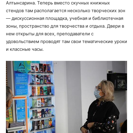
Алтынсарина. Теперь вместо скучных книжных
стендов там располагается несколько творческих зон
— дискуссионная площадка, учебная и библиотечная
зоны, пространство для творчества и отдыха. Двери в
нем открыты для всех, преподаватели с
удовольствием проводят там свои тематические уроки
и классные часы.