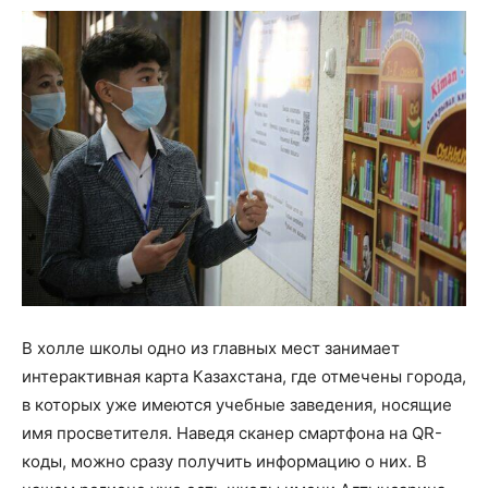
В холле школы одно из главных мест занимает
интерактивная карта Казахстана, где отмечены города,
в которых уже имеются учебные заведения, носящие
имя просветителя. Наведя сканер смартфона на QR-
коды, можно сразу получить информацию о них. В