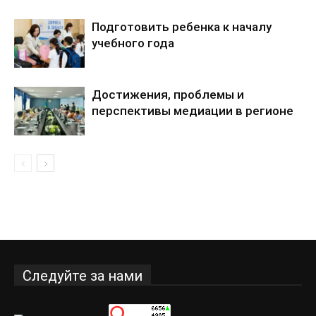
Подготовить ребенка к началу
учебного года
Достижения, проблемы и
перспективы медиации в регионе
Следуйте за нами