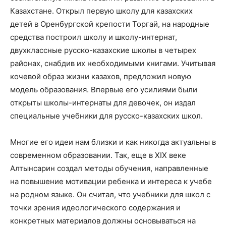
Казахстане. Открыл первую школу для казахских
детей в Оренбургской крепости Торгай, на народные
средства построил школу и школу-интернат,
двухклассные русско-казахские школы в четырех
районах, снабдив их необходимыми книгами. Учитывая
кочевой образ жизни казахов, предложил новую
модель образования. Впервые его усилиями были
открыты школы-интернаты для девочек, он издал
специальные учебники для русско-казахских школ.
Многие его идеи нам близки и как никогда актуальны в
современном образовании. Так, еще в XIX веке
Алтынсарин создал методы обучения, направленные
на повышение мотивации ребенка и интереса к учебе
на родном языке. Он считал, что учебники для школ с
точки зрения идеологического содержания и
конкретных материалов должны основываться на