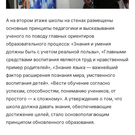
А на втором этаже школы на стенах размещены
основные принципы педагогики и высказывания
ученого по поводу главных ориентиров
образовательного процесса: «Знания и умения
должны быть с учетом реальной пользы», «Главными
средствами воспитания являются труд и нравственный
пример родителей», «Знание языка — важнейший
фактор расширения познания мира, умственного
воспитания детей». «Вести обучение согласно
успехам, способностям, пониманию учеников, от
простого — к сложному». А утверждение о том, что
школа должна давать знания, обеспечивающие
достижение целей, стало основополагающим
принципом обновленного образования.