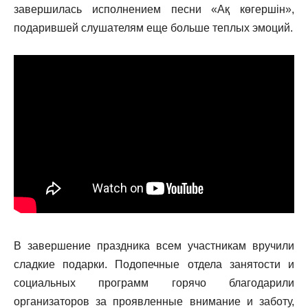
завершилась исполнением песни «Ақ көгершін»,
подарившей слушателям еще больше теплых эмоций.
В завершение праздника всем участникам вручили
сладкие подарки. Подопечные отдела занятости и
социальных программ горячо благодарили
организаторов за проявленные внимание и заботу,