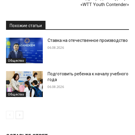
«WTT Youth Contender»
Похожие статьи
Ставка на отечественное производство
06.08.2026
Общество
Подготовить ребенка к началу учебного
года
06.08.2026
Общество