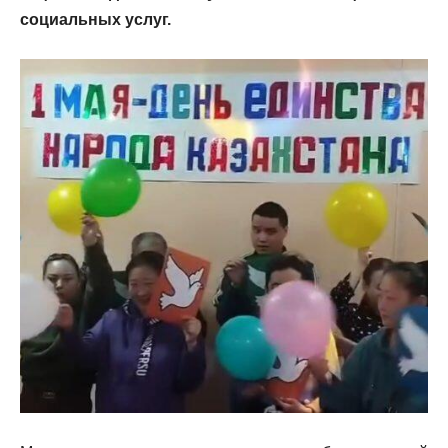
социальных услуг.