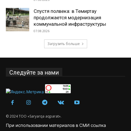
Спустя полвека: в Темиртау
продолжается модернизация
коммунальной инфраструктуры
07.08.2026
Загрузить больше
Следуйте за нами
© 2024 ТОО «Saryarqa aqparat».
При использовании материалов в СМИ ссылка