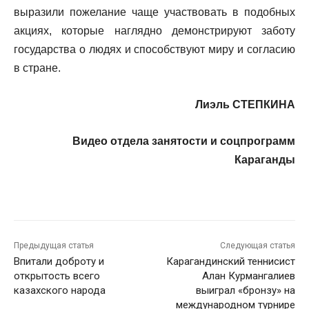
выразили пожелание чаще участвовать в подобных
акциях, которые наглядно демонстрируют заботу
государства о людях и способствуют миру и согласию
в стране.
Лиэль СТЕПКИНА
Видео отдела занятости и соцпрограмм
Караганды
Предыдущая статья
Следующая статья
Впитали доброту и
Карагандинский теннисист
открытость всего
Алан Курмангалиев
казахского народа
выиграл «бронзу» на
международном турнире