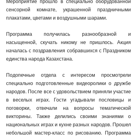
Мероприятие прошло в специально оборудованной
сенсорной комнате, украшенной праздничными
плакатами, цветами и воздушными шарами.
Программа получилась разнообразной и
насыщенной, скучать никому не пришлось. Акция
началась с поздравления собравшихся с Праздником
единства народа Казахстана.
Подопечные отдела с интересом просмотрели
специально подготовленные видеоролики о дружбе
народов. После все с удовольствием приняли участие
в веселых играх. Гости угадывали пословицы и
поговорки, отвечали на вопросы тематической
викторины. Также делились своими знаниями о
национальных играх и кухне разных народов. Прошел
небольшой мастер-класс по рисованию. Программа