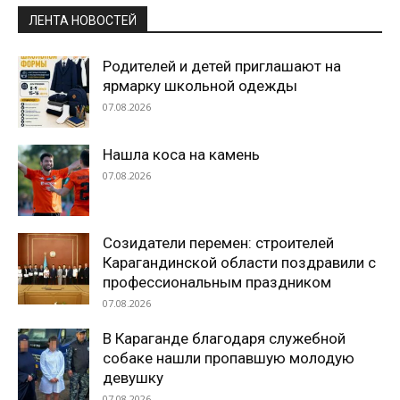
ЛЕНТА НОВОСТЕЙ
Родителей и детей приглашают на
ярмарку школьной одежды
07.08.2026
Нашла коса на камень
07.08.2026
Созидатели перемен: строителей
Карагандинской области поздравили с
профессиональным праздником
07.08.2026
В Караганде благодаря служебной
собаке нашли пропавшую молодую
девушку
07.08.2026