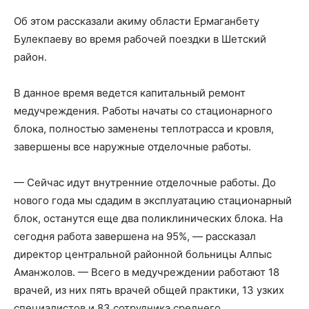
Об этом рассказали акиму области Ермаганбету
Булекпаеву во время рабочей поездки в Шетский
район.
В данное время ведется капитальный ремонт
медучреждения. Работы начаты со стационарного
блока, полностью заменены теплотрасса и кровля,
завершены все наружные отделочные работы.
— Сейчас идут внутренние отделочные работы. До
нового года мы сдадим в эксплуатацию стационарный
блок, останутся еще два поликлинических блока. На
сегодня работа завершена на 95%, — рассказал
директор центральной районной больницы Алпыс
Аманжолов. — Всего в медучреждении работают 18
врачей, из них пять врачей общей практики, 13 узких
специалистов и 83 сотрудника среднего