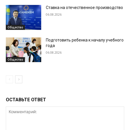
Ставка на отечественное производство
06.08.2026
Общество
Подготовить ребенка к началу учебного
года
06.08.2026
Общество
ОСТАВЬТЕ ОТВЕТ