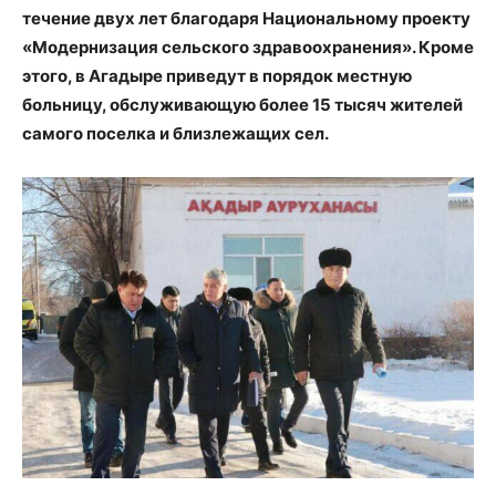
течение двух лет благодаря Национальному проекту
«Модернизация сельского здравоохранения». Кроме
этого, в Агадыре приведут в порядок местную
больницу, обслуживающую более 15 тысяч жителей
самого поселка и близлежащих сел.