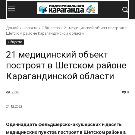
Домой
Новости
Общество
21 медицинский объект построят в
Шетском районе Карагандинской области
Общество
21 медицинский объект
построят в Шетском районе
Карагандинской области
2326
0
21.12.2022
Одиннадцать фельдшерско-акушерских и десять
медицинских пунктов построят в Шетском районе в