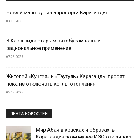
Новый маршрут из аэропорта Караганды
03.08.2026
В Караганде старым автобусам нашли
рациональное применение
07.08.2026
Жителей «Кунгея» и «Таугуль» Караганды просят
пока не отключать котлы отопления
05.08.2026
ЛЕНТА НОВОСТЕЙ
Мир Абая в красках и образах: в
Карагандинском музее ИЗО открылась