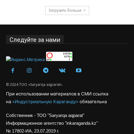
Загрузить больше
Следуйте за нами
© 2024 ТОО «Saryarqa aqparat».
При использовании материалов в СМИ ссылка
на
«Индустриальную Караганду»
обязательна
Собственник - ТОО "Saryarqa aqparat"
Информационное агентство "inkaraganda.kz"
№ 17802-ИА, 23.07.2019 г.