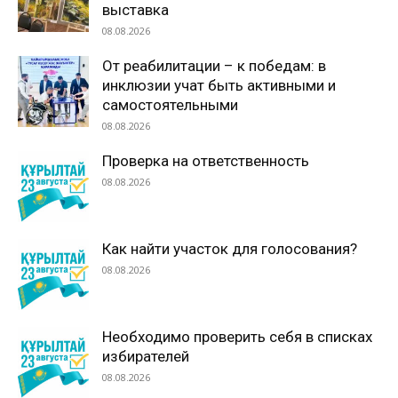
выставка
08.08.2026
От реабилитации – к победам: в
инклюзии учат быть активными и
самостоятельными
08.08.2026
Проверка на ответственность
08.08.2026
Как найти участок для голосования?
08.08.2026
Необходимо проверить себя в списках
избирателей
08.08.2026