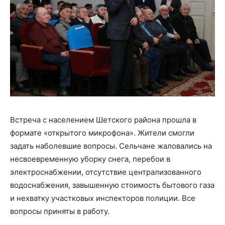
Встреча с населением Шетского района прошла в
формате «открытого микрофона». Жители смогли
задать наболевшие вопросы. Сельчане жаловались на
несвоевременную уборку снега, перебои в
электроснабжении, отсутствие централизованного
водоснабжения, завышенную стоимость бытового газа
и нехватку участковых инспекторов полиции. Все
вопросы приняты в работу.