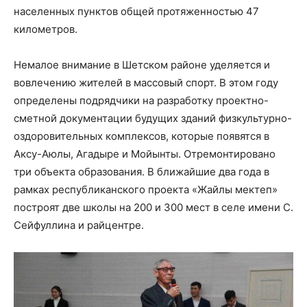
населенных пунктов общей протяженностью 47
километров.
Немалое внимание в Шетском районе уделяется и
вовлечению жителей в массовый спорт. В этом году
определены подрядчики на разработку проектно-
сметной документации будущих зданий физкультурно-
оздоровительных комплексов, которые появятся в
Аксу-Аюлы, Агадыре и Мойынты. Отремонтировано
три объекта образования. В ближайшие два года в
рамках республиканского проекта «Жайлы мектеп»
построят две школы на 200 и 300 мест в селе имени С.
Сейфуллина и райцентре.