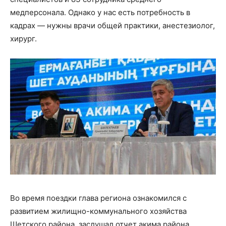
медперсонала. Однако у нас есть потребность в
кадрах — нужны врачи общей практики, анестезиолог,
хирург.
Во время поездки глава региона ознакомился с
развитием жилищно-коммунального хозяйства
Шетского района, заслушал отчет акима района