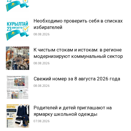
Необходимо проверить себя в списках
избирателей
08.08.2026
К чистым стокам и истокам: в регионе
модернизируют коммунальный сектор
08.08.2026
Свежий номер за 8 августа 2026 года
08.08.2026
Родителей и детей приглашают на
ярмарку школьной одежды
07.08.2026