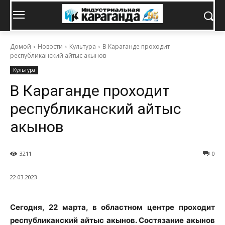
Домой
Новости
Культура
В Караганде проходит
республиканский айтыс акынов
Культура
В Караганде проходит
республиканский айтыс
акынов
3211
0
22.03.2023
Сегодня, 22 марта, в областном центре проходит
республиканский айтыс акынов. Состязание акынов