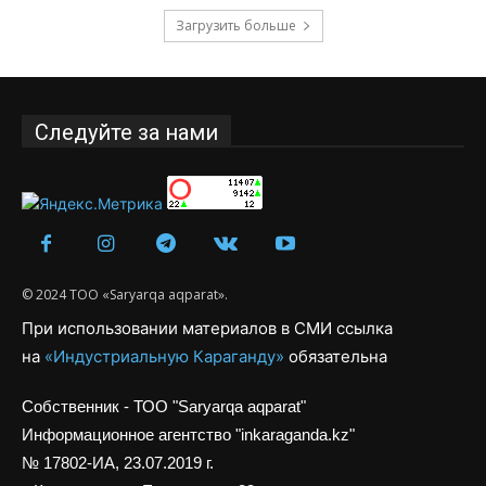
Загрузить больше
Следуйте за нами
© 2024 ТОО «Saryarqa aqparat».
При использовании материалов в СМИ ссылка
на
«Индустриальную Караганду»
обязательна
Собственник - ТОО "Saryarqa aqparat"
Информационное агентство "inkaraganda.kz"
№ 17802-ИА, 23.07.2019 г.