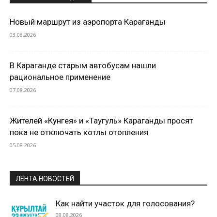
Новый маршрут из аэропорта Караганды
03.08.2026
В Караганде старым автобусам нашли
рациональное применение
07.08.2026
Жителей «Кунгея» и «Таугуль» Караганды просят
пока не отключать котлы отопления
05.08.2026
ЛЕНТА НОВОСТЕЙ
Как найти участок для голосования?
08.08.2026