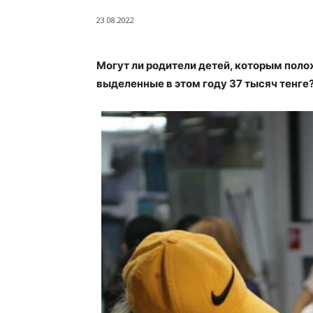
23.08.2022
Могут ли родители детей, которым поло
выделенные в этом году 37 тысяч тенге