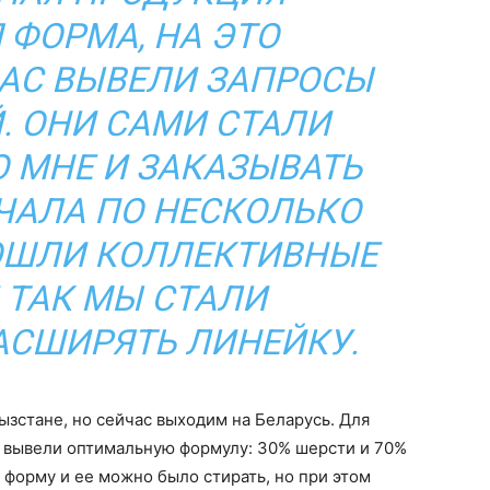
ФОРМА, НА ЭТО
АС ВЫВЕЛИ ЗАПРОСЫ
. ОНИ САМИ СТАЛИ
 МНЕ И ЗАКАЗЫВАТЬ
ЧАЛА ПО НЕСКОЛЬКО
ОШЛИ КОЛЛЕКТИВНЫЕ
И ТАК МЫ СТАЛИ
АСШИРЯТЬ ЛИНЕЙКУ.
ызстане, но сейчас выходим на Беларусь. Для
 вывели оптимальную формулу: 30% шерсти и 70%
а форму и ее можно было стирать, но при этом