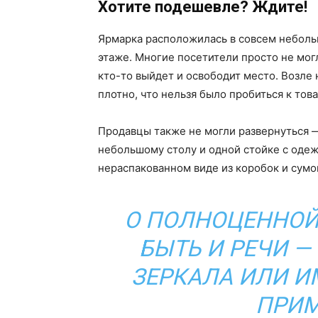
Хотите подешевле? Ждите!
Ярмарка расположилась в совсем неболь
этаже. Многие посетители просто не мог
кто-то выйдет и освободит место. Возле
плотно, что нельзя было пробиться к това
Продавцы также не могли развернуться —
небольшому столу и одной стойке с одеж
нераспакованном виде из коробок и сумок
О ПОЛНОЦЕННОЙ
БЫТЬ И РЕЧИ —
ЗЕРКАЛА ИЛИ 
ПРИМ