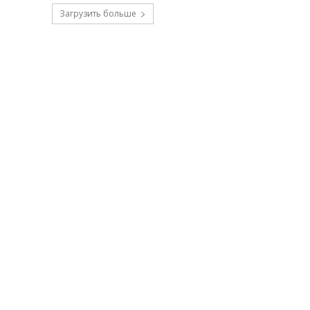
Загрузить больше