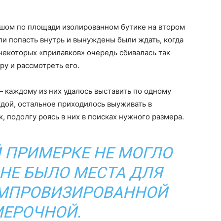
шом по площади изолированном бутике на втором
ли попасть внутрь и вынуждены были ждать, когда
 некоторых «прилавков» очередь сбивалась так
ру и рассмотреть его.
 каждому из них удалось выставить по одному
дой, остальное приходилось выуживать в
, подолгу роясь в них в поисках нужного размера.
 ПРИМЕРКЕ НЕ МОГЛО
 НЕ БЫЛО МЕСТА ДЛЯ
ИМПРОВИЗИРОВАННОЙ
ЕРОЧНОЙ.