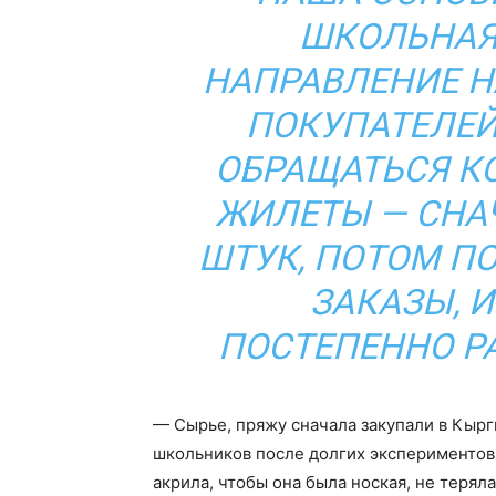
ШКОЛЬНАЯ 
НАПРАВЛЕНИЕ Н
ПОКУПАТЕЛЕЙ
ОБРАЩАТЬСЯ КО
ЖИЛЕТЫ — СНА
ШТУК, ПОТОМ П
ЗАКАЗЫ, 
ПОСТЕПЕННО Р
— Сырье, пряжу сначала закупали в Кырг
школьников после долгих экспериментов
акрила, чтобы она была ноская, не терял