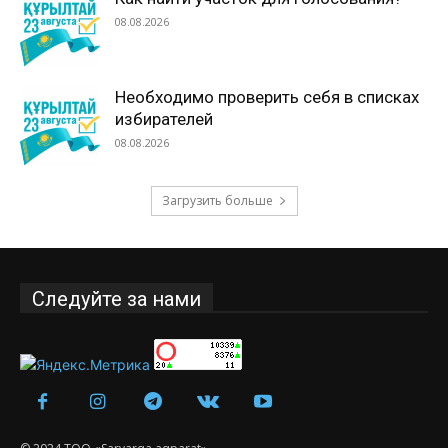
08.08.2026
Необходимо проверить себя в списках
избирателей
08.08.2026
Загрузить больше
Следуйте за нами