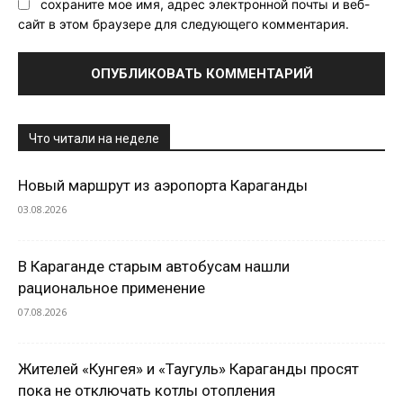
сохраните мое имя, адрес электронной почты и веб-
сайт в этом браузере для следующего комментария.
Что читали на неделе
Новый маршрут из аэропорта Караганды
03.08.2026
В Караганде старым автобусам нашли
рациональное применение
07.08.2026
Жителей «Кунгея» и «Таугуль» Караганды просят
пока не отключать котлы отопления