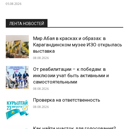
05.08.2026
ЛЕНТА НОВОСТЕЙ
Мир Абая в красках и образах: в
Карагандинском музее ИЗО открылась
выставка
08.08.2026
От реабилитации – к победам: в
инклюзии учат быть активными и
самостоятельными
08.08.2026
Проверка на ответственность
08.08.2026
Как найти участок для голосования?